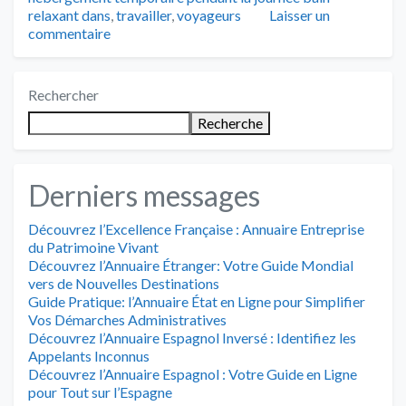
relaxant dans
,
travailler
,
voyageurs
Laisser un
commentaire
Rechercher
Recherche
Derniers messages
Découvrez l’Excellence Française : Annuaire Entreprise
du Patrimoine Vivant
Découvrez l’Annuaire Étranger: Votre Guide Mondial
vers de Nouvelles Destinations
Guide Pratique: l’Annuaire État en Ligne pour Simplifier
Vos Démarches Administratives
Découvrez l’Annuaire Espagnol Inversé : Identifiez les
Appelants Inconnus
Découvrez l’Annuaire Espagnol : Votre Guide en Ligne
pour Tout sur l’Espagne