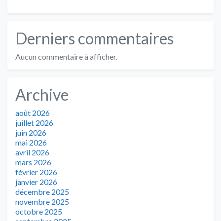
Derniers commentaires
Aucun commentaire à afficher.
Archive
août 2026
juillet 2026
juin 2026
mai 2026
avril 2026
mars 2026
février 2026
janvier 2026
décembre 2025
novembre 2025
octobre 2025