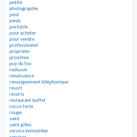
petite
photographie
pied
pieds
portable
pour acheter
pour vendre
professionnel
propriete
proximus
puy du fou
radisson
renaissance
renseignement téléphonique
resort
resorts
restaurant buffet
rocco forte
rouge
saint
saint gilles
service immobilier
services