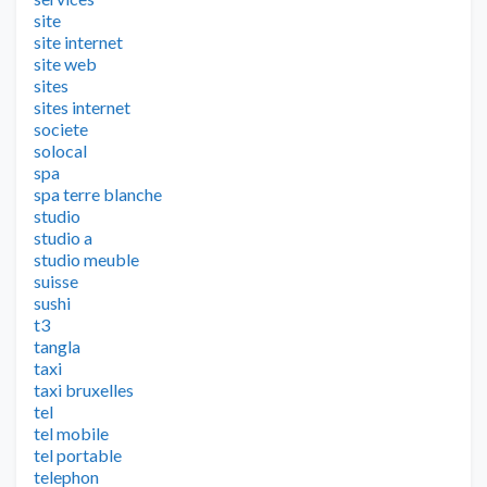
site
site internet
site web
sites
sites internet
societe
solocal
spa
spa terre blanche
studio
studio a
studio meuble
suisse
sushi
t3
tangla
taxi
taxi bruxelles
tel
tel mobile
tel portable
telephon