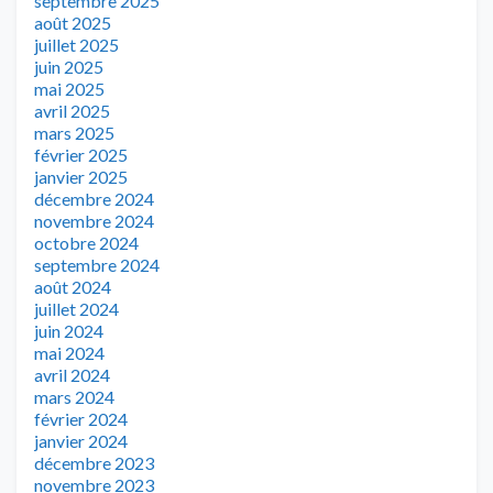
septembre 2025
août 2025
juillet 2025
juin 2025
mai 2025
avril 2025
mars 2025
février 2025
janvier 2025
décembre 2024
novembre 2024
octobre 2024
septembre 2024
août 2024
juillet 2024
juin 2024
mai 2024
avril 2024
mars 2024
février 2024
janvier 2024
décembre 2023
novembre 2023