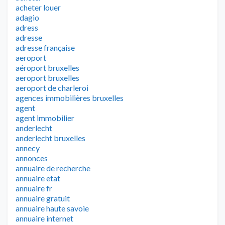
acheter louer
adagio
adress
adresse
adresse française
aeroport
aéroport bruxelles
aeroport bruxelles
aeroport de charleroi
agences immobilières bruxelles
agent
agent immobilier
anderlecht
anderlecht bruxelles
annecy
annonces
annuaire de recherche
annuaire etat
annuaire fr
annuaire gratuit
annuaire haute savoie
annuaire internet