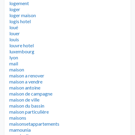
logement
loger
loger maison
logis hotel
loué
louer
louis
louvre hotel
luxembourg
lyon
mail
maison
maison a renover
maison a vendre
maison antoine
maison de campagne
maison de ville
maison du bassin
maison particulière
maisons
maisonsetappartements
mamounia