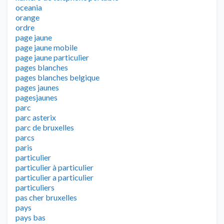
oceania
orange
ordre
page jaune
page jaune mobile
page jaune particulier
pages blanches
pages blanches belgique
pages jaunes
pagesjaunes
parc
parc asterix
parc de bruxelles
parcs
paris
particulier
particulier à particulier
particulier a particulier
particuliers
pas cher bruxelles
pays
pays bas