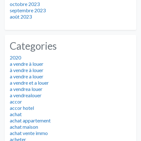
octobre 2023
septembre 2023
août 2023
Categories
2020
a vendre à louer
à vendre à louer
a vendre a louer
a vendre et a louer
a vendrea louer
a vendrealouer
accor
accor hotel
achat
achat appartement
achat maison
achat vente immo
acheter