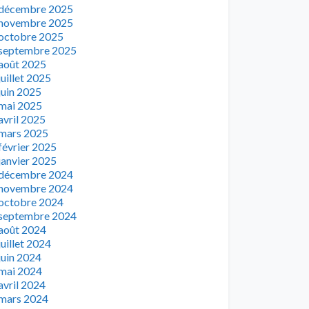
décembre 2025
novembre 2025
octobre 2025
septembre 2025
août 2025
juillet 2025
juin 2025
mai 2025
avril 2025
mars 2025
février 2025
janvier 2025
décembre 2024
novembre 2024
octobre 2024
septembre 2024
août 2024
juillet 2024
juin 2024
mai 2024
avril 2024
mars 2024