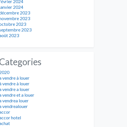
février 2024
janvier 2024
décembre 2023
novembre 2023
octobre 2023
septembre 2023
août 2023
Categories
2020
a vendre à louer
à vendre à louer
a vendre a louer
a vendre et a louer
a vendrea louer
a vendrealouer
accor
accor hotel
achat