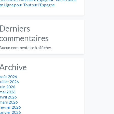
en Ligne pour Tout sur l’Espagne
Derniers
commentaires
Aucun commentaire à afficher.
Archive
août 2026
juillet 2026
juin 2026
mai 2026
avril 2026
mars 2026
février 2026
janvier 2026