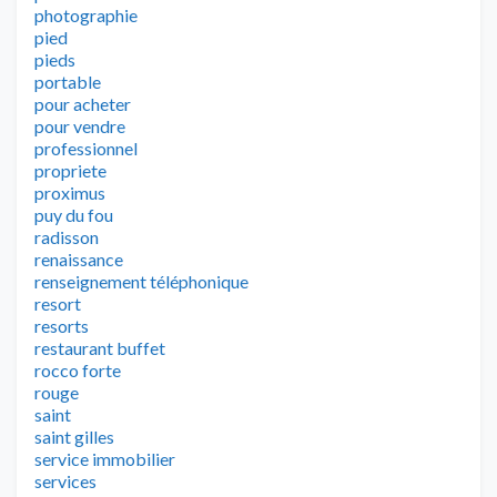
photographie
pied
pieds
portable
pour acheter
pour vendre
professionnel
propriete
proximus
puy du fou
radisson
renaissance
renseignement téléphonique
resort
resorts
restaurant buffet
rocco forte
rouge
saint
saint gilles
service immobilier
services