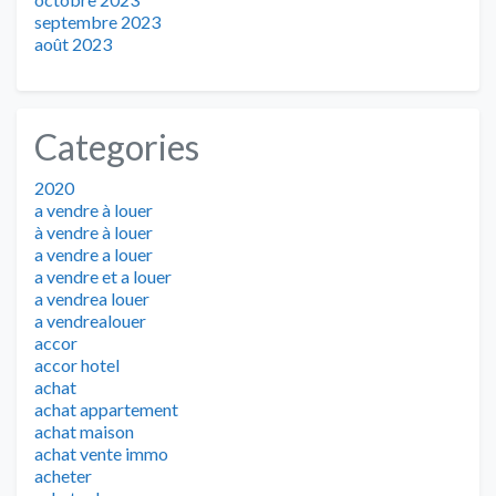
septembre 2023
août 2023
Categories
2020
a vendre à louer
à vendre à louer
a vendre a louer
a vendre et a louer
a vendrea louer
a vendrealouer
accor
accor hotel
achat
achat appartement
achat maison
achat vente immo
acheter