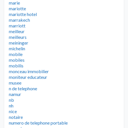
marie
mariotte
mariotte hotel
marrakech
marriott
meilleur
meilleurs
meininger
michelin
mobile
mobiles
mobilis
monceau immobilier
moniteur educateur
musee
n de telephone
namur
nb
nh
nice
notaire
numero de telephone portable