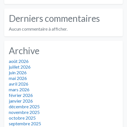
Derniers commentaires
Aucun commentaire à afficher.
Archive
août 2026
juillet 2026
juin 2026
mai 2026
avril 2026
mars 2026
février 2026
janvier 2026
décembre 2025
novembre 2025
octobre 2025
septembre 2025