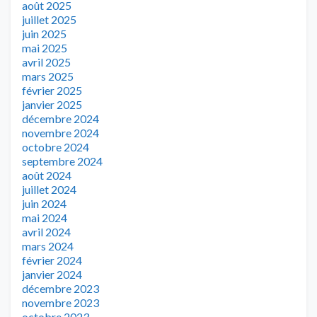
août 2025
juillet 2025
juin 2025
mai 2025
avril 2025
mars 2025
février 2025
janvier 2025
décembre 2024
novembre 2024
octobre 2024
septembre 2024
août 2024
juillet 2024
juin 2024
mai 2024
avril 2024
mars 2024
février 2024
janvier 2024
décembre 2023
novembre 2023
octobre 2023