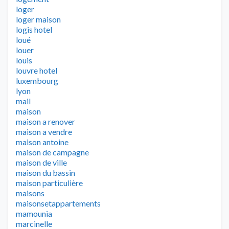
loger
loger maison
logis hotel
loué
louer
louis
louvre hotel
luxembourg
lyon
mail
maison
maison a renover
maison a vendre
maison antoine
maison de campagne
maison de ville
maison du bassin
maison particulière
maisons
maisonsetappartements
mamounia
marcinelle