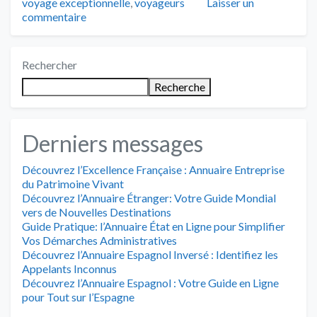
voyage exceptionnelle
,
voyageurs
Laisser un
commentaire
Rechercher
Recherche
Derniers messages
Découvrez l’Excellence Française : Annuaire Entreprise
du Patrimoine Vivant
Découvrez l’Annuaire Étranger: Votre Guide Mondial
vers de Nouvelles Destinations
Guide Pratique: l’Annuaire État en Ligne pour Simplifier
Vos Démarches Administratives
Découvrez l’Annuaire Espagnol Inversé : Identifiez les
Appelants Inconnus
Découvrez l’Annuaire Espagnol : Votre Guide en Ligne
pour Tout sur l’Espagne