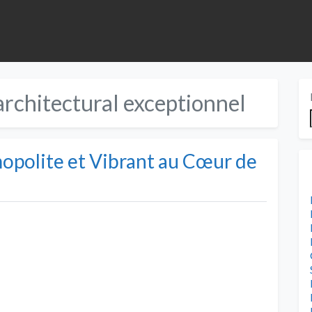
architectural exceptionnel
mopolite et Vibrant au Cœur de