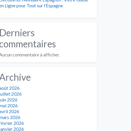
en Ligne pour Tout sur l’Espagne
Derniers
commentaires
Aucun commentaire à afficher.
Archive
août 2026
juillet 2026
juin 2026
mai 2026
avril 2026
mars 2026
février 2026
janvier 2026