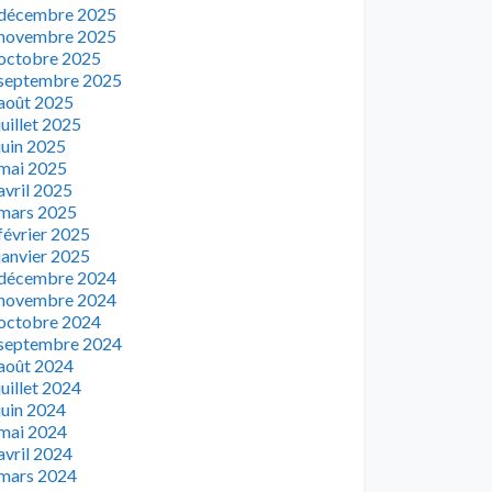
décembre 2025
novembre 2025
octobre 2025
septembre 2025
août 2025
juillet 2025
juin 2025
mai 2025
avril 2025
mars 2025
février 2025
janvier 2025
décembre 2024
novembre 2024
octobre 2024
septembre 2024
août 2024
juillet 2024
juin 2024
mai 2024
avril 2024
mars 2024