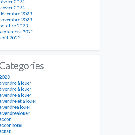
février 2024
janvier 2024
décembre 2023
novembre 2023
octobre 2023
septembre 2023
août 2023
Categories
2020
a vendre à louer
à vendre à louer
a vendre a louer
a vendre et a louer
a vendrea louer
a vendrealouer
accor
accor hotel
achat