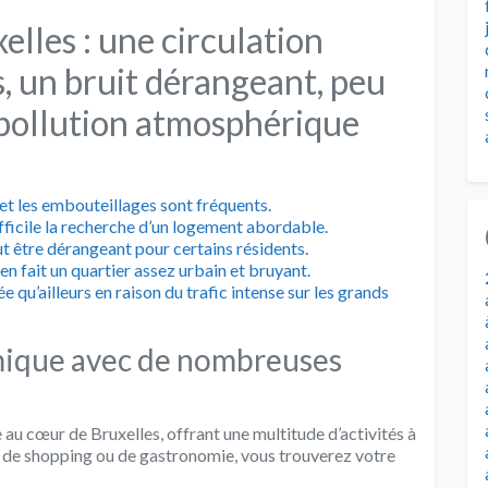
elles : une circulation
s, un bruit dérangeant, peu
 pollution atmosphérique
 et les embouteillages sont fréquents.
ifficile la recherche d’un logement abordable.
eut être dérangeant pour certains résidents.
i en fait un quartier assez urbain et bruyant.
 qu’ailleurs en raison du trafic intense sur les grands
ique avec de nombreuses
au cœur de Bruxelles, offrant une multitude d’activités à
 de shopping ou de gastronomie, vous trouverez votre