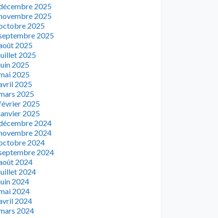
décembre 2025
novembre 2025
octobre 2025
septembre 2025
août 2025
juillet 2025
juin 2025
mai 2025
avril 2025
mars 2025
février 2025
janvier 2025
décembre 2024
novembre 2024
octobre 2024
septembre 2024
août 2024
juillet 2024
juin 2024
mai 2024
avril 2024
mars 2024