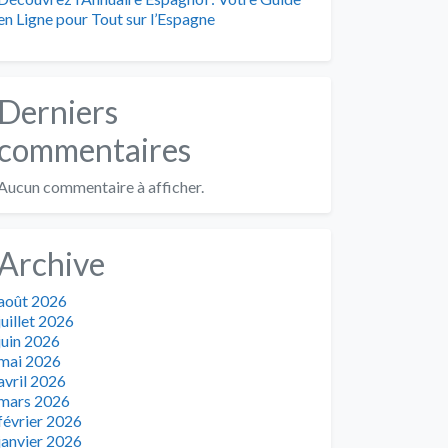
en Ligne pour Tout sur l’Espagne
Derniers
commentaires
Aucun commentaire à afficher.
Archive
août 2026
juillet 2026
juin 2026
mai 2026
avril 2026
mars 2026
février 2026
janvier 2026