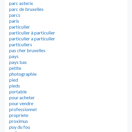
parc asterix
parc de bruxelles
parcs
paris
particulier
particulier à particulier
particulier a particulier
particuliers
pas cher bruxelles
pays
pays bas
petite
photographie
pied
pieds
portable
pour acheter
pour vendre
professionnel
propriete
proximus
puy du fou