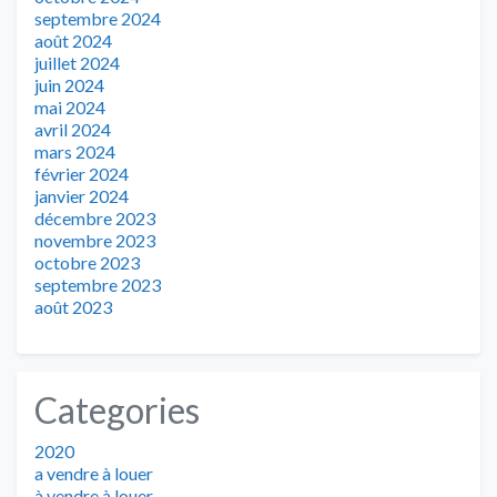
septembre 2024
août 2024
juillet 2024
juin 2024
mai 2024
avril 2024
mars 2024
février 2024
janvier 2024
décembre 2023
novembre 2023
octobre 2023
septembre 2023
août 2023
Categories
2020
a vendre à louer
à vendre à louer