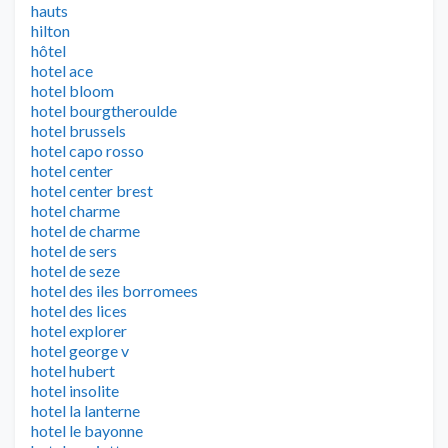
hauts
hilton
hôtel
hotel ace
hotel bloom
hotel bourgtheroulde
hotel brussels
hotel capo rosso
hotel center
hotel center brest
hotel charme
hotel de charme
hotel de sers
hotel de seze
hotel des iles borromees
hotel des lices
hotel explorer
hotel george v
hotel hubert
hotel insolite
hotel la lanterne
hotel le bayonne