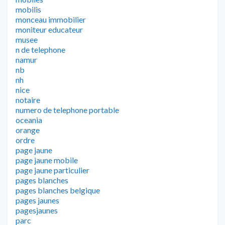
mobilis
monceau immobilier
moniteur educateur
musee
n de telephone
namur
nb
nh
nice
notaire
numero de telephone portable
oceania
orange
ordre
page jaune
page jaune mobile
page jaune particulier
pages blanches
pages blanches belgique
pages jaunes
pagesjaunes
parc