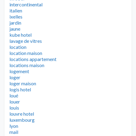
intercontinental
italien
ixelles
jardin
jaune
kube hotel
lavage de vitres
location
location maison
locations appartement
locations maison
logement
loger
loger maison
logis hotel
loué
louer
louis
louvre hotel
luxembourg
lyon
mail