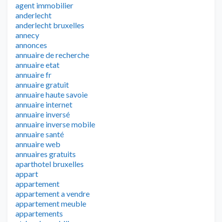
agent immobilier
anderlecht
anderlecht bruxelles
annecy
annonces
annuaire de recherche
annuaire etat
annuaire fr
annuaire gratuit
annuaire haute savoie
annuaire internet
annuaire inversé
annuaire inverse mobile
annuaire santé
annuaire web
annuaires gratuits
aparthotel bruxelles
appart
appartement
appartement a vendre
appartement meuble
appartements