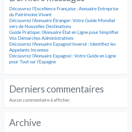
Découvrez l’Excellence Française : Annuaire Entreprise
du Patrimoine Vivant
Découvrez l’Annuaire Étranger: Votre Guide Mondial
vers de Nouvelles Destinations
Guide Pratique: l’Annuaire État en Ligne pour Simplifier
Vos Démarches Administratives
Découvrez l’Annuaire Espagnol Inversé : Identifiez les
Appelants Inconnus
Découvrez l’Annuaire Espagnol : Votre Guide en Ligne
pour Tout sur l’Espagne
Derniers commentaires
Aucun commentaire à afficher.
Archive