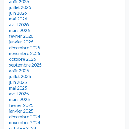
août 2026
juillet 2026
juin 2026
mai 2026
avril 2026
mars 2026
février 2026
janvier 2026
décembre 2025
novembre 2025
octobre 2025
septembre 2025
août 2025
juillet 2025
juin 2025
mai 2025
avril 2025
mars 2025
février 2025
janvier 2025
décembre 2024
novembre 2024
octobre 2024