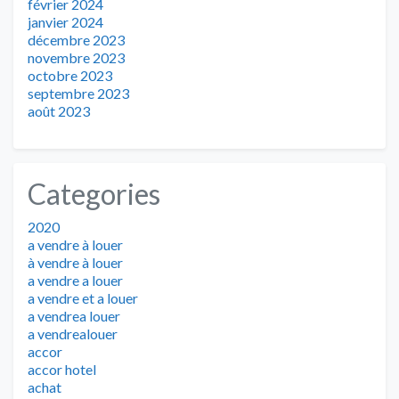
février 2024
janvier 2024
décembre 2023
novembre 2023
octobre 2023
septembre 2023
août 2023
Categories
2020
a vendre à louer
à vendre à louer
a vendre a louer
a vendre et a louer
a vendrea louer
a vendrealouer
accor
accor hotel
achat