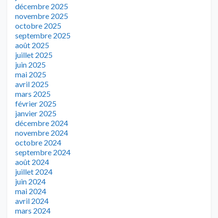
décembre 2025
novembre 2025
octobre 2025
septembre 2025
août 2025
juillet 2025
juin 2025
mai 2025
avril 2025
mars 2025
février 2025
janvier 2025
décembre 2024
novembre 2024
octobre 2024
septembre 2024
août 2024
juillet 2024
juin 2024
mai 2024
avril 2024
mars 2024