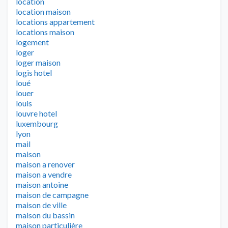
location
location maison
locations appartement
locations maison
logement
loger
loger maison
logis hotel
loué
louer
louis
louvre hotel
luxembourg
lyon
mail
maison
maison a renover
maison a vendre
maison antoine
maison de campagne
maison de ville
maison du bassin
maison particulière