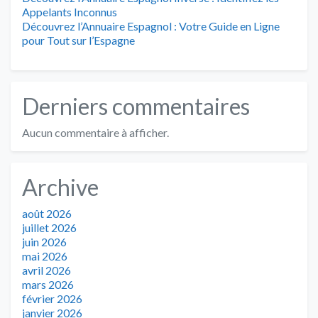
Appelants Inconnus
Découvrez l’Annuaire Espagnol : Votre Guide en Ligne
pour Tout sur l’Espagne
Derniers commentaires
Aucun commentaire à afficher.
Archive
août 2026
juillet 2026
juin 2026
mai 2026
avril 2026
mars 2026
février 2026
janvier 2026