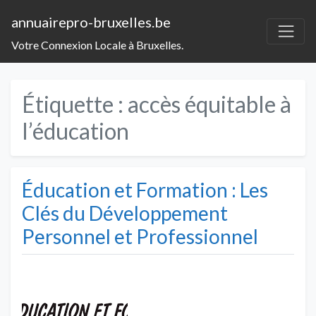
annuairepro-bruxelles.be
Votre Connexion Locale à Bruxelles.
Étiquette :
accès équitable à
l’éducation
Éducation et Formation : Les
Clés du Développement
Personnel et Professionnel