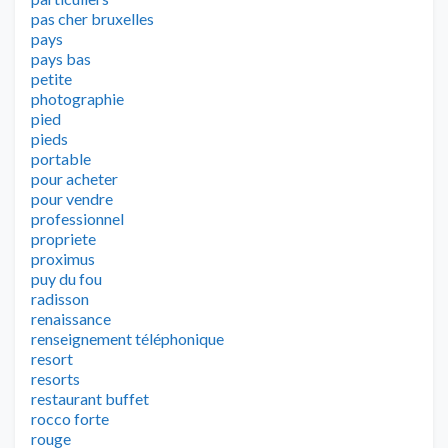
pas cher bruxelles
pays
pays bas
petite
photographie
pied
pieds
portable
pour acheter
pour vendre
professionnel
propriete
proximus
puy du fou
radisson
renaissance
renseignement téléphonique
resort
resorts
restaurant buffet
rocco forte
rouge