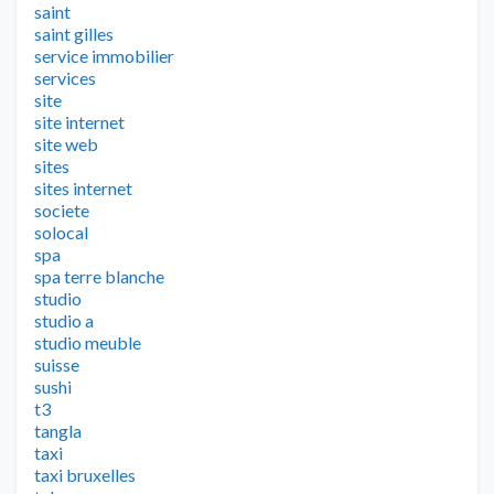
saint
saint gilles
service immobilier
services
site
site internet
site web
sites
sites internet
societe
solocal
spa
spa terre blanche
studio
studio a
studio meuble
suisse
sushi
t3
tangla
taxi
taxi bruxelles