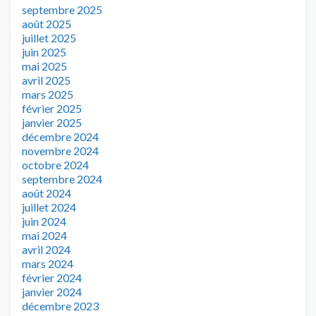
septembre 2025
août 2025
juillet 2025
juin 2025
mai 2025
avril 2025
mars 2025
février 2025
janvier 2025
décembre 2024
novembre 2024
octobre 2024
septembre 2024
août 2024
juillet 2024
juin 2024
mai 2024
avril 2024
mars 2024
février 2024
janvier 2024
décembre 2023