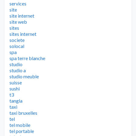
services
site
site internet
site web
sites
sites internet
societe
solocal
spa
spa terre blanche
studio
studio a
studio meuble
suisse
sushi
t3
tangla
taxi
taxi bruxelles
tel
tel mobile
tel portable