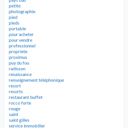
petite
photographie
pied
pieds
portable
pour acheter
pour vendre
professionnel
propriete
proximus
puy du fou
radisson
renaissance
renseignement téléphonique
resort
resorts
restaurant buffet
rocco forte
rouge
saint
saint gilles
service immobilier