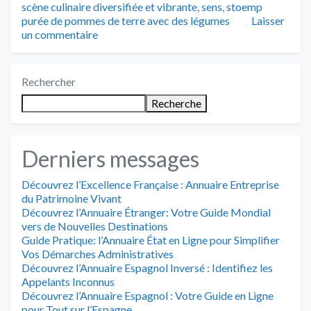
scène culinaire diversifiée et vibrante
,
sens
,
stoemp
purée de pommes de terre avec des légumes
Laisser
un commentaire
Rechercher
Recherche
Derniers messages
Découvrez l’Excellence Française : Annuaire Entreprise
du Patrimoine Vivant
Découvrez l’Annuaire Étranger: Votre Guide Mondial
vers de Nouvelles Destinations
Guide Pratique: l’Annuaire État en Ligne pour Simplifier
Vos Démarches Administratives
Découvrez l’Annuaire Espagnol Inversé : Identifiez les
Appelants Inconnus
Découvrez l’Annuaire Espagnol : Votre Guide en Ligne
pour Tout sur l’Espagne