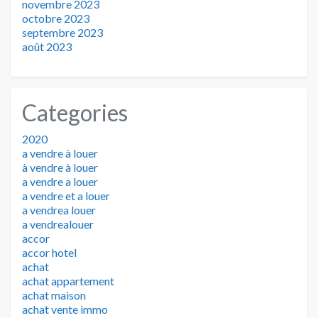
novembre 2023
octobre 2023
septembre 2023
août 2023
Categories
2020
a vendre à louer
à vendre à louer
a vendre a louer
a vendre et a louer
a vendrea louer
a vendrealouer
accor
accor hotel
achat
achat appartement
achat maison
achat vente immo