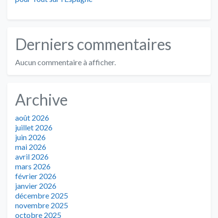
Derniers commentaires
Aucun commentaire à afficher.
Archive
août 2026
juillet 2026
juin 2026
mai 2026
avril 2026
mars 2026
février 2026
janvier 2026
décembre 2025
novembre 2025
octobre 2025