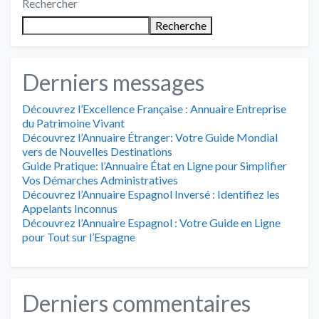
Rechercher
Recherche
Derniers messages
Découvrez l’Excellence Française : Annuaire Entreprise
du Patrimoine Vivant
Découvrez l’Annuaire Étranger: Votre Guide Mondial
vers de Nouvelles Destinations
Guide Pratique: l’Annuaire État en Ligne pour Simplifier
Vos Démarches Administratives
Découvrez l’Annuaire Espagnol Inversé : Identifiez les
Appelants Inconnus
Découvrez l’Annuaire Espagnol : Votre Guide en Ligne
pour Tout sur l’Espagne
Derniers commentaires