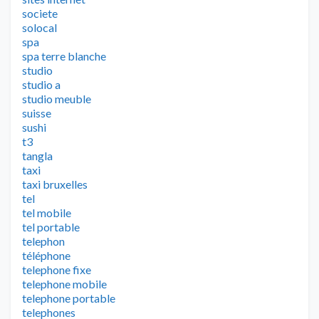
societe
solocal
spa
spa terre blanche
studio
studio a
studio meuble
suisse
sushi
t3
tangla
taxi
taxi bruxelles
tel
tel mobile
tel portable
telephon
téléphone
telephone fixe
telephone mobile
telephone portable
telephones