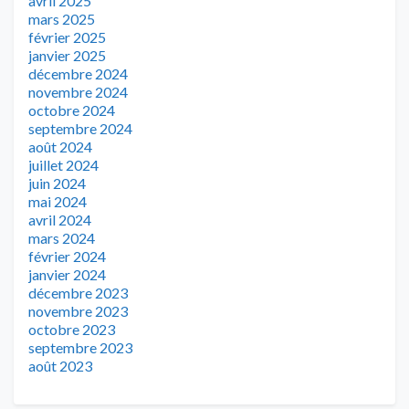
avril 2025
mars 2025
février 2025
janvier 2025
décembre 2024
novembre 2024
octobre 2024
septembre 2024
août 2024
juillet 2024
juin 2024
mai 2024
avril 2024
mars 2024
février 2024
janvier 2024
décembre 2023
novembre 2023
octobre 2023
septembre 2023
août 2023