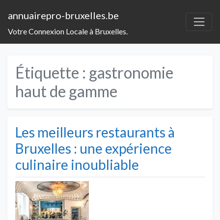
annuairepro-bruxelles.be
Votre Connexion Locale à Bruxelles.
Étiquette :
gastronomie
haut de gamme
Les meilleurs restaurants à
Bruxelles : une expérience
culinaire inoubliable