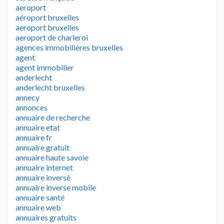
aeroport
aéroport bruxelles
aeroport bruxelles
aeroport de charleroi
agences immobilières bruxelles
agent
agent immobilier
anderlecht
anderlecht bruxelles
annecy
annonces
annuaire de recherche
annuaire etat
annuaire fr
annuaire gratuit
annuaire haute savoie
annuaire internet
annuaire inversé
annuaire inverse mobile
annuaire santé
annuaire web
annuaires gratuits