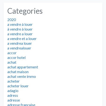
Categories
2020
a vendre à louer
à vendre à louer
a vendre a louer
a vendre et a louer
a vendrea louer
a vendrealouer
accor
accor hotel
achat
achat appartement
achat maison
achat vente immo
acheter
acheter louer
adagio
adress
adresse
adresse française