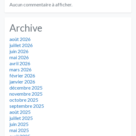
Aucun commentaire à afficher.
Archive
août 2026
juillet 2026
juin 2026
mai 2026
avril 2026
mars 2026
février 2026
janvier 2026
décembre 2025
novembre 2025
octobre 2025
septembre 2025
août 2025
juillet 2025
juin 2025
mai 2025