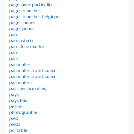
page jaune particulier
pages blanches
pages blanches belgique
pages jaunes
pagesjaunes
parc
parc asterix
parc de bruxelles
parcs
paris
particulier
particulier à particulier
particulier a particulier
particuliers
pas cher bruxelles
pays
pays bas
petite
photographie
pied
pieds
portable