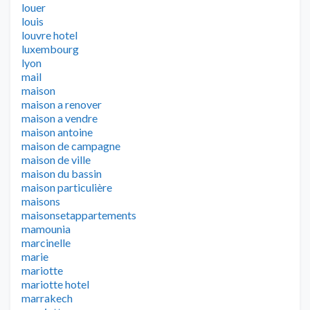
louer
louis
louvre hotel
luxembourg
lyon
mail
maison
maison a renover
maison a vendre
maison antoine
maison de campagne
maison de ville
maison du bassin
maison particulière
maisons
maisonsetappartements
mamounia
marcinelle
marie
mariotte
mariotte hotel
marrakech