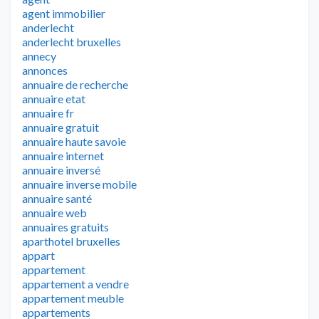
agent immobilier
anderlecht
anderlecht bruxelles
annecy
annonces
annuaire de recherche
annuaire etat
annuaire fr
annuaire gratuit
annuaire haute savoie
annuaire internet
annuaire inversé
annuaire inverse mobile
annuaire santé
annuaire web
annuaires gratuits
aparthotel bruxelles
appart
appartement
appartement a vendre
appartement meuble
appartements