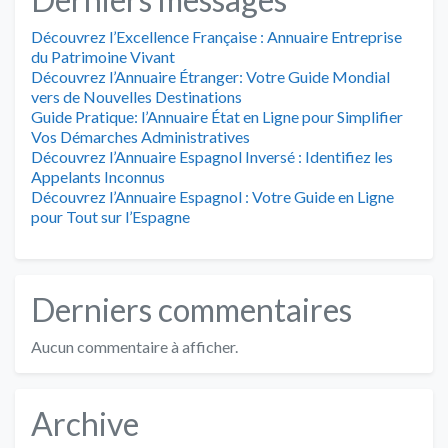
Découvrez l’Excellence Française : Annuaire Entreprise
du Patrimoine Vivant
Découvrez l’Annuaire Étranger: Votre Guide Mondial
vers de Nouvelles Destinations
Guide Pratique: l’Annuaire État en Ligne pour Simplifier
Vos Démarches Administratives
Découvrez l’Annuaire Espagnol Inversé : Identifiez les
Appelants Inconnus
Découvrez l’Annuaire Espagnol : Votre Guide en Ligne
pour Tout sur l’Espagne
Derniers commentaires
Aucun commentaire à afficher.
Archive