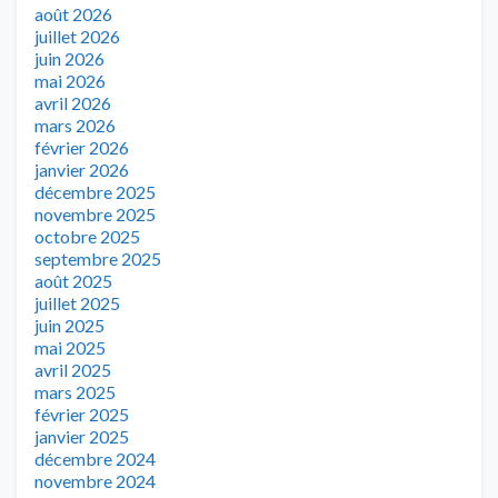
août 2026
juillet 2026
juin 2026
mai 2026
avril 2026
mars 2026
février 2026
janvier 2026
décembre 2025
novembre 2025
octobre 2025
septembre 2025
août 2025
juillet 2025
juin 2025
mai 2025
avril 2025
mars 2025
février 2025
janvier 2025
décembre 2024
novembre 2024