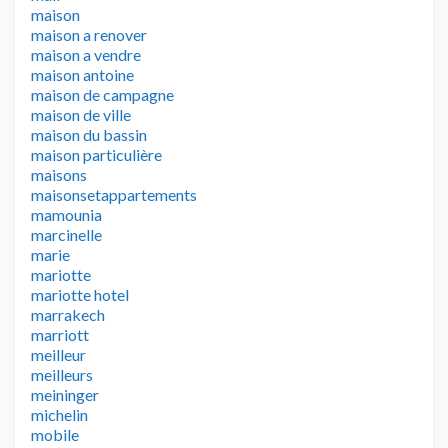
maison
maison a renover
maison a vendre
maison antoine
maison de campagne
maison de ville
maison du bassin
maison particulière
maisons
maisonsetappartements
mamounia
marcinelle
marie
mariotte
mariotte hotel
marrakech
marriott
meilleur
meilleurs
meininger
michelin
mobile