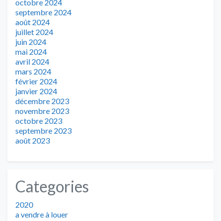
octobre 2024
septembre 2024
août 2024
juillet 2024
juin 2024
mai 2024
avril 2024
mars 2024
février 2024
janvier 2024
décembre 2023
novembre 2023
octobre 2023
septembre 2023
août 2023
Categories
2020
a vendre à louer