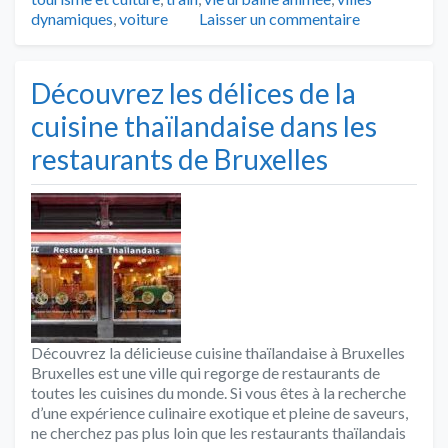
dynamiques
,
voiture
Laisser un commentaire
Découvrez les délices de la
cuisine thaïlandaise dans les
restaurants de Bruxelles
Découvrez la délicieuse cuisine thaïlandaise à Bruxelles
Bruxelles est une ville qui regorge de restaurants de
toutes les cuisines du monde. Si vous êtes à la recherche
d’une expérience culinaire exotique et pleine de saveurs,
ne cherchez pas plus loin que les restaurants thaïlandais