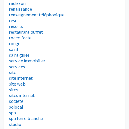
radisson
renaissance
renseignement téléphonique
resort
resorts
restaurant buffet
rocco forte
rouge
saint
saint gilles
service immobilier
services
site
site internet
site web
sites
sites internet
societe
solocal
spa
spa terre blanche
studio