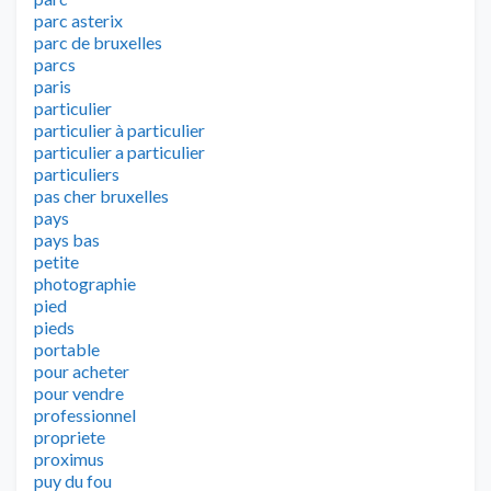
parc asterix
parc de bruxelles
parcs
paris
particulier
particulier à particulier
particulier a particulier
particuliers
pas cher bruxelles
pays
pays bas
petite
photographie
pied
pieds
portable
pour acheter
pour vendre
professionnel
propriete
proximus
puy du fou