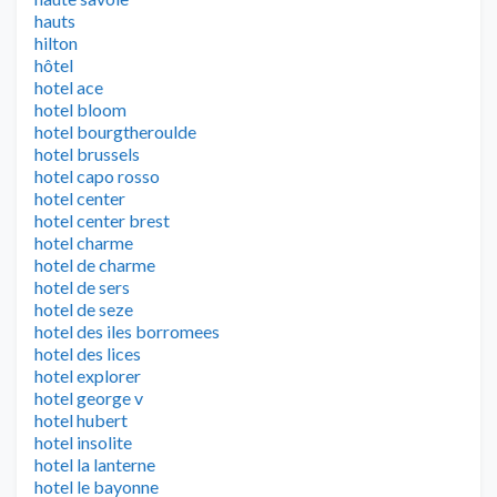
hauts
hilton
hôtel
hotel ace
hotel bloom
hotel bourgtheroulde
hotel brussels
hotel capo rosso
hotel center
hotel center brest
hotel charme
hotel de charme
hotel de sers
hotel de seze
hotel des iles borromees
hotel des lices
hotel explorer
hotel george v
hotel hubert
hotel insolite
hotel la lanterne
hotel le bayonne