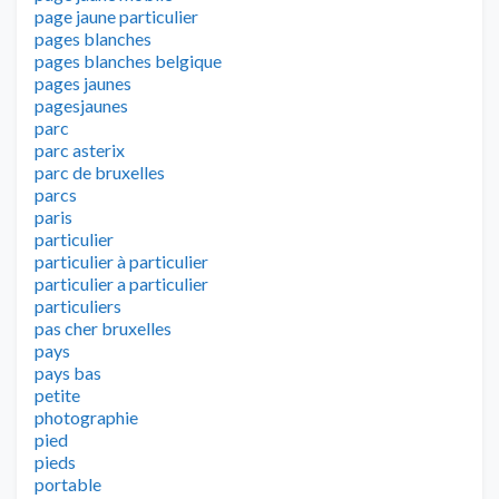
page jaune particulier
pages blanches
pages blanches belgique
pages jaunes
pagesjaunes
parc
parc asterix
parc de bruxelles
parcs
paris
particulier
particulier à particulier
particulier a particulier
particuliers
pas cher bruxelles
pays
pays bas
petite
photographie
pied
pieds
portable