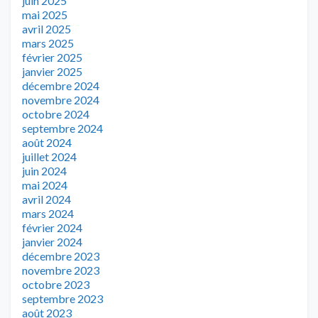
juin 2025
mai 2025
avril 2025
mars 2025
février 2025
janvier 2025
décembre 2024
novembre 2024
octobre 2024
septembre 2024
août 2024
juillet 2024
juin 2024
mai 2024
avril 2024
mars 2024
février 2024
janvier 2024
décembre 2023
novembre 2023
octobre 2023
septembre 2023
août 2023