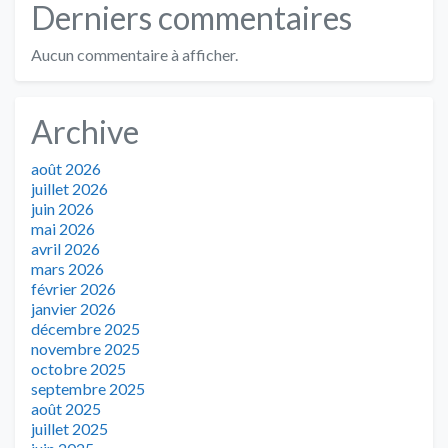
Derniers commentaires
Aucun commentaire à afficher.
Archive
août 2026
juillet 2026
juin 2026
mai 2026
avril 2026
mars 2026
février 2026
janvier 2026
décembre 2025
novembre 2025
octobre 2025
septembre 2025
août 2025
juillet 2025