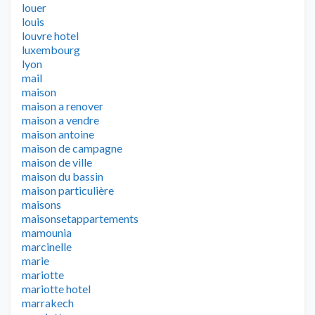
louer
louis
louvre hotel
luxembourg
lyon
mail
maison
maison a renover
maison a vendre
maison antoine
maison de campagne
maison de ville
maison du bassin
maison particulière
maisons
maisonsetappartements
mamounia
marcinelle
marie
mariotte
mariotte hotel
marrakech