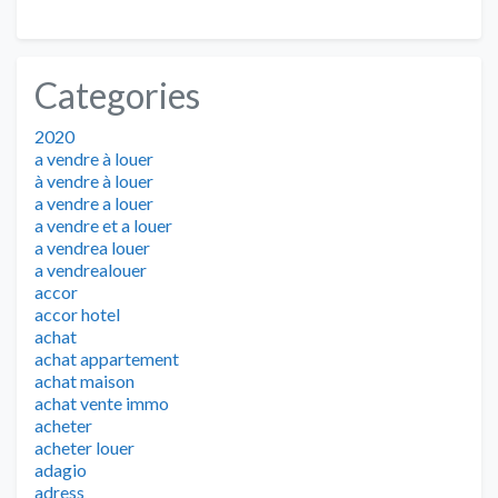
Categories
2020
a vendre à louer
à vendre à louer
a vendre a louer
a vendre et a louer
a vendrea louer
a vendrealouer
accor
accor hotel
achat
achat appartement
achat maison
achat vente immo
acheter
acheter louer
adagio
adress