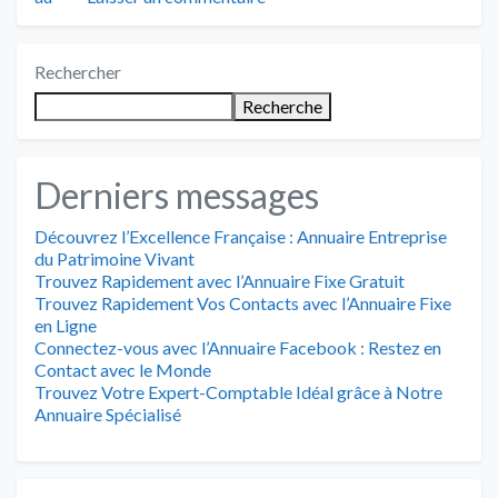
Rechercher
Recherche
Derniers messages
Découvrez l’Excellence Française : Annuaire Entreprise
du Patrimoine Vivant
Trouvez Rapidement avec l’Annuaire Fixe Gratuit
Trouvez Rapidement Vos Contacts avec l’Annuaire Fixe
en Ligne
Connectez-vous avec l’Annuaire Facebook : Restez en
Contact avec le Monde
Trouvez Votre Expert-Comptable Idéal grâce à Notre
Annuaire Spécialisé