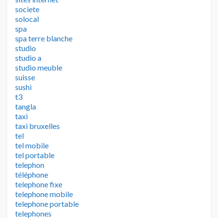
societe
solocal
spa
spa terre blanche
studio
studio a
studio meuble
suisse
sushi
t3
tangla
taxi
taxi bruxelles
tel
tel mobile
tel portable
telephon
téléphone
telephone fixe
telephone mobile
telephone portable
telephones