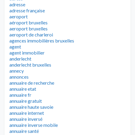
adresse
adresse française
aeroport
aéroport bruxelles
aeroport bruxelles
aeroport de charleroi
agences immobilières bruxelles
agent
agent immobilier
anderlecht
anderlecht bruxelles
annecy
annonces
annuaire de recherche
annuaire etat
annuaire fr
annuaire gratuit
annuaire haute savoie
annuaire internet
annuaire inversé
annuaire inverse mobile
annuaire santé