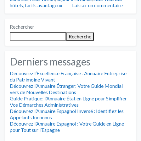
hôtels
,
tarifs avantageux
Laisser un commentaire
Rechercher
Recherche
Derniers messages
Découvrez l’Excellence Française : Annuaire Entreprise
du Patrimoine Vivant
Découvrez l’Annuaire Étranger: Votre Guide Mondial
vers de Nouvelles Destinations
Guide Pratique: l’Annuaire État en Ligne pour Simplifier
Vos Démarches Administratives
Découvrez l’Annuaire Espagnol Inversé : Identifiez les
Appelants Inconnus
Découvrez l’Annuaire Espagnol : Votre Guide en Ligne
pour Tout sur l’Espagne