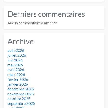
Derniers commentaires
Aucun commentaire à afficher.
Archive
août 2026
juillet 2026
juin 2026
mai 2026
avril 2026
mars 2026
février 2026
janvier 2026
décembre 2025
novembre 2025
octobre 2025
septembre 2025