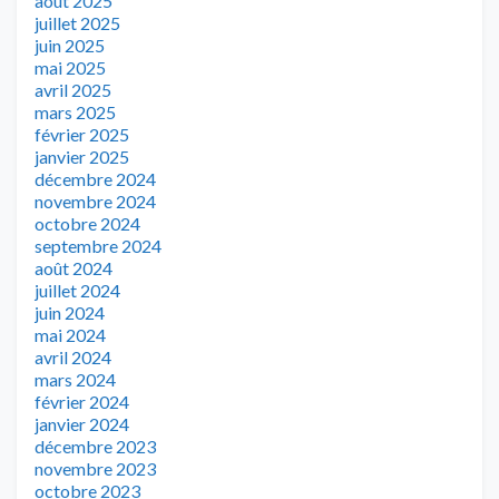
août 2025
juillet 2025
juin 2025
mai 2025
avril 2025
mars 2025
février 2025
janvier 2025
décembre 2024
novembre 2024
octobre 2024
septembre 2024
août 2024
juillet 2024
juin 2024
mai 2024
avril 2024
mars 2024
février 2024
janvier 2024
décembre 2023
novembre 2023
octobre 2023