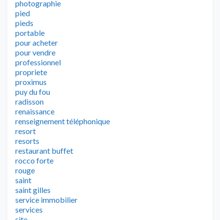
photographie
pied
pieds
portable
pour acheter
pour vendre
professionnel
propriete
proximus
puy du fou
radisson
renaissance
renseignement téléphonique
resort
resorts
restaurant buffet
rocco forte
rouge
saint
saint gilles
service immobilier
services
site