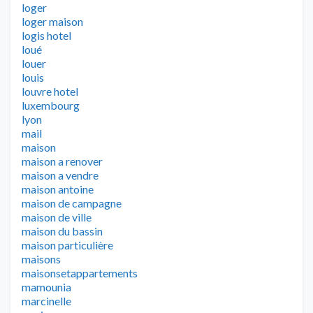
loger
loger maison
logis hotel
loué
louer
louis
louvre hotel
luxembourg
lyon
mail
maison
maison a renover
maison a vendre
maison antoine
maison de campagne
maison de ville
maison du bassin
maison particulière
maisons
maisonsetappartements
mamounia
marcinelle