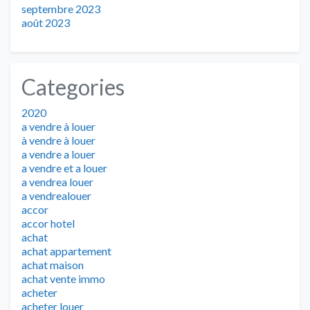
septembre 2023
août 2023
Categories
2020
a vendre à louer
à vendre à louer
a vendre a louer
a vendre et a louer
a vendrea louer
a vendrealouer
accor
accor hotel
achat
achat appartement
achat maison
achat vente immo
acheter
acheter louer