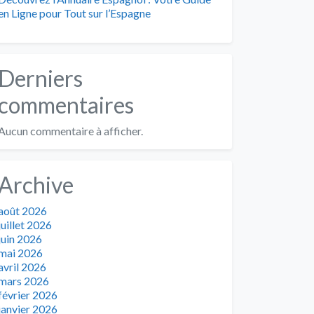
en Ligne pour Tout sur l’Espagne
Derniers
commentaires
Aucun commentaire à afficher.
Archive
août 2026
juillet 2026
juin 2026
mai 2026
avril 2026
mars 2026
février 2026
janvier 2026