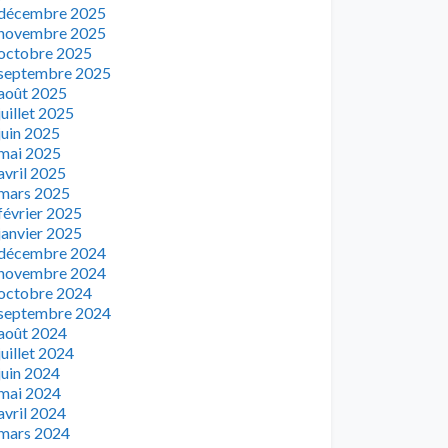
décembre 2025
novembre 2025
octobre 2025
septembre 2025
août 2025
juillet 2025
juin 2025
mai 2025
avril 2025
mars 2025
février 2025
janvier 2025
décembre 2024
novembre 2024
octobre 2024
septembre 2024
août 2024
juillet 2024
juin 2024
mai 2024
avril 2024
mars 2024