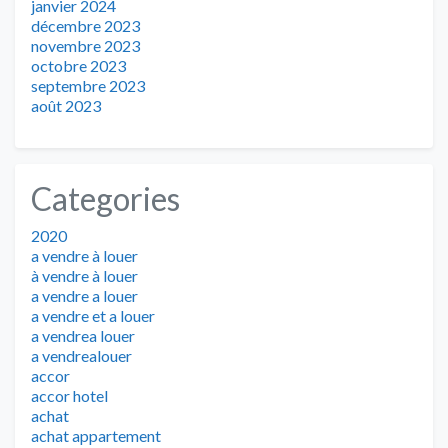
janvier 2024
décembre 2023
novembre 2023
octobre 2023
septembre 2023
août 2023
Categories
2020
a vendre à louer
à vendre à louer
a vendre a louer
a vendre et a louer
a vendrea louer
a vendrealouer
accor
accor hotel
achat
achat appartement