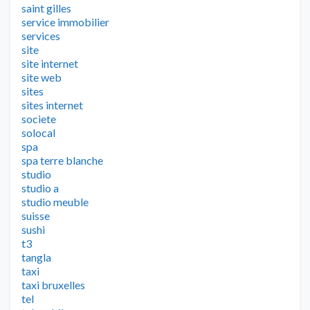
saint gilles
service immobilier
services
site
site internet
site web
sites
sites internet
societe
solocal
spa
spa terre blanche
studio
studio a
studio meuble
suisse
sushi
t3
tangla
taxi
taxi bruxelles
tel