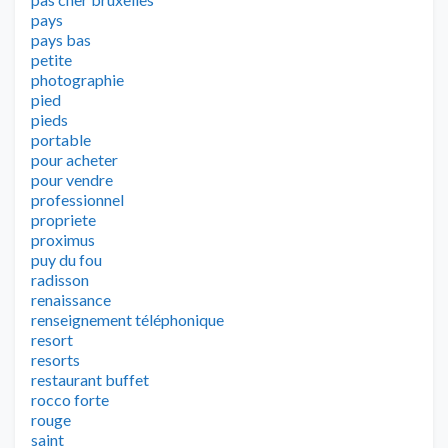
pays
pays bas
petite
photographie
pied
pieds
portable
pour acheter
pour vendre
professionnel
propriete
proximus
puy du fou
radisson
renaissance
renseignement téléphonique
resort
resorts
restaurant buffet
rocco forte
rouge
saint