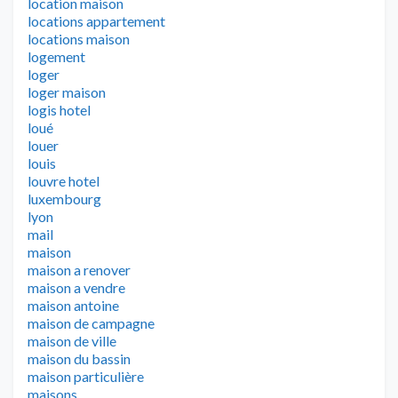
location maison
locations appartement
locations maison
logement
loger
loger maison
logis hotel
loué
louer
louis
louvre hotel
luxembourg
lyon
mail
maison
maison a renover
maison a vendre
maison antoine
maison de campagne
maison de ville
maison du bassin
maison particulière
maisons