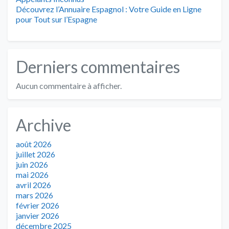
Découvrez l’Annuaire Espagnol : Votre Guide en Ligne
pour Tout sur l’Espagne
Derniers commentaires
Aucun commentaire à afficher.
Archive
août 2026
juillet 2026
juin 2026
mai 2026
avril 2026
mars 2026
février 2026
janvier 2026
décembre 2025