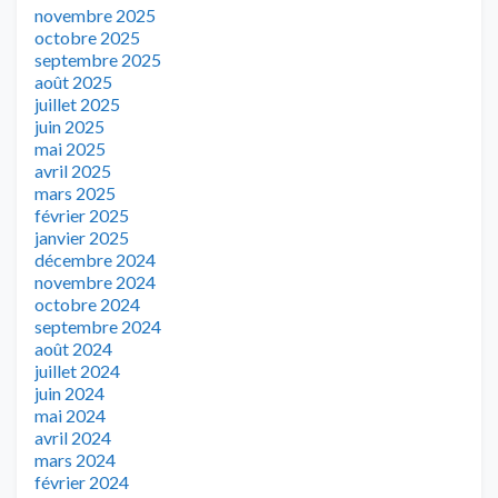
novembre 2025
octobre 2025
septembre 2025
août 2025
juillet 2025
juin 2025
mai 2025
avril 2025
mars 2025
février 2025
janvier 2025
décembre 2024
novembre 2024
octobre 2024
septembre 2024
août 2024
juillet 2024
juin 2024
mai 2024
avril 2024
mars 2024
février 2024