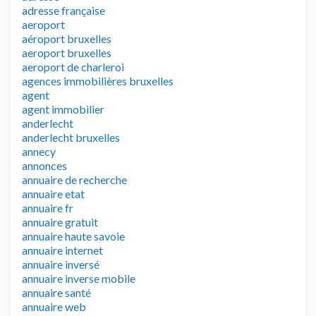
adresse française
aeroport
aéroport bruxelles
aeroport bruxelles
aeroport de charleroi
agences immobilières bruxelles
agent
agent immobilier
anderlecht
anderlecht bruxelles
annecy
annonces
annuaire de recherche
annuaire etat
annuaire fr
annuaire gratuit
annuaire haute savoie
annuaire internet
annuaire inversé
annuaire inverse mobile
annuaire santé
annuaire web