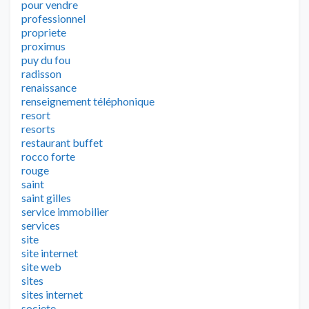
pour vendre
professionnel
propriete
proximus
puy du fou
radisson
renaissance
renseignement téléphonique
resort
resorts
restaurant buffet
rocco forte
rouge
saint
saint gilles
service immobilier
services
site
site internet
site web
sites
sites internet
societe