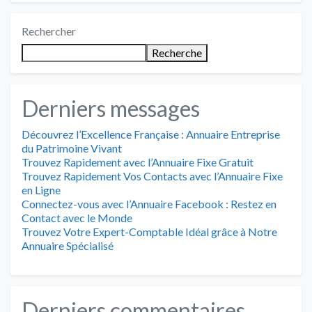
Rechercher
Recherche
Derniers messages
Découvrez l’Excellence Française : Annuaire Entreprise
du Patrimoine Vivant
Trouvez Rapidement avec l’Annuaire Fixe Gratuit
Trouvez Rapidement Vos Contacts avec l’Annuaire Fixe
en Ligne
Connectez-vous avec l’Annuaire Facebook : Restez en
Contact avec le Monde
Trouvez Votre Expert-Comptable Idéal grâce à Notre
Annuaire Spécialisé
Derniers commentaires