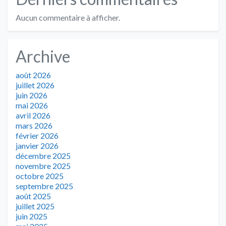
Aucun commentaire à afficher.
Archive
août 2026
juillet 2026
juin 2026
mai 2026
avril 2026
mars 2026
février 2026
janvier 2026
décembre 2025
novembre 2025
octobre 2025
septembre 2025
août 2025
juillet 2025
juin 2025