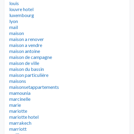
louis
louvre hotel
luxembourg
lyon
mail
maison
maison a renover
maison a vendre
maison antoine
maison de campagne
maison de ville
maison du bassin
maison particulière
maisons
maisonsetappartements
mamounia
marcinelle
marie
mariotte
mariotte hotel
marrakech
marriott