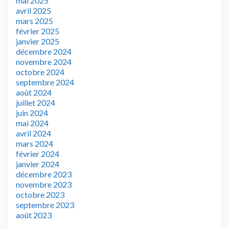
mai 2025
avril 2025
mars 2025
février 2025
janvier 2025
décembre 2024
novembre 2024
octobre 2024
septembre 2024
août 2024
juillet 2024
juin 2024
mai 2024
avril 2024
mars 2024
février 2024
janvier 2024
décembre 2023
novembre 2023
octobre 2023
septembre 2023
août 2023