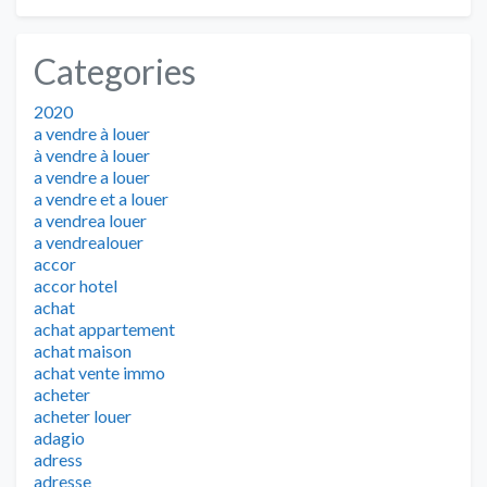
Categories
2020
a vendre à louer
à vendre à louer
a vendre a louer
a vendre et a louer
a vendrea louer
a vendrealouer
accor
accor hotel
achat
achat appartement
achat maison
achat vente immo
acheter
acheter louer
adagio
adress
adresse