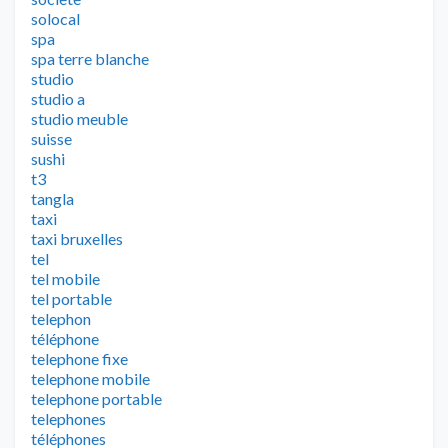
solocal
spa
spa terre blanche
studio
studio a
studio meuble
suisse
sushi
t3
tangla
taxi
taxi bruxelles
tel
tel mobile
tel portable
telephon
téléphone
telephone fixe
telephone mobile
telephone portable
telephones
téléphones