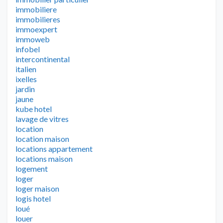
immobiliere
immobilieres
immoexpert
immoweb
infobel
intercontinental
italien
ixelles
jardin
jaune
kube hotel
lavage de vitres
location
location maison
locations appartement
locations maison
logement
loger
loger maison
logis hotel
loué
louer