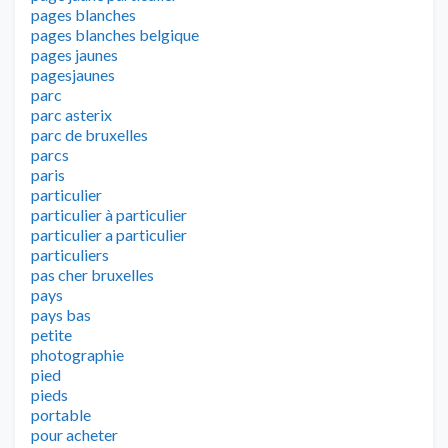
pages blanches
pages blanches belgique
pages jaunes
pagesjaunes
parc
parc asterix
parc de bruxelles
parcs
paris
particulier
particulier à particulier
particulier a particulier
particuliers
pas cher bruxelles
pays
pays bas
petite
photographie
pied
pieds
portable
pour acheter