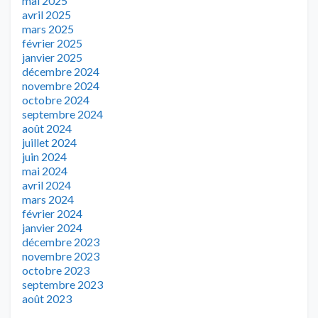
mai 2025
avril 2025
mars 2025
février 2025
janvier 2025
décembre 2024
novembre 2024
octobre 2024
septembre 2024
août 2024
juillet 2024
juin 2024
mai 2024
avril 2024
mars 2024
février 2024
janvier 2024
décembre 2023
novembre 2023
octobre 2023
septembre 2023
août 2023