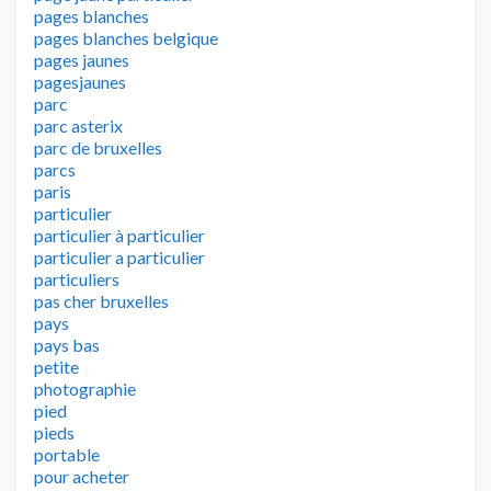
pages blanches
pages blanches belgique
pages jaunes
pagesjaunes
parc
parc asterix
parc de bruxelles
parcs
paris
particulier
particulier à particulier
particulier a particulier
particuliers
pas cher bruxelles
pays
pays bas
petite
photographie
pied
pieds
portable
pour acheter