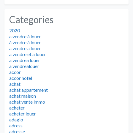
Categories
2020
a vendre à louer
à vendre à louer
a vendre a louer
a vendre et a louer
a vendrea louer
a vendrealouer
accor
accor hotel
achat
achat appartement
achat maison
achat vente immo
acheter
acheter louer
adagio
adress
adresse