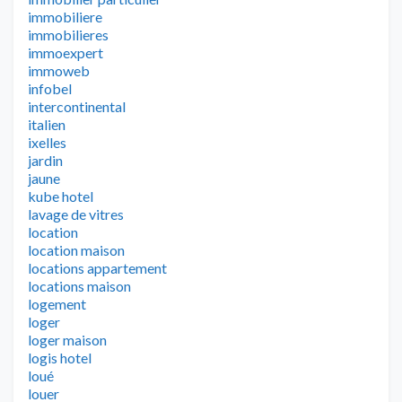
immobiliere
immobilieres
immoexpert
immoweb
infobel
intercontinental
italien
ixelles
jardin
jaune
kube hotel
lavage de vitres
location
location maison
locations appartement
locations maison
logement
loger
loger maison
logis hotel
loué
louer