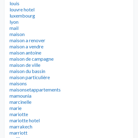
louis
louvre hotel
luxembourg
lyon
mail
maison
maison a renover
maison a vendre
maison antoine
maison de campagne
maison de ville
maison du bassin
maison particulière
maisons
maisonsetappartements
mamounia
marcinelle
marie
mariotte
mariotte hotel
marrakech
marriott