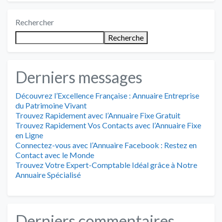
Rechercher
Recherche
Derniers messages
Découvrez l’Excellence Française : Annuaire Entreprise
du Patrimoine Vivant
Trouvez Rapidement avec l’Annuaire Fixe Gratuit
Trouvez Rapidement Vos Contacts avec l’Annuaire Fixe
en Ligne
Connectez-vous avec l’Annuaire Facebook : Restez en
Contact avec le Monde
Trouvez Votre Expert-Comptable Idéal grâce à Notre
Annuaire Spécialisé
Derniers commentaires