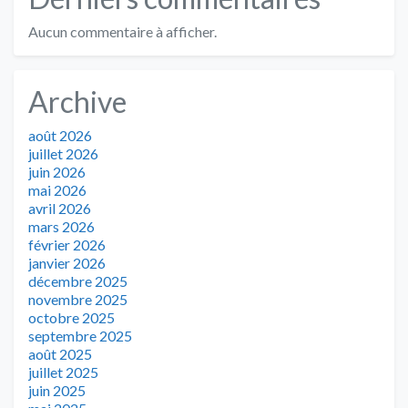
Aucun commentaire à afficher.
Archive
août 2026
juillet 2026
juin 2026
mai 2026
avril 2026
mars 2026
février 2026
janvier 2026
décembre 2025
novembre 2025
octobre 2025
septembre 2025
août 2025
juillet 2025
juin 2025