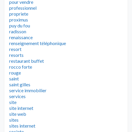
pour vendre
professionnel
propriete
proximus
puy du fou
radisson
renaissance
renseignement téléphonique
resort
resorts
restaurant buffet
rocco forte
rouge
saint
saint gilles
service immobilier
services
site
site internet
site web
sites
sites internet
societe