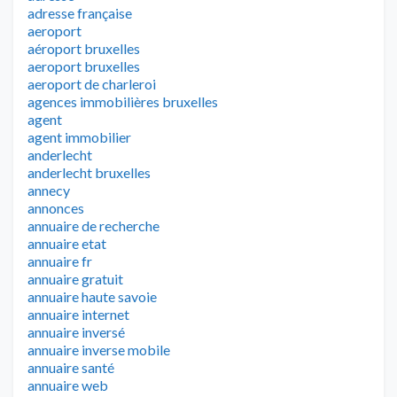
adresse française
aeroport
aéroport bruxelles
aeroport bruxelles
aeroport de charleroi
agences immobilières bruxelles
agent
agent immobilier
anderlecht
anderlecht bruxelles
annecy
annonces
annuaire de recherche
annuaire etat
annuaire fr
annuaire gratuit
annuaire haute savoie
annuaire internet
annuaire inversé
annuaire inverse mobile
annuaire santé
annuaire web