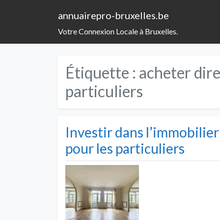
annuairepro-bruxelles.be
Votre Connexion Locale à Bruxelles.
Étiquette :
acheter dir
particuliers
Investir dans l’immobilier
pour les particuliers