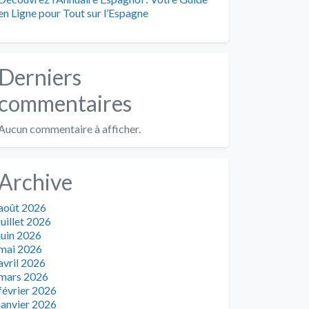
en Ligne pour Tout sur l’Espagne
Derniers
commentaires
Aucun commentaire à afficher.
Archive
août 2026
juillet 2026
juin 2026
mai 2026
avril 2026
mars 2026
février 2026
janvier 2026