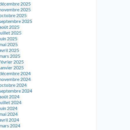
décembre 2025
novembre 2025
octobre 2025
septembre 2025
août 2025
juillet 2025
juin 2025
mai 2025
avril 2025
mars 2025
février 2025
janvier 2025
décembre 2024
novembre 2024
octobre 2024
septembre 2024
août 2024
juillet 2024
juin 2024
mai 2024
avril 2024
mars 2024