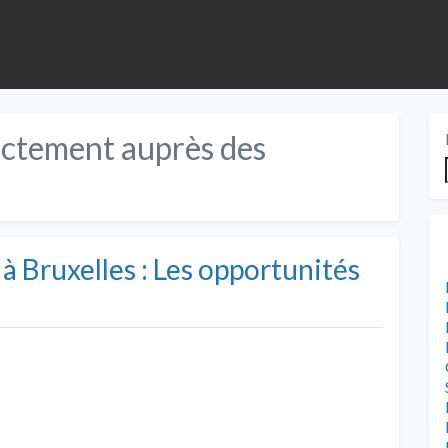
ectement auprès des
 à Bruxelles : Les opportunités