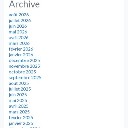
Archive
août 2026
juillet 2026
juin 2026
mai 2026
avril 2026
mars 2026
février 2026
janvier 2026
décembre 2025
novembre 2025
octobre 2025
septembre 2025
août 2025
juillet 2025
juin 2025
mai 2025
avril 2025
mars 2025
février 2025
janvier 2025