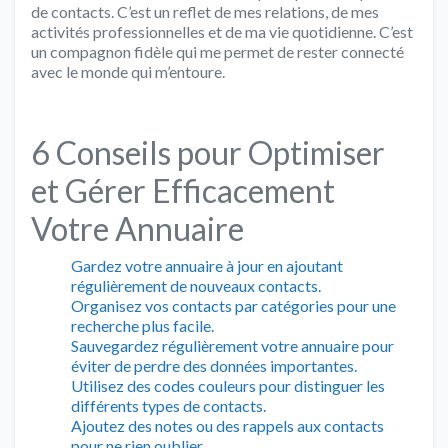
de contacts. C’est un reflet de mes relations, de mes
activités professionnelles et de ma vie quotidienne. C’est
un compagnon fidèle qui me permet de rester connecté
avec le monde qui m’entoure.
6 Conseils pour Optimiser
et Gérer Efficacement
Votre Annuaire
Gardez votre annuaire à jour en ajoutant
régulièrement de nouveaux contacts.
Organisez vos contacts par catégories pour une
recherche plus facile.
Sauvegardez régulièrement votre annuaire pour
éviter de perdre des données importantes.
Utilisez des codes couleurs pour distinguer les
différents types de contacts.
Ajoutez des notes ou des rappels aux contacts
pour ne rien oublier.