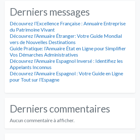
Derniers messages
Découvrez l’Excellence Française : Annuaire Entreprise
du Patrimoine Vivant
Découvrez l’Annuaire Étranger: Votre Guide Mondial
vers de Nouvelles Destinations
Guide Pratique: l’Annuaire État en Ligne pour Simplifier
Vos Démarches Administratives
Découvrez l’Annuaire Espagnol Inversé : Identifiez les
Appelants Inconnus
Découvrez l’Annuaire Espagnol : Votre Guide en Ligne
pour Tout sur l’Espagne
Derniers commentaires
Aucun commentaire à afficher.