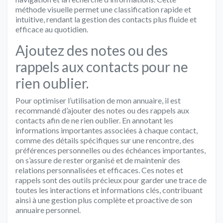
méthode visuelle permet une classification rapide et
intuitive, rendant la gestion des contacts plus fluide et
efficace au quotidien.
Ajoutez des notes ou des
rappels aux contacts pour ne
rien oublier.
Pour optimiser l’utilisation de mon annuaire, il est
recommandé d’ajouter des notes ou des rappels aux
contacts afin de ne rien oublier. En annotant les
informations importantes associées à chaque contact,
comme des détails spécifiques sur une rencontre, des
préférences personnelles ou des échéances importantes,
on s’assure de rester organisé et de maintenir des
relations personnalisées et efficaces. Ces notes et
rappels sont des outils précieux pour garder une trace de
toutes les interactions et informations clés, contribuant
ainsi à une gestion plus complète et proactive de son
annuaire personnel.