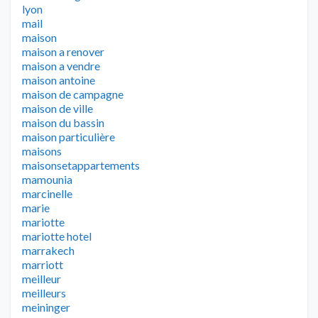
lyon
mail
maison
maison a renover
maison a vendre
maison antoine
maison de campagne
maison de ville
maison du bassin
maison particulière
maisons
maisonsetappartements
mamounia
marcinelle
marie
mariotte
mariotte hotel
marrakech
marriott
meilleur
meilleurs
meininger