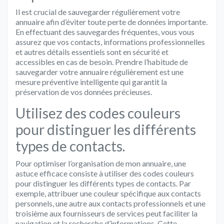
Il est crucial de sauvegarder régulièrement votre
annuaire afin d’éviter toute perte de données importante.
En effectuant des sauvegardes fréquentes, vous vous
assurez que vos contacts, informations professionnelles
et autres détails essentiels sont en sécurité et
accessibles en cas de besoin. Prendre l’habitude de
sauvegarder votre annuaire régulièrement est une
mesure préventive intelligente qui garantit la
préservation de vos données précieuses.
Utilisez des codes couleurs
pour distinguer les différents
types de contacts.
Pour optimiser l’organisation de mon annuaire, une
astuce efficace consiste à utiliser des codes couleurs
pour distinguer les différents types de contacts. Par
exemple, attribuer une couleur spécifique aux contacts
personnels, une autre aux contacts professionnels et une
troisième aux fournisseurs de services peut faciliter la
navigation et la recherche d’informations. Cette