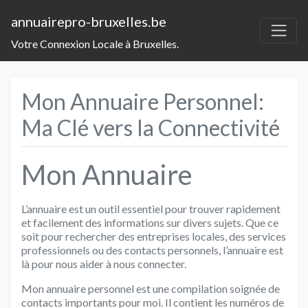
annuairepro-bruxelles.be
Votre Connexion Locale à Bruxelles.
Mon Annuaire Personnel:
Ma Clé vers la Connectivité
Mon Annuaire
L’annuaire est un outil essentiel pour trouver rapidement
et facilement des informations sur divers sujets. Que ce
soit pour rechercher des entreprises locales, des services
professionnels ou des contacts personnels, l’annuaire est
là pour nous aider à nous connecter.
Mon annuaire personnel est une compilation soignée de
contacts importants pour moi. Il contient les numéros de