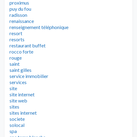
proximus
puy du fou
radisson
renaissance
renseignement téléphonique
resort
resorts
restaurant buffet
rocco forte
rouge
saint
saint gilles
service immobilier
services
site
site internet
site web
sites
sites internet
societe
solocal
spa