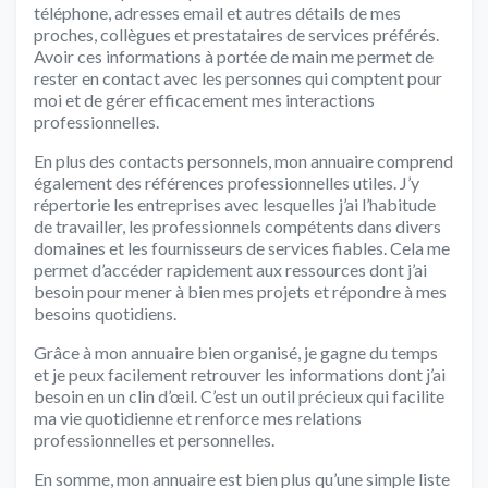
téléphone, adresses email et autres détails de mes
proches, collègues et prestataires de services préférés.
Avoir ces informations à portée de main me permet de
rester en contact avec les personnes qui comptent pour
moi et de gérer efficacement mes interactions
professionnelles.
En plus des contacts personnels, mon annuaire comprend
également des références professionnelles utiles. J’y
répertorie les entreprises avec lesquelles j’ai l’habitude
de travailler, les professionnels compétents dans divers
domaines et les fournisseurs de services fiables. Cela me
permet d’accéder rapidement aux ressources dont j’ai
besoin pour mener à bien mes projets et répondre à mes
besoins quotidiens.
Grâce à mon annuaire bien organisé, je gagne du temps
et je peux facilement retrouver les informations dont j’ai
besoin en un clin d’œil. C’est un outil précieux qui facilite
ma vie quotidienne et renforce mes relations
professionnelles et personnelles.
En somme, mon annuaire est bien plus qu’une simple liste