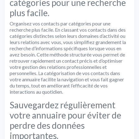
catégories pour une recherche
plus facile.
Organisez vos contacts par catégories pour une
recherche plus facile. En classant vos contacts dans des
catégories distinctes selon leurs domaines d’activité ou
leurs relations avec vous, vous simplifiez grandement la
recherche d’informations spécifiques lorsque vous en
avez besoin. Cette méthode structurée vous permet de
retrouver rapidement un contact précis et d’optimiser
votre gestion des relations professionnelles et
personnelles. La catégorisation de vos contacts dans
votre annuaire facilite la navigation et vous fait gagner
du temps, tout en améliorant l’efficacité de vos
interactions au quotidien.
Sauvegardez régulièrement
votre annuaire pour éviter de
perdre des données
importantes.