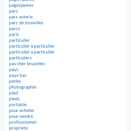
pagesjaunes
parc
parc asterix
parc de bruxelles
parcs
paris
particulier
particulier à particulier
particulier a particulier
particuliers
pas cher bruxelles
pays
pays bas
petite
photographie
pied
pieds
portable
pour acheter
pour vendre
professionnel
propriete