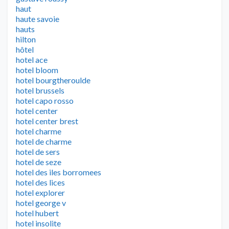
haut
haute savoie
hauts
hilton
hôtel
hotel ace
hotel bloom
hotel bourgtheroulde
hotel brussels
hotel capo rosso
hotel center
hotel center brest
hotel charme
hotel de charme
hotel de sers
hotel de seze
hotel des iles borromees
hotel des lices
hotel explorer
hotel george v
hotel hubert
hotel insolite