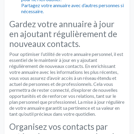
Partagez votre annuaire avec d’autres personnes si
nécessaire.
Gardez votre annuaire à jour
en ajoutant régulièrement de
nouveaux contacts.
Pour optimiser l’utilité de votre annuaire personnel, il est
essentiel de le maintenir à jour en y ajoutant
régulièrement de nouveaux contacts. En enrichissant
votre annuaire avec les informations les plus récentes,
vous vous assurez d’avoir accès à un réseau étendu et
actuel de personnes et de professionnels. Cela vous
permettra de rester connecté, d’explorer de nouvelles
opportunités et de renforcer vos relations, tant sur le
plan personnel que professionnel. La mise à jour régulière
de votre annuaire garantit sa pertinence et sa valeur en
tant qu’outil précieux dans votre quotidien.
Organisez vos contacts par