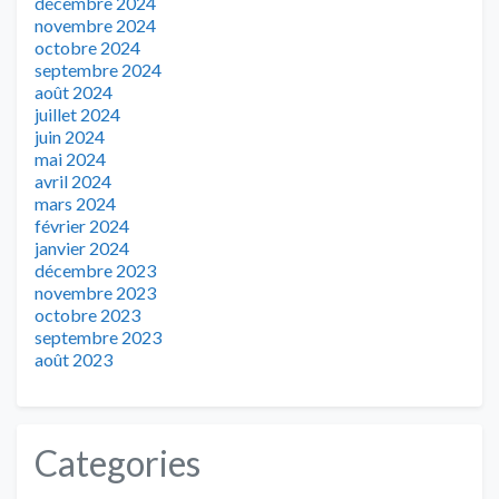
décembre 2024
novembre 2024
octobre 2024
septembre 2024
août 2024
juillet 2024
juin 2024
mai 2024
avril 2024
mars 2024
février 2024
janvier 2024
décembre 2023
novembre 2023
octobre 2023
septembre 2023
août 2023
Categories