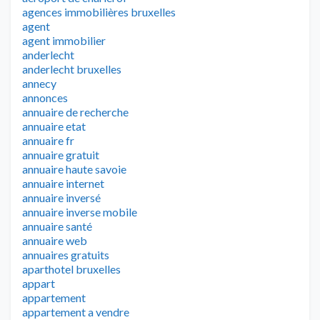
agences immobilières bruxelles
agent
agent immobilier
anderlecht
anderlecht bruxelles
annecy
annonces
annuaire de recherche
annuaire etat
annuaire fr
annuaire gratuit
annuaire haute savoie
annuaire internet
annuaire inversé
annuaire inverse mobile
annuaire santé
annuaire web
annuaires gratuits
aparthotel bruxelles
appart
appartement
appartement a vendre