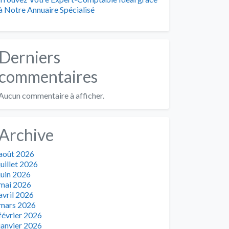
à Notre Annuaire Spécialisé
Derniers
commentaires
Aucun commentaire à afficher.
Archive
août 2026
juillet 2026
juin 2026
mai 2026
avril 2026
mars 2026
février 2026
janvier 2026