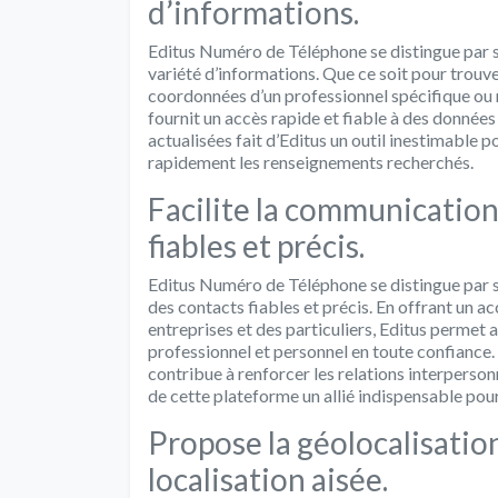
d’informations.
Editus Numéro de Téléphone se distingue par 
variété d’informations. Que ce soit pour trouv
coordonnées d’un professionnel spécifique ou m
fournit un accès rapide et fiable à des données
actualisées fait d’Editus un outil inestimable
rapidement les renseignements recherchés.
Facilite la communication
fiables et précis.
Editus Numéro de Téléphone se distingue par s
des contacts fiables et précis. En offrant un a
entreprises et des particuliers, Editus permet 
professionnel et personnel en toute confiance. 
contribue à renforcer les relations interpersonn
de cette plateforme un allié indispensable po
Propose la géolocalisatio
localisation aisée.