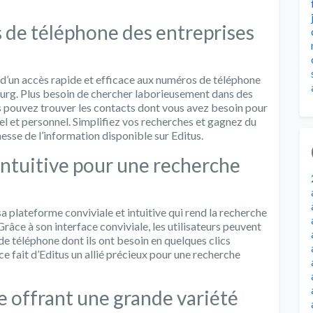
 de téléphone des entreprises
d’un accès rapide et efficace aux numéros de téléphone
ourg. Plus besoin de chercher laborieusement dans des
ous pouvez trouver les contacts dont vous avez besoin pour
l et personnel. Simplifiez vos recherches et gagnez du
ichesse de l’information disponible sur Editus.
intuitive pour une recherche
 plateforme conviviale et intuitive qui rend la recherche
râce à son interface conviviale, les utilisateurs peuvent
de téléphone dont ils ont besoin en quelques clics
e fait d’Editus un allié précieux pour une recherche
 offrant une grande variété