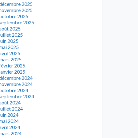
décembre 2025
novembre 2025
octobre 2025
septembre 2025
août 2025
juillet 2025
juin 2025
mai 2025
avril 2025
mars 2025
février 2025
janvier 2025
décembre 2024
novembre 2024
octobre 2024
septembre 2024
août 2024
juillet 2024
juin 2024
mai 2024
avril 2024
mars 2024