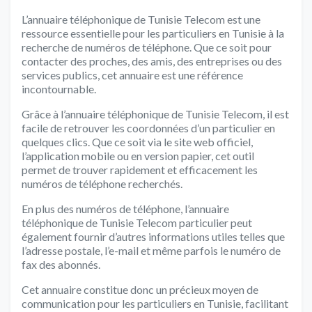
L’annuaire téléphonique de Tunisie Telecom est une
ressource essentielle pour les particuliers en Tunisie à la
recherche de numéros de téléphone. Que ce soit pour
contacter des proches, des amis, des entreprises ou des
services publics, cet annuaire est une référence
incontournable.
Grâce à l’annuaire téléphonique de Tunisie Telecom, il est
facile de retrouver les coordonnées d’un particulier en
quelques clics. Que ce soit via le site web officiel,
l’application mobile ou en version papier, cet outil
permet de trouver rapidement et efficacement les
numéros de téléphone recherchés.
En plus des numéros de téléphone, l’annuaire
téléphonique de Tunisie Telecom particulier peut
également fournir d’autres informations utiles telles que
l’adresse postale, l’e-mail et même parfois le numéro de
fax des abonnés.
Cet annuaire constitue donc un précieux moyen de
communication pour les particuliers en Tunisie, facilitant