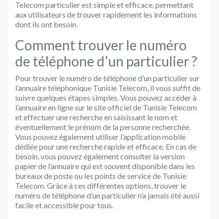
Telecom particulier est simple et efficace, permettant
aux utilisateurs de trouver rapidement les informations
dont ils ont besoin.
Comment trouver le numéro
de téléphone d’un particulier ?
Pour trouver le numéro de téléphone d’un particulier sur
l’annuaire téléphonique Tunisie Telecom, il vous suffit de
suivre quelques étapes simples. Vous pouvez accéder à
l’annuaire en ligne sur le site officiel de Tunisie Telecom
et effectuer une recherche en saisissant le nom et
éventuellement le prénom de la personne recherchée.
Vous pouvez également utiliser l’application mobile
dédiée pour une recherche rapide et efficace. En cas de
besoin, vous pouvez également consulter la version
papier de l’annuaire qui est souvent disponible dans les
bureaux de poste ou les points de service de Tunisie
Telecom. Grâce à ces différentes options, trouver le
numéro de téléphone d’un particulier n’a jamais été aussi
facile et accessible pour tous.