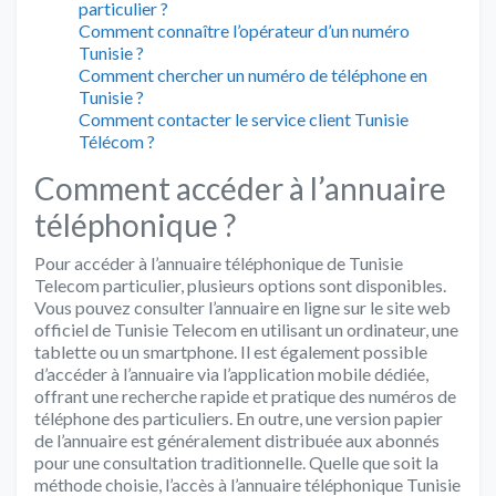
particulier ?
Comment connaître l’opérateur d’un numéro
Tunisie ?
Comment chercher un numéro de téléphone en
Tunisie ?
Comment contacter le service client Tunisie
Télécom ?
Comment accéder à l’annuaire
téléphonique ?
Pour accéder à l’annuaire téléphonique de Tunisie
Telecom particulier, plusieurs options sont disponibles.
Vous pouvez consulter l’annuaire en ligne sur le site web
officiel de Tunisie Telecom en utilisant un ordinateur, une
tablette ou un smartphone. Il est également possible
d’accéder à l’annuaire via l’application mobile dédiée,
offrant une recherche rapide et pratique des numéros de
téléphone des particuliers. En outre, une version papier
de l’annuaire est généralement distribuée aux abonnés
pour une consultation traditionnelle. Quelle que soit la
méthode choisie, l’accès à l’annuaire téléphonique Tunisie