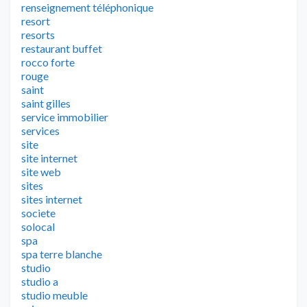
renseignement téléphonique
resort
resorts
restaurant buffet
rocco forte
rouge
saint
saint gilles
service immobilier
services
site
site internet
site web
sites
sites internet
societe
solocal
spa
spa terre blanche
studio
studio a
studio meuble