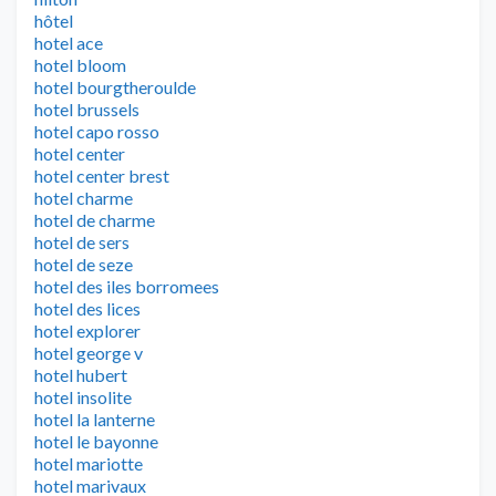
hôtel
hotel ace
hotel bloom
hotel bourgtheroulde
hotel brussels
hotel capo rosso
hotel center
hotel center brest
hotel charme
hotel de charme
hotel de sers
hotel de seze
hotel des iles borromees
hotel des lices
hotel explorer
hotel george v
hotel hubert
hotel insolite
hotel la lanterne
hotel le bayonne
hotel mariotte
hotel marivaux