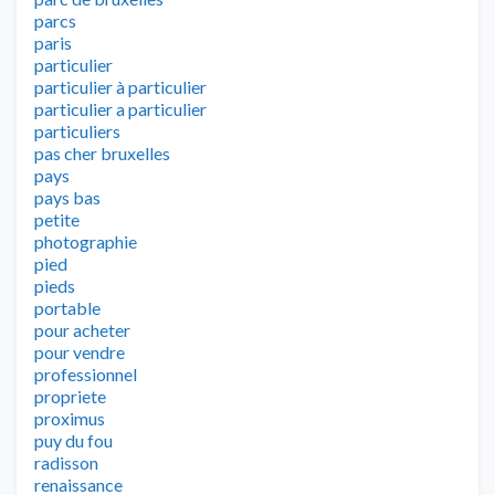
parcs
paris
particulier
particulier à particulier
particulier a particulier
particuliers
pas cher bruxelles
pays
pays bas
petite
photographie
pied
pieds
portable
pour acheter
pour vendre
professionnel
propriete
proximus
puy du fou
radisson
renaissance