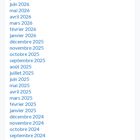
juin 2026
mai 2026
avril 2026
mars 2026
février 2026
janvier 2026
décembre 2025
novembre 2025
octobre 2025
septembre 2025
août 2025
juillet 2025
juin 2025
mai 2025
avril 2025
mars 2025
février 2025
janvier 2025
décembre 2024
novembre 2024
octobre 2024
septembre 2024