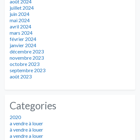
août 2024
juillet 2024
juin 2024
mai 2024
avril 2024
mars 2024
février 2024
janvier 2024
décembre 2023
novembre 2023
octobre 2023
septembre 2023
août 2023
Categories
2020
a vendre à louer
à vendre à louer
a vendre a louer