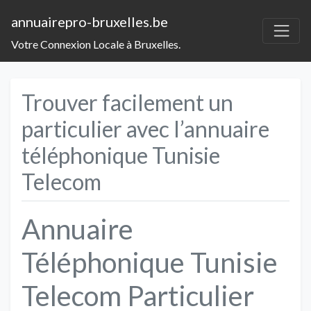
annuairepro-bruxelles.be
Votre Connexion Locale à Bruxelles.
Trouver facilement un
particulier avec l’annuaire
téléphonique Tunisie
Telecom
Annuaire
Téléphonique Tunisie
Telecom Particulier