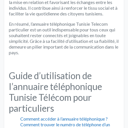
la mise en relation et favorisant les échanges entre les
individus. Il contribue ainsi à renforcer le tissu social et à
faciliter la vie quotidienne des citoyens tunisiens.
En résumé, l’annuaire téléphonique Tunisie Telecom
particulier est un outil indispensable pour tous ceux qui
souhaitent rester connectés et joignables en toute
simplicité. Grâce à sa facilité d’utilisation et sa fiabilité, il
demeure un pilier important de la communication dans le
pays.
Guide d’utilisation de
l’annuaire téléphonique
Tunisie Télécom pour
particuliers
Comment accéder à l’annuaire téléphonique ?
Comment trouver le numéro de téléphone d’un