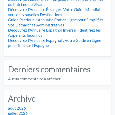
du Patrimoine Vivant
Découvrez l’Annuaire Étranger: Votre Guide Mondial
vers de Nouvelles Destinations
Guide Pratique: l’Annuaire État en Ligne pour Simplifier
Vos Démarches Administratives
Découvrez l’Annuaire Espagnol Inversé : Identifiez les
Appelants Inconnus
Découvrez l’Annuaire Espagnol : Votre Guide en Ligne
pour Tout sur l’Espagne
Derniers commentaires
Aucun commentaire à afficher.
Archive
août 2026
juillet 2026