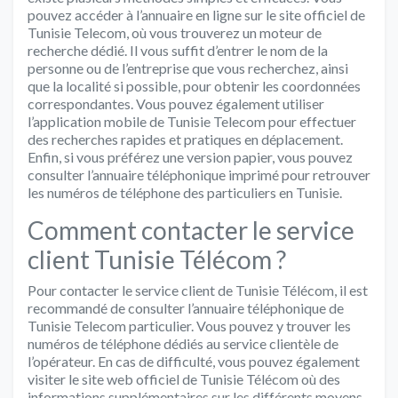
pouvez accéder à l’annuaire en ligne sur le site officiel de
Tunisie Telecom, où vous trouverez un moteur de
recherche dédié. Il vous suffit d’entrer le nom de la
personne ou de l’entreprise que vous recherchez, ainsi
que la localité si possible, pour obtenir les coordonnées
correspondantes. Vous pouvez également utiliser
l’application mobile de Tunisie Telecom pour effectuer
des recherches rapides et pratiques en déplacement.
Enfin, si vous préférez une version papier, vous pouvez
consulter l’annuaire téléphonique imprimé pour retrouver
les numéros de téléphone des particuliers en Tunisie.
Comment contacter le service
client Tunisie Télécom ?
Pour contacter le service client de Tunisie Télécom, il est
recommandé de consulter l’annuaire téléphonique de
Tunisie Telecom particulier. Vous pouvez y trouver les
numéros de téléphone dédiés au service clientèle de
l’opérateur. En cas de difficulté, vous pouvez également
visiter le site web officiel de Tunisie Télécom où des
informations supplémentaires sur les différents moyens