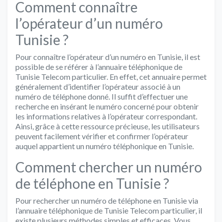
Comment connaître
l’opérateur d’un numéro
Tunisie ?
Pour connaître l’opérateur d’un numéro en Tunisie, il est
possible de se référer à l’annuaire téléphonique de
Tunisie Telecom particulier. En effet, cet annuaire permet
généralement d’identifier l’opérateur associé à un
numéro de téléphone donné. Il suffit d’effectuer une
recherche en insérant le numéro concerné pour obtenir
les informations relatives à l’opérateur correspondant.
Ainsi, grâce à cette ressource précieuse, les utilisateurs
peuvent facilement vérifier et confirmer l’opérateur
auquel appartient un numéro téléphonique en Tunisie.
Comment chercher un numéro
de téléphone en Tunisie ?
Pour rechercher un numéro de téléphone en Tunisie via
l’annuaire téléphonique de Tunisie Telecom particulier, il
existe plusieurs méthodes simples et efficaces. Vous