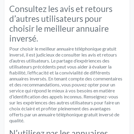
Consultez les avis et retours
d’autres utilisateurs pour
choisir le meilleur annuaire
inversé.
Pour choisir le meilleur annuaire téléphonique gratuit
inversé, il est judicieux de consulter les avis et retours
d’autres utilisateurs. Le partage d’expériences des
utilisateurs précédents peut vous aider à évaluer la
fiabilité, l’efficacité et la convivialité de différents
annuaires inversés. En tenant compte des commentaires
et des recommandations, vous pouvez opter pour un
service qui répond le mieux à vos besoins en matière
d’identification des appels inconnus. Renseignez-vous
sur les expériences des autres utilisateurs pour faire un
choix éclairé et profiter pleinement des avantages
offerts par un annuaire téléphonique gratuit inversé de
qualité.
N’utilisez pas les annuaires