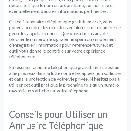
détails tels que le nom du propriétaire, son adresse et
éventuellement d’autres informations pertinentes.
Grâce à l’annuaire téléphonique gratuit inversé, vous
pouvez prendre des décisions éclairées sur la manière de
gérer les appels inconnus. Que vous choisissiez de
bloquer le numéro, de signaler un spam ou simplement
d’enregistrer l’information pour référence future, cet
outil vous donne le contrôle sur votre expérience
téléphonique.
En résumé, l’annuaire téléphonique gratuit inversé est un
allié précieux dans la lutte contre les appels non sollicités
et dans la protection de votre vie privée. N’hésitez pas à
utiliser cet outil pratique la prochaine fois qu’un numéro
mystérieux s’affiche sur votre téléphone!
Conseils pour Utiliser un
Annuaire Téléphonique