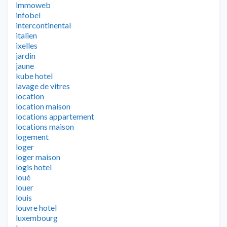
immoweb
infobel
intercontinental
italien
ixelles
jardin
jaune
kube hotel
lavage de vitres
location
location maison
locations appartement
locations maison
logement
loger
loger maison
logis hotel
loué
louer
louis
louvre hotel
luxembourg