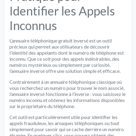
Identifier les Appels
Inconnus
L’annuaire téléphonique gratuit inversé est un outil
précieux qui permet aux utilisateurs de découvrir
l’identité des appelants dont le numéro de téléphone est
inconnu. Que ce soit pour des appels indésirables, des
numéros mystérieux ou simplement par curiosité,
l’annuaire inversé offre une solution simple et efficace.
Contrairement à un annuaire téléphonique classique où
vous recherchez un numéro pour trouver le nom associé,
l’annuaire inversé fonctionne à l’inverse : vous saisissez le
numéro inconnu et obtenez les informations disponibles
sur le propriétaire du téléphone.
Cet outil est particulièrement utile pour identifier les
appels frauduleux, les arnaques téléphoniques ou tout
simplement pour savoir qui se cache derrière un numéro
étrange. En quelques clics, vous pouvez obtenir des