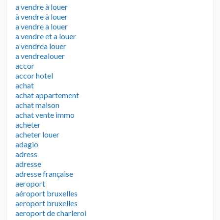
a vendre à louer
à vendre à louer
a vendre a louer
a vendre et a louer
a vendrea louer
a vendrealouer
accor
accor hotel
achat
achat appartement
achat maison
achat vente immo
acheter
acheter louer
adagio
adress
adresse
adresse française
aeroport
aéroport bruxelles
aeroport bruxelles
aeroport de charleroi