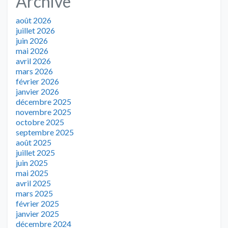
Archive
août 2026
juillet 2026
juin 2026
mai 2026
avril 2026
mars 2026
février 2026
janvier 2026
décembre 2025
novembre 2025
octobre 2025
septembre 2025
août 2025
juillet 2025
juin 2025
mai 2025
avril 2025
mars 2025
février 2025
janvier 2025
décembre 2024