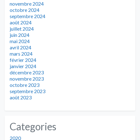
novembre 2024
octobre 2024
septembre 2024
août 2024
juillet 2024
juin 2024
mai 2024
avril 2024
mars 2024
février 2024
janvier 2024
décembre 2023
novembre 2023
octobre 2023
septembre 2023
août 2023
Categories
2020