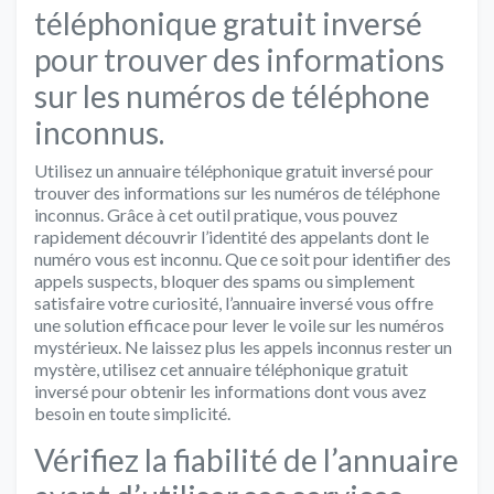
téléphonique gratuit inversé
pour trouver des informations
sur les numéros de téléphone
inconnus.
Utilisez un annuaire téléphonique gratuit inversé pour
trouver des informations sur les numéros de téléphone
inconnus. Grâce à cet outil pratique, vous pouvez
rapidement découvrir l’identité des appelants dont le
numéro vous est inconnu. Que ce soit pour identifier des
appels suspects, bloquer des spams ou simplement
satisfaire votre curiosité, l’annuaire inversé vous offre
une solution efficace pour lever le voile sur les numéros
mystérieux. Ne laissez plus les appels inconnus rester un
mystère, utilisez cet annuaire téléphonique gratuit
inversé pour obtenir les informations dont vous avez
besoin en toute simplicité.
Vérifiez la fiabilité de l’annuaire