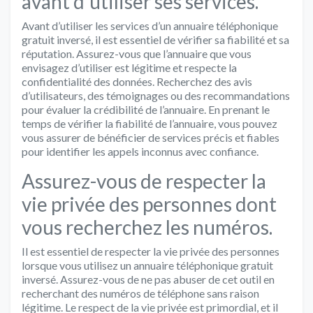
avant d’utiliser ses services.
Avant d’utiliser les services d’un annuaire téléphonique
gratuit inversé, il est essentiel de vérifier sa fiabilité et sa
réputation. Assurez-vous que l’annuaire que vous
envisagez d’utiliser est légitime et respecte la
confidentialité des données. Recherchez des avis
d’utilisateurs, des témoignages ou des recommandations
pour évaluer la crédibilité de l’annuaire. En prenant le
temps de vérifier la fiabilité de l’annuaire, vous pouvez
vous assurer de bénéficier de services précis et fiables
pour identifier les appels inconnus avec confiance.
Assurez-vous de respecter la
vie privée des personnes dont
vous recherchez les numéros.
Il est essentiel de respecter la vie privée des personnes
lorsque vous utilisez un annuaire téléphonique gratuit
inversé. Assurez-vous de ne pas abuser de cet outil en
recherchant des numéros de téléphone sans raison
légitime. Le respect de la vie privée est primordial, et il