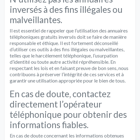
inversés à des fins illégales ou
malveillantes.
Il est essentiel de rappeler que l’utilisation des annuaires
téléphoniques gratuits inversés doit se faire de manière
responsable et éthique. Il est fortement déconseillé
d’utiliser ces outils à des fins illégales ou malveillantes,
telles que le harcèlement téléphonique, l’usurpation
d’identité ou toute autre activité répréhensible. En
respectant les lois et en faisant preuve de bon sens, nous
contribuons à préserver l’intégrité de ces services et à
garantir une utilisation appropriée pour le bien de tous.
En cas de doute, contactez
directement l’opérateur
téléphonique pour obtenir des
informations fiables.
En cas de doute concernant les informations obtenues