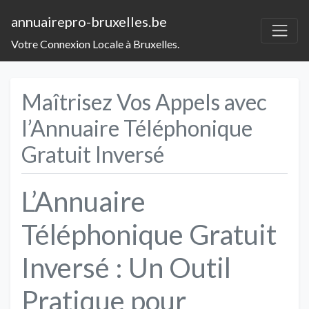
annuairepro-bruxelles.be
Votre Connexion Locale à Bruxelles.
Maîtrisez Vos Appels avec
l’Annuaire Téléphonique
Gratuit Inversé
L’Annuaire
Téléphonique Gratuit
Inversé : Un Outil
Pratique pour