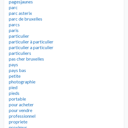
pagesjaunes
parc
parc asterix
parc de bruxelles
parcs
paris
particulier
particulier à particulier
particulier a particulier
particuliers
pas cher bruxelles
pays
pays bas
petite
photographie
pied
pieds
portable
pour acheter
pour vendre
professionnel
propriete
proximus