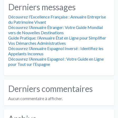
Derniers messages
Découvrez l’Excellence Française : Annuaire Entreprise
du Patrimoine Vivant
Découvrez l’Annuaire Étranger: Votre Guide Mondial
vers de Nouvelles Destinations
Guide Pratique: l’Annuaire État en Ligne pour Simplifier
Vos Démarches Administratives
Découvrez l’Annuaire Espagnol Inversé : Identifiez les
Appelants Inconnus
Découvrez l’Annuaire Espagnol : Votre Guide en Ligne
pour Tout sur l’Espagne
Derniers commentaires
Aucun commentaire à afficher.