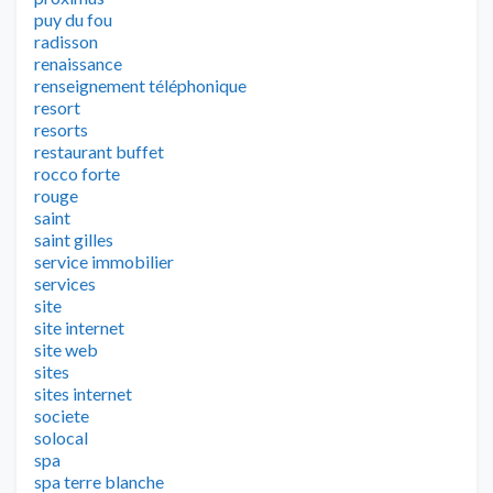
puy du fou
radisson
renaissance
renseignement téléphonique
resort
resorts
restaurant buffet
rocco forte
rouge
saint
saint gilles
service immobilier
services
site
site internet
site web
sites
sites internet
societe
solocal
spa
spa terre blanche