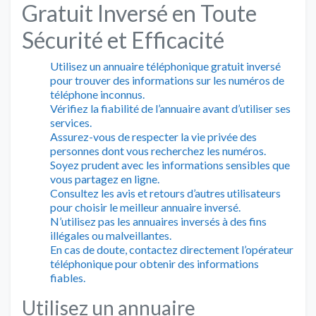
Gratuit Inversé en Toute
Sécurité et Efficacité
Utilisez un annuaire téléphonique gratuit inversé
pour trouver des informations sur les numéros de
téléphone inconnus.
Vérifiez la fiabilité de l’annuaire avant d’utiliser ses
services.
Assurez-vous de respecter la vie privée des
personnes dont vous recherchez les numéros.
Soyez prudent avec les informations sensibles que
vous partagez en ligne.
Consultez les avis et retours d’autres utilisateurs
pour choisir le meilleur annuaire inversé.
N’utilisez pas les annuaires inversés à des fins
illégales ou malveillantes.
En cas de doute, contactez directement l’opérateur
téléphonique pour obtenir des informations
fiables.
Utilisez un annuaire