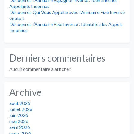
Découvrez l’Annuaire Espagnol Inversé : Identifiez les
Appelants Inconnus
Découvrez Qui Vous Appelle avec l’Annuaire Fixe Inversé
Gratuit
Découvrez l’Annuaire Fixe Inversé : Identifiez les Appels
Inconnus
Derniers commentaires
Aucun commentaire à afficher.
Archive
août 2026
juillet 2026
juin 2026
mai 2026
avril 2026
mars 2026