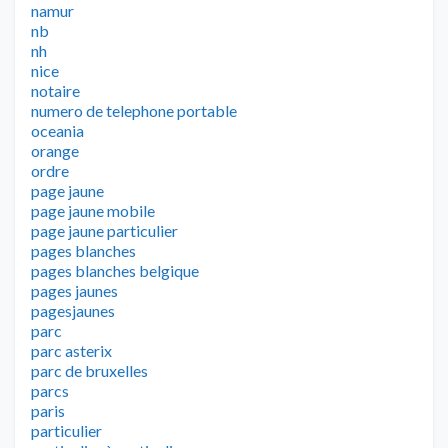
namur
nb
nh
nice
notaire
numero de telephone portable
oceania
orange
ordre
page jaune
page jaune mobile
page jaune particulier
pages blanches
pages blanches belgique
pages jaunes
pagesjaunes
parc
parc asterix
parc de bruxelles
parcs
paris
particulier