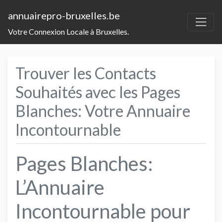
annuairepro-bruxelles.be
Votre Connexion Locale à Bruxelles.
Trouver les Contacts
Souhaités avec les Pages
Blanches: Votre Annuaire
Incontournable
Pages Blanches:
L’Annuaire
Incontournable pour