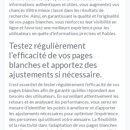
informations authentiques et utiles, vous augmentez vos
chances d’être mieux classé dans les résultats de
recherche. Ainsi, en garantissant la qualité et l’originalité
de vos pages blanches, vous renforcez leur visibilité en
ligne et favorisez une meilleure expérience pour les
utilisateurs en quête d’informations précises et fiables.
Testez régulièrement
l’efficacité de vos pages
blanches et apportez des
ajustements si nécessaire.
Il est essentiel de tester régulièrement l’efficacité de vos
pages blanches afin de garantir qu’elles répondent aux
besoins des utilisateurs. En surveillant attentivement les
retours et en analysant les performances, vous serez en
mesure d’identifier les points à améliorer et d’apporter
les ajustements nécessaires pour optimiser l’expérience
des personnes qui utilisent votre annuaire. La flexibilité
et la réactivité dans l’adaptation de vos pages blanches