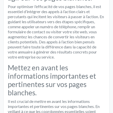
Pour optimiser l’efficacité de vos pages blanches, il est
essentiel d’intégrer des appels à l’action clairs et
percutants qui incitent les visiteurs à passer à l’action. En
guidant les utilisateurs vers des étapes spécifiques,
comme appeler un numéro de téléphone, remplir un
formulaire de contact ou visiter votre site web, vous
augmentez les chances de convertir les visiteurs en
clients potentiels. Des appels à l’action bien pensés
peuvent faire toute la différence dans la capacité de
votre annuaire à générer des résultats concrets pour
votre entreprise ou service.
Mettez en avant les
informations importantes et
pertinentes sur vos pages
blanches.
Il est crucial de mettre en avant les informations
importantes et pertinentes sur vos pages blanches. En
veillant à ce que les coordonnées essentielles soient