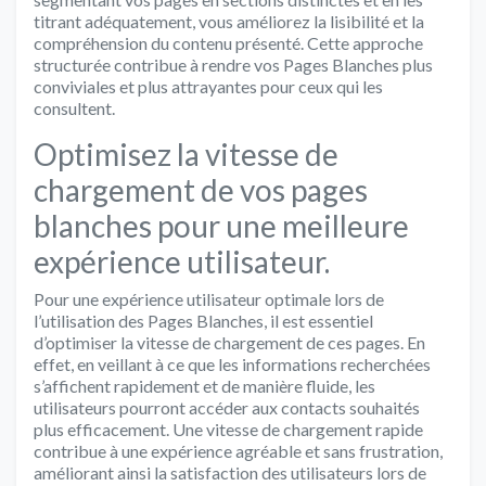
titrant adéquatement, vous améliorez la lisibilité et la
compréhension du contenu présenté. Cette approche
structurée contribue à rendre vos Pages Blanches plus
conviviales et plus attrayantes pour ceux qui les
consultent.
Optimisez la vitesse de
chargement de vos pages
blanches pour une meilleure
expérience utilisateur.
Pour une expérience utilisateur optimale lors de
l’utilisation des Pages Blanches, il est essentiel
d’optimiser la vitesse de chargement de ces pages. En
effet, en veillant à ce que les informations recherchées
s’affichent rapidement et de manière fluide, les
utilisateurs pourront accéder aux contacts souhaités
plus efficacement. Une vitesse de chargement rapide
contribue à une expérience agréable et sans frustration,
améliorant ainsi la satisfaction des utilisateurs lors de