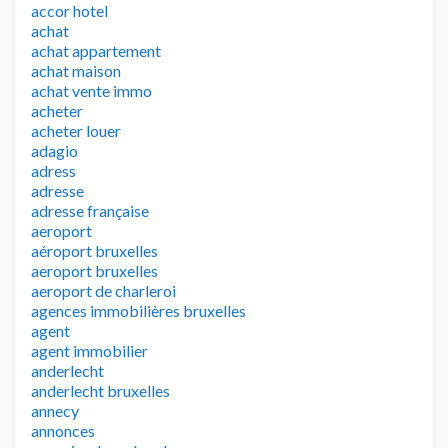
accor hotel
achat
achat appartement
achat maison
achat vente immo
acheter
acheter louer
adagio
adress
adresse
adresse française
aeroport
aéroport bruxelles
aeroport bruxelles
aeroport de charleroi
agences immobilières bruxelles
agent
agent immobilier
anderlecht
anderlecht bruxelles
annecy
annonces