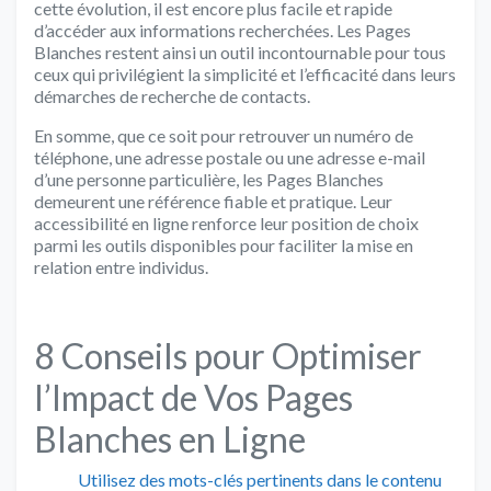
cette évolution, il est encore plus facile et rapide
d’accéder aux informations recherchées. Les Pages
Blanches restent ainsi un outil incontournable pour tous
ceux qui privilégient la simplicité et l’efficacité dans leurs
démarches de recherche de contacts.
En somme, que ce soit pour retrouver un numéro de
téléphone, une adresse postale ou une adresse e-mail
d’une personne particulière, les Pages Blanches
demeurent une référence fiable et pratique. Leur
accessibilité en ligne renforce leur position de choix
parmi les outils disponibles pour faciliter la mise en
relation entre individus.
8 Conseils pour Optimiser
l’Impact de Vos Pages
Blanches en Ligne
Utilisez des mots-clés pertinents dans le contenu