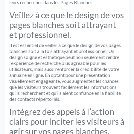
leurs recherches dans les Pages Blanches.
Veillez à ce que le design de vos
pages blanches soit attrayant
et professionnel.
Il est essentiel de veiller à ce que le design de vos pages
blanches soit à la fois attrayant et professionnel. Un
design soigné et esthétique peut non seulement rendre
l’expérience de recherche plus agréable pour les
utilisateurs, mais aussi renforcer la crédibilité de votre
annuaire en ligne. En optant pour une présentation
visuellement engageante, vous augmentez les chances
que les visiteurs trouvent facilement les informations
qu’ils recherchent et qu’ils aient confiance en la fiabilité
des contacts répertoriés.
Intégrez des appels à l’action
clairs pour inciter les visiteurs à
agir sur vos pages blanches.