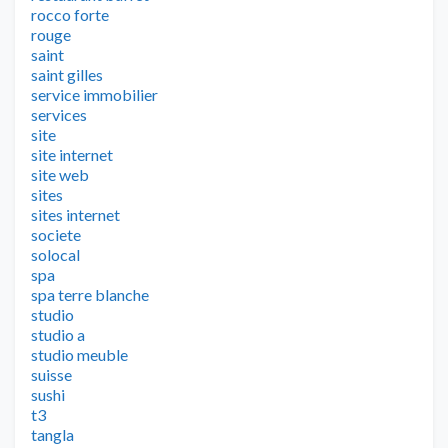
rocco forte
rouge
saint
saint gilles
service immobilier
services
site
site internet
site web
sites
sites internet
societe
solocal
spa
spa terre blanche
studio
studio a
studio meuble
suisse
sushi
t3
tangla