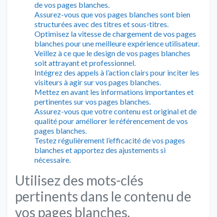
de vos pages blanches.
Assurez-vous que vos pages blanches sont bien
structurées avec des titres et sous-titres.
Optimisez la vitesse de chargement de vos pages
blanches pour une meilleure expérience utilisateur.
Veillez à ce que le design de vos pages blanches
soit attrayant et professionnel.
Intégrez des appels à l’action clairs pour inciter les
visiteurs à agir sur vos pages blanches.
Mettez en avant les informations importantes et
pertinentes sur vos pages blanches.
Assurez-vous que votre contenu est original et de
qualité pour améliorer le référencement de vos
pages blanches.
Testez régulièrement l’efficacité de vos pages
blanches et apportez des ajustements si
nécessaire.
Utilisez des mots-clés
pertinents dans le contenu de
vos pages blanches.