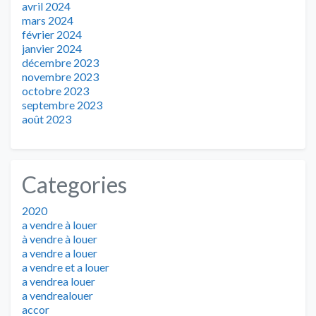
avril 2024
mars 2024
février 2024
janvier 2024
décembre 2023
novembre 2023
octobre 2023
septembre 2023
août 2023
Categories
2020
a vendre à louer
à vendre à louer
a vendre a louer
a vendre et a louer
a vendrea louer
a vendrealouer
accor