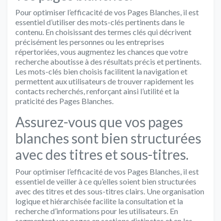
Pour optimiser l’efficacité de vos Pages Blanches, il est
essentiel d’utiliser des mots-clés pertinents dans le
contenu. En choisissant des termes clés qui décrivent
précisément les personnes ou les entreprises
répertoriées, vous augmentez les chances que votre
recherche aboutisse à des résultats précis et pertinents.
Les mots-clés bien choisis facilitent la navigation et
permettent aux utilisateurs de trouver rapidement les
contacts recherchés, renforçant ainsi l’utilité et la
praticité des Pages Blanches.
Assurez-vous que vos pages
blanches sont bien structurées
avec des titres et sous-titres.
Pour optimiser l’efficacité de vos Pages Blanches, il est
essentiel de veiller à ce qu’elles soient bien structurées
avec des titres et des sous-titres clairs. Une organisation
logique et hiérarchisée facilite la consultation et la
recherche d’informations pour les utilisateurs. En
segmentant vos pages en sections distinctes et en les