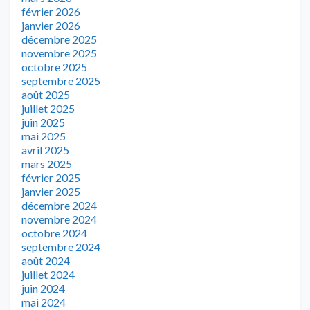
février 2026
janvier 2026
décembre 2025
novembre 2025
octobre 2025
septembre 2025
août 2025
juillet 2025
juin 2025
mai 2025
avril 2025
mars 2025
février 2025
janvier 2025
décembre 2024
novembre 2024
octobre 2024
septembre 2024
août 2024
juillet 2024
juin 2024
mai 2024