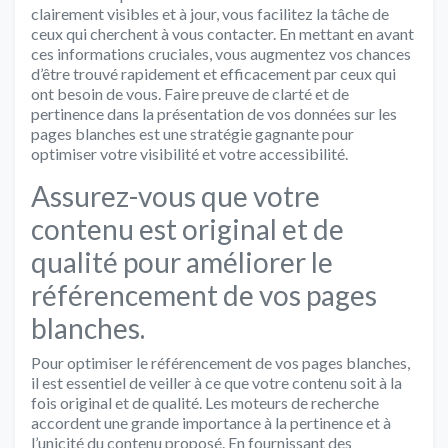
clairement visibles et à jour, vous facilitez la tâche de
ceux qui cherchent à vous contacter. En mettant en avant
ces informations cruciales, vous augmentez vos chances
d’être trouvé rapidement et efficacement par ceux qui
ont besoin de vous. Faire preuve de clarté et de
pertinence dans la présentation de vos données sur les
pages blanches est une stratégie gagnante pour
optimiser votre visibilité et votre accessibilité.
Assurez-vous que votre
contenu est original et de
qualité pour améliorer le
référencement de vos pages
blanches.
Pour optimiser le référencement de vos pages blanches,
il est essentiel de veiller à ce que votre contenu soit à la
fois original et de qualité. Les moteurs de recherche
accordent une grande importance à la pertinence et à
l’unicité du contenu proposé. En fournissant des