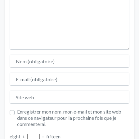
Nom
E-mail
Site web
Enregistrer mon nom, mon e-mail et mon site web
dans ce navigateur pour la prochaine fois que je
commenterai.
eight
+
=
fifteen