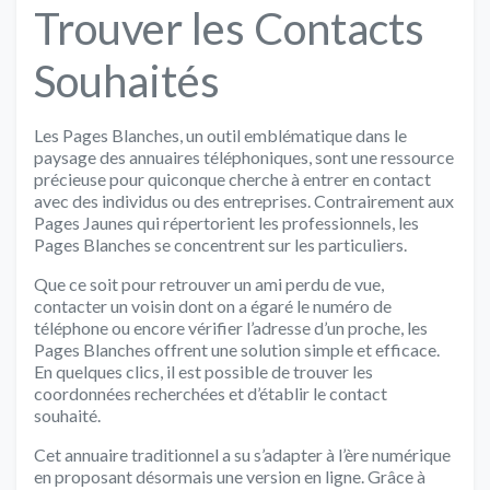
Trouver les Contacts
Souhaités
Les Pages Blanches, un outil emblématique dans le
paysage des annuaires téléphoniques, sont une ressource
précieuse pour quiconque cherche à entrer en contact
avec des individus ou des entreprises. Contrairement aux
Pages Jaunes qui répertorient les professionnels, les
Pages Blanches se concentrent sur les particuliers.
Que ce soit pour retrouver un ami perdu de vue,
contacter un voisin dont on a égaré le numéro de
téléphone ou encore vérifier l’adresse d’un proche, les
Pages Blanches offrent une solution simple et efficace.
En quelques clics, il est possible de trouver les
coordonnées recherchées et d’établir le contact
souhaité.
Cet annuaire traditionnel a su s’adapter à l’ère numérique
en proposant désormais une version en ligne. Grâce à