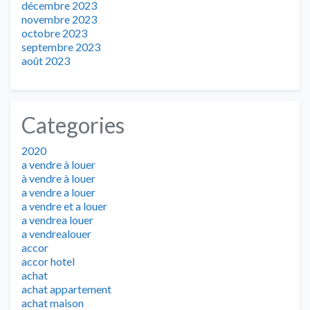
décembre 2023
novembre 2023
octobre 2023
septembre 2023
août 2023
Categories
2020
a vendre à louer
à vendre à louer
a vendre a louer
a vendre et a louer
a vendrea louer
a vendrealouer
accor
accor hotel
achat
achat appartement
achat maison