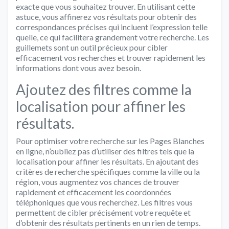
exacte que vous souhaitez trouver. En utilisant cette
astuce, vous affinerez vos résultats pour obtenir des
correspondances précises qui incluent l’expression telle
quelle, ce qui facilitera grandement votre recherche. Les
guillemets sont un outil précieux pour cibler
efficacement vos recherches et trouver rapidement les
informations dont vous avez besoin.
Ajoutez des filtres comme la
localisation pour affiner les
résultats.
Pour optimiser votre recherche sur les Pages Blanches
en ligne, n’oubliez pas d’utiliser des filtres tels que la
localisation pour affiner les résultats. En ajoutant des
critères de recherche spécifiques comme la ville ou la
région, vous augmentez vos chances de trouver
rapidement et efficacement les coordonnées
téléphoniques que vous recherchez. Les filtres vous
permettent de cibler précisément votre requête et
d’obtenir des résultats pertinents en un rien de temps.