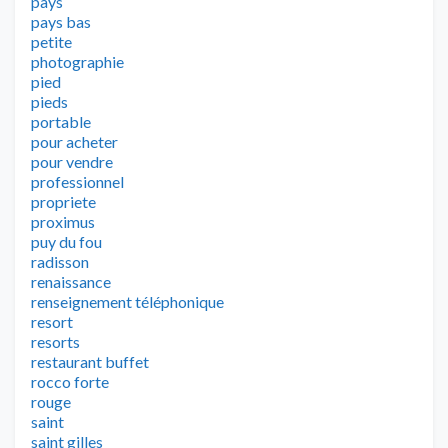
pays
pays bas
petite
photographie
pied
pieds
portable
pour acheter
pour vendre
professionnel
propriete
proximus
puy du fou
radisson
renaissance
renseignement téléphonique
resort
resorts
restaurant buffet
rocco forte
rouge
saint
saint gilles