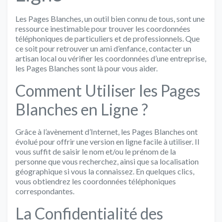
Les Pages Blanches, un outil bien connu de tous, sont une
ressource inestimable pour trouver les coordonnées
téléphoniques de particuliers et de professionnels. Que
ce soit pour retrouver un ami d’enfance, contacter un
artisan local ou vérifier les coordonnées d’une entreprise,
les Pages Blanches sont là pour vous aider.
Comment Utiliser les Pages
Blanches en Ligne ?
Grâce à l’avènement d’Internet, les Pages Blanches ont
évolué pour offrir une version en ligne facile à utiliser. Il
vous suffit de saisir le nom et/ou le prénom de la
personne que vous recherchez, ainsi que sa localisation
géographique si vous la connaissez. En quelques clics,
vous obtiendrez les coordonnées téléphoniques
correspondantes.
La Confidentialité des