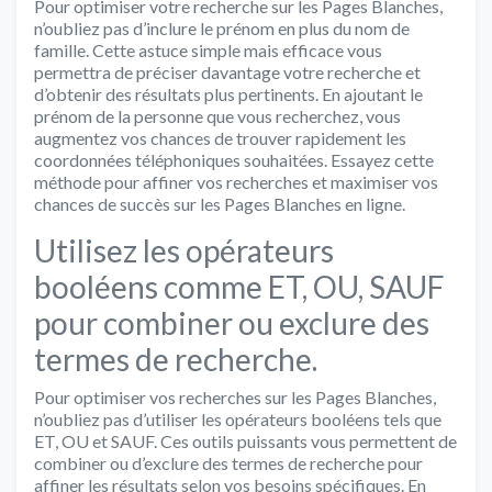
Pour optimiser votre recherche sur les Pages Blanches,
n’oubliez pas d’inclure le prénom en plus du nom de
famille. Cette astuce simple mais efficace vous
permettra de préciser davantage votre recherche et
d’obtenir des résultats plus pertinents. En ajoutant le
prénom de la personne que vous recherchez, vous
augmentez vos chances de trouver rapidement les
coordonnées téléphoniques souhaitées. Essayez cette
méthode pour affiner vos recherches et maximiser vos
chances de succès sur les Pages Blanches en ligne.
Utilisez les opérateurs
booléens comme ET, OU, SAUF
pour combiner ou exclure des
termes de recherche.
Pour optimiser vos recherches sur les Pages Blanches,
n’oubliez pas d’utiliser les opérateurs booléens tels que
ET, OU et SAUF. Ces outils puissants vous permettent de
combiner ou d’exclure des termes de recherche pour
affiner les résultats selon vos besoins spécifiques. En