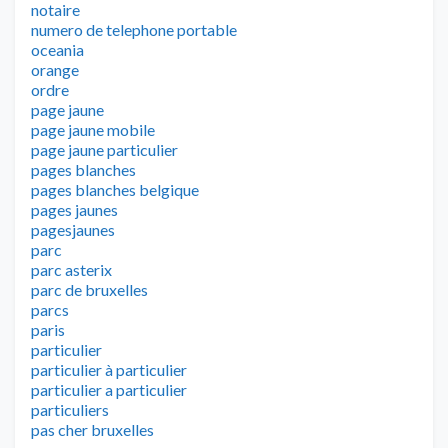
notaire
numero de telephone portable
oceania
orange
ordre
page jaune
page jaune mobile
page jaune particulier
pages blanches
pages blanches belgique
pages jaunes
pagesjaunes
parc
parc asterix
parc de bruxelles
parcs
paris
particulier
particulier à particulier
particulier a particulier
particuliers
pas cher bruxelles