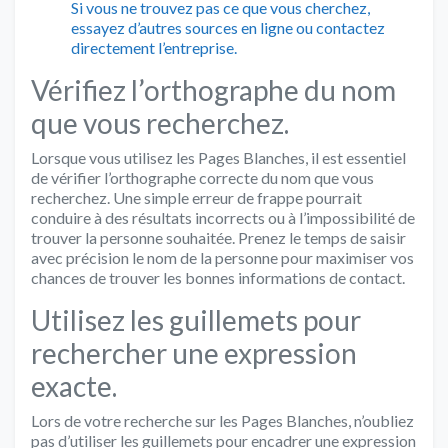
Si vous ne trouvez pas ce que vous cherchez,
essayez d’autres sources en ligne ou contactez
directement l’entreprise.
Vérifiez l’orthographe du nom
que vous recherchez.
Lorsque vous utilisez les Pages Blanches, il est essentiel
de vérifier l’orthographe correcte du nom que vous
recherchez. Une simple erreur de frappe pourrait
conduire à des résultats incorrects ou à l’impossibilité de
trouver la personne souhaitée. Prenez le temps de saisir
avec précision le nom de la personne pour maximiser vos
chances de trouver les bonnes informations de contact.
Utilisez les guillemets pour
rechercher une expression
exacte.
Lors de votre recherche sur les Pages Blanches, n’oubliez
pas d’utiliser les guillemets pour encadrer une expression