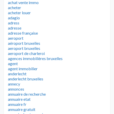
achat vente immo
acheter
acheter louer
adagio
adress
adresse
adresse française
aeroport
aéroport bruxelles
aeroport bruxelles
aeroport de charleroi
agences immobilières bruxelles
agent
agent immobilier
anderlecht
anderlecht bruxelles
annecy
annonces
annuaire de recherche
annuaire etat
annuaire fr
annuaire gratuit