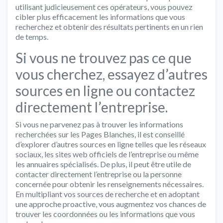
utilisant judicieusement ces opérateurs, vous pouvez
cibler plus efficacement les informations que vous
recherchez et obtenir des résultats pertinents en un rien
de temps.
Si vous ne trouvez pas ce que
vous cherchez, essayez d’autres
sources en ligne ou contactez
directement l’entreprise.
Si vous ne parvenez pas à trouver les informations
recherchées sur les Pages Blanches, il est conseillé
d’explorer d’autres sources en ligne telles que les réseaux
sociaux, les sites web officiels de l’entreprise ou même
les annuaires spécialisés. De plus, il peut être utile de
contacter directement l’entreprise ou la personne
concernée pour obtenir les renseignements nécessaires.
En multipliant vos sources de recherche et en adoptant
une approche proactive, vous augmentez vos chances de
trouver les coordonnées ou les informations que vous