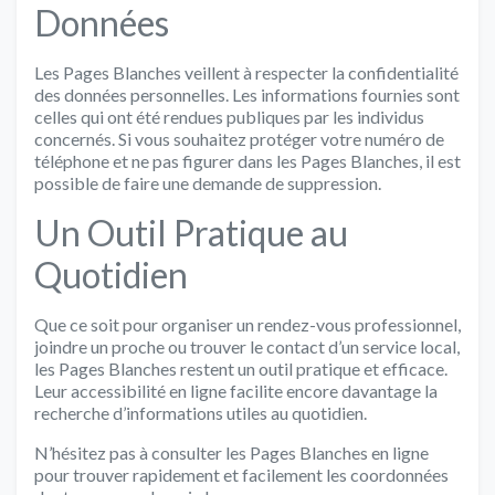
Données
Les Pages Blanches veillent à respecter la confidentialité
des données personnelles. Les informations fournies sont
celles qui ont été rendues publiques par les individus
concernés. Si vous souhaitez protéger votre numéro de
téléphone et ne pas figurer dans les Pages Blanches, il est
possible de faire une demande de suppression.
Un Outil Pratique au
Quotidien
Que ce soit pour organiser un rendez-vous professionnel,
joindre un proche ou trouver le contact d’un service local,
les Pages Blanches restent un outil pratique et efficace.
Leur accessibilité en ligne facilite encore davantage la
recherche d’informations utiles au quotidien.
N’hésitez pas à consulter les Pages Blanches en ligne
pour trouver rapidement et facilement les coordonnées