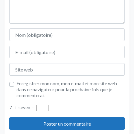
Nom
E-mail
Site web
Enregistrer mon nom, mon e-mail et mon site web
dans ce navigateur pour la prochaine fois que je
commenterai.
7
+
seven
=