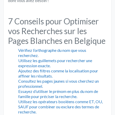
dont vous avez besoin !
7 Conseils pour Optimiser
vos Recherches sur les
Pages Blanches en Belgique
Vérifiez l’orthographe du nom que vous
recherchez.
Utilisez les guillemets pour rechercher une
expression exacte.
Ajoutez des filtres comme la localisation pour
affiner les résultats.
Consultez les pages jaunes si vous cherchez un
professionnel.
Essayez d’utiliser le prénom en plus du nom de
famille pour préciser la recherche.
Utilisez les opérateurs booléens comme ET, OU,
SAUF pour combiner ou exclure des termes de
recherche.