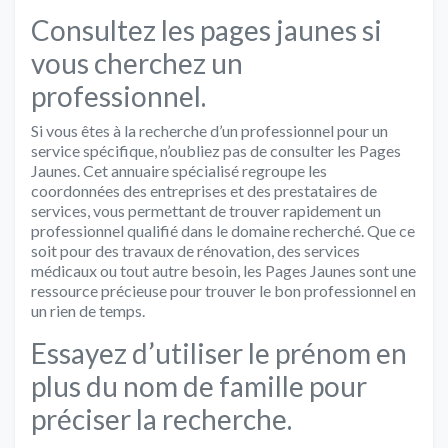
Consultez les pages jaunes si
vous cherchez un
professionnel.
Si vous êtes à la recherche d’un professionnel pour un
service spécifique, n’oubliez pas de consulter les Pages
Jaunes. Cet annuaire spécialisé regroupe les
coordonnées des entreprises et des prestataires de
services, vous permettant de trouver rapidement un
professionnel qualifié dans le domaine recherché. Que ce
soit pour des travaux de rénovation, des services
médicaux ou tout autre besoin, les Pages Jaunes sont une
ressource précieuse pour trouver le bon professionnel en
un rien de temps.
Essayez d’utiliser le prénom en
plus du nom de famille pour
préciser la recherche.