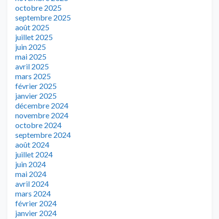
octobre 2025
septembre 2025
août 2025
juillet 2025
juin 2025
mai 2025
avril 2025
mars 2025
février 2025
janvier 2025
décembre 2024
novembre 2024
octobre 2024
septembre 2024
août 2024
juillet 2024
juin 2024
mai 2024
avril 2024
mars 2024
février 2024
janvier 2024