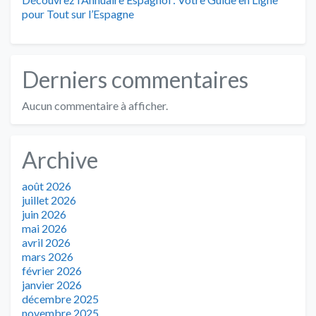
pour Tout sur l’Espagne
Derniers commentaires
Aucun commentaire à afficher.
Archive
août 2026
juillet 2026
juin 2026
mai 2026
avril 2026
mars 2026
février 2026
janvier 2026
décembre 2025
novembre 2025