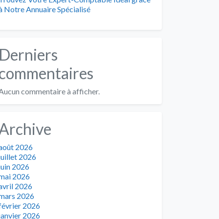
à Notre Annuaire Spécialisé
Derniers
commentaires
Aucun commentaire à afficher.
Archive
août 2026
juillet 2026
juin 2026
mai 2026
avril 2026
mars 2026
février 2026
janvier 2026