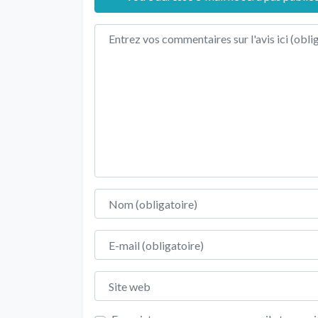
Texte de l'avis
Nom
E-mail
Site web