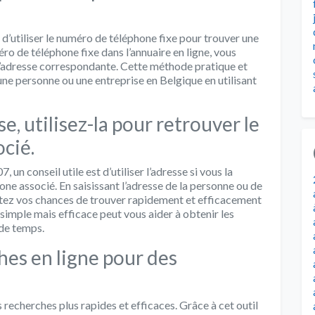
utiliser le numéro de téléphone fixe pour trouver une
éro de téléphone fixe dans l’annuaire en ligne, vous
l’adresse correspondante. Cette méthode pratique et
ne personne ou une entreprise en Belgique en utilisant
e, utilisez-la pour retrouver le
cié.
un conseil utile est d’utiliser l’adresse si vous la
ne associé. En saisissant l’adresse de la personne ou de
ntez vos chances de trouver rapidement et efficacement
simple mais efficace peut vous aider à obtenir les
 de temps.
hes en ligne pour des
recherches plus rapides et efficaces. Grâce à cet outil