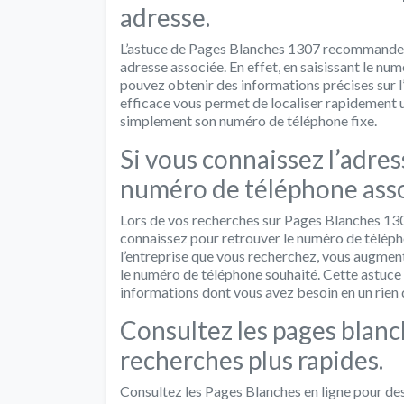
adresse.
L’astuce de Pages Blanches 1307 recommande d’
adresse associée. En effet, en saisissant le num
pouvez obtenir des informations précises sur 
efficace vous permet de localiser rapidement u
simplement son numéro de téléphone fixe.
Si vous connaissez l’adress
numéro de téléphone asso
Lors de vos recherches sur Pages Blanches 1307, 
connaissez pour retrouver le numéro de télépho
l’entreprise que vous recherchez, vous augme
le numéro de téléphone souhaité. Cette astuce 
informations dont vous avez besoin en un rien
Consultez les pages blanc
recherches plus rapides.
Consultez les Pages Blanches en ligne pour des 