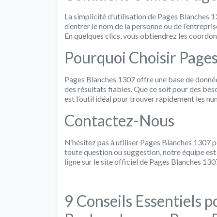
La simplicité d’utilisation de Pages Blanches 13
d’entrer le nom de la personne ou de l’entrepris
En quelques clics, vous obtiendrez les coordo
Pourquoi Choisir Page
Pages Blanches 1307 offre une base de donnée
des résultats fiables. Que ce soit pour des be
est l’outil idéal pour trouver rapidement les 
Contactez-Nous
N’hésitez pas à utiliser Pages Blanches 1307 
toute question ou suggestion, notre équipe est
ligne sur le site officiel de Pages Blanches 130
9 Conseils Essentiels 