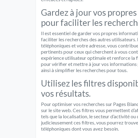
Gardez à jour vos propres
pour faciliter les recherc
Il est essentiel de garder vos propres informat
faciliter les recherches des autres utilisateur
téléphoniques et votre adresse, vous contribuez
pertinents pour ceux qui cherchent à vous cont
expérience utilisateur optimale et renforce la f
pour vérifier et mettre à jour vos information
ainsi à simplifier les recherches pour tous.
Utilisez les filtres disponi
vos résultats.
Pour optimiser vos recherches sur Pages Blanche
sur le site web. Ces filtres vous permettent d’a
tels que la localisation, le secteur d’activité o
judicieusement ces filtres, vous pourrez trou
téléphoniques dont vous avez besoin.