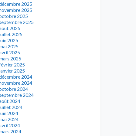
décembre 2025
novembre 2025
octobre 2025
septembre 2025
août 2025
juillet 2025
juin 2025
mai 2025
avril 2025
mars 2025
février 2025
janvier 2025
décembre 2024
novembre 2024
octobre 2024
septembre 2024
août 2024
juillet 2024
juin 2024
mai 2024
avril 2024
mars 2024