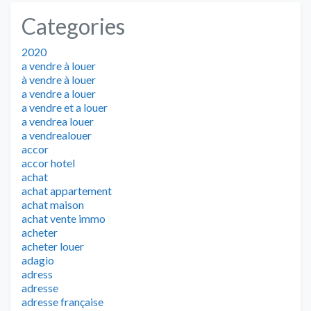
Categories
2020
a vendre à louer
à vendre à louer
a vendre a louer
a vendre et a louer
a vendrea louer
a vendrealouer
accor
accor hotel
achat
achat appartement
achat maison
achat vente immo
acheter
acheter louer
adagio
adress
adresse
adresse française