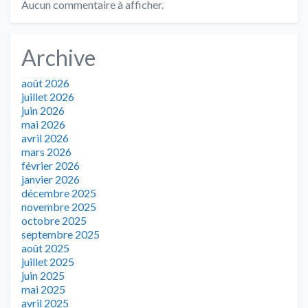
Aucun commentaire à afficher.
Archive
août 2026
juillet 2026
juin 2026
mai 2026
avril 2026
mars 2026
février 2026
janvier 2026
décembre 2025
novembre 2025
octobre 2025
septembre 2025
août 2025
juillet 2025
juin 2025
mai 2025
avril 2025