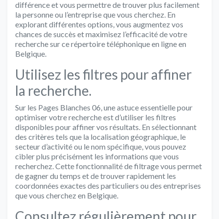
différence et vous permettre de trouver plus facilement
la personne ou l’entreprise que vous cherchez. En
explorant différentes options, vous augmentez vos
chances de succès et maximisez l’efficacité de votre
recherche sur ce répertoire téléphonique en ligne en
Belgique.
Utilisez les filtres pour affiner
la recherche.
Sur les Pages Blanches 06, une astuce essentielle pour
optimiser votre recherche est d’utiliser les filtres
disponibles pour affiner vos résultats. En sélectionnant
des critères tels que la localisation géographique, le
secteur d’activité ou le nom spécifique, vous pouvez
cibler plus précisément les informations que vous
recherchez. Cette fonctionnalité de filtrage vous permet
de gagner du temps et de trouver rapidement les
coordonnées exactes des particuliers ou des entreprises
que vous cherchez en Belgique.
Consultez régulièrement pour