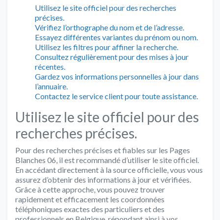
Utilisez le site officiel pour des recherches
précises.
Vérifiez l’orthographe du nom et de l’adresse.
Essayez différentes variantes du prénom ou nom.
Utilisez les filtres pour affiner la recherche.
Consultez régulièrement pour des mises à jour
récentes.
Gardez vos informations personnelles à jour dans
l’annuaire.
Contactez le service client pour toute assistance.
Utilisez le site officiel pour des
recherches précises.
Pour des recherches précises et fiables sur les Pages
Blanches 06, il est recommandé d’utiliser le site officiel.
En accédant directement à la source officielle, vous vous
assurez d’obtenir des informations à jour et vérifiées.
Grâce à cette approche, vous pouvez trouver
rapidement et efficacement les coordonnées
téléphoniques exactes des particuliers et des
professionnels en Belgique, répondant ainsi à vos