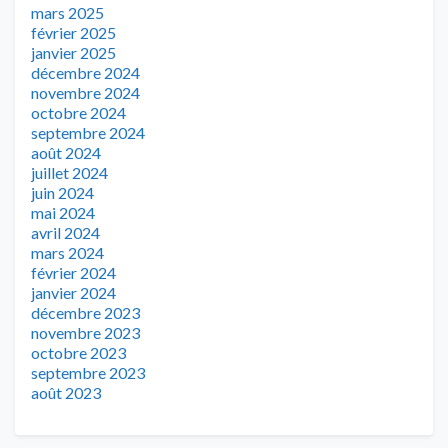
mars 2025
février 2025
janvier 2025
décembre 2024
novembre 2024
octobre 2024
septembre 2024
août 2024
juillet 2024
juin 2024
mai 2024
avril 2024
mars 2024
février 2024
janvier 2024
décembre 2023
novembre 2023
octobre 2023
septembre 2023
août 2023