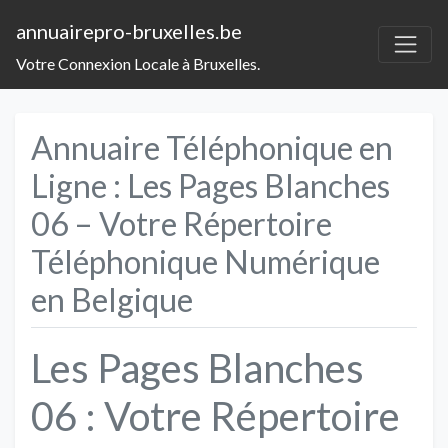
annuairepro-bruxelles.be
Votre Connexion Locale à Bruxelles.
Annuaire Téléphonique en
Ligne : Les Pages Blanches
06 – Votre Répertoire
Téléphonique Numérique
en Belgique
Les Pages Blanches
06 : Votre Répertoire