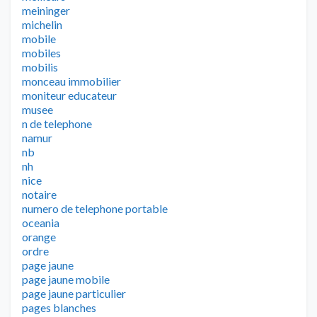
meininger
michelin
mobile
mobiles
mobilis
monceau immobilier
moniteur educateur
musee
n de telephone
namur
nb
nh
nice
notaire
numero de telephone portable
oceania
orange
ordre
page jaune
page jaune mobile
page jaune particulier
pages blanches