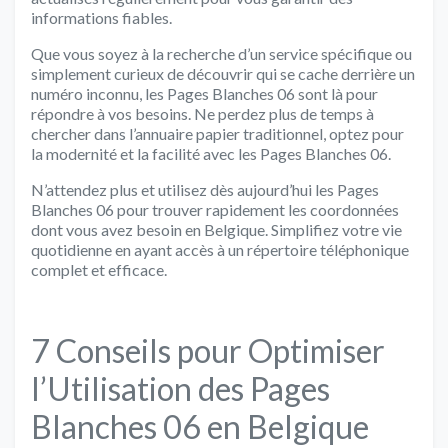
informations fiables.
Que vous soyez à la recherche d’un service spécifique ou
simplement curieux de découvrir qui se cache derrière un
numéro inconnu, les Pages Blanches 06 sont là pour
répondre à vos besoins. Ne perdez plus de temps à
chercher dans l’annuaire papier traditionnel, optez pour
la modernité et la facilité avec les Pages Blanches 06.
N’attendez plus et utilisez dès aujourd’hui les Pages
Blanches 06 pour trouver rapidement les coordonnées
dont vous avez besoin en Belgique. Simplifiez votre vie
quotidienne en ayant accès à un répertoire téléphonique
complet et efficace.
7 Conseils pour Optimiser
l’Utilisation des Pages
Blanches 06 en Belgique