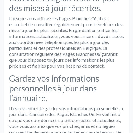
des mises à jour récentes.
Lorsque vous utilisez les Pages Blanches 06, il est
essentiel de consulter régulièrement pour bénéficier des
mises à jour les plus récentes. En gardant un œil sur les
informations actualisées, vous vous assurez d’avoir accès
aux coordonnées téléphoniques les plus à jour des
particuliers et des professionnels en Belgique. La
consultation régulière des Pages Blanches 06 garantit
que vous disposez toujours des informations les plus
précises et fiables pour vos besoins de contact.
Gardez vos informations
personnelles à jour dans
l’annuaire.
Il est essentiel de garder vos informations personnelles à
jour dans l’annuaire des Pages Blanches 06. En veillant à
ce que vos coordonnées soient correctes et actualisées,
vous vous assurez que vos proches, amis et collègues
puissent facilement vous contacter en cas de besoin. De