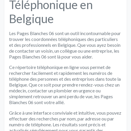
Téléphonique en
Belgique
Les Pages Blanches 06 sont un outil incontournable pour
trouver les coordonnées téléphoniques des particuliers
et des professionnels en Belgique. Que vous ayez besoin
de contacter un voisin, un collègue ou une entreprise, les
Pages Blanches 06 sont là pour vous aider.
Ce répertoire téléphonique en ligne vous permet de
rechercher facilement et rapidement les numéros de
téléphone des personnes et des entreprises dans toute la
Belgique. Que ce soit pour prendre rendez-vous chez un
médecin, contacter un plombier en urgence ou
simplement retrouver un ami perdu de vue, les Pages
Blanches 06 sont votre allié.
Grâce à une interface conviviale et intuitive, vous pouvez
effectuer des recherches par nom, par adresse ou par
numéro de téléphone. Les résultats sont précis et
actualisés régulièrement pour vous garantir des