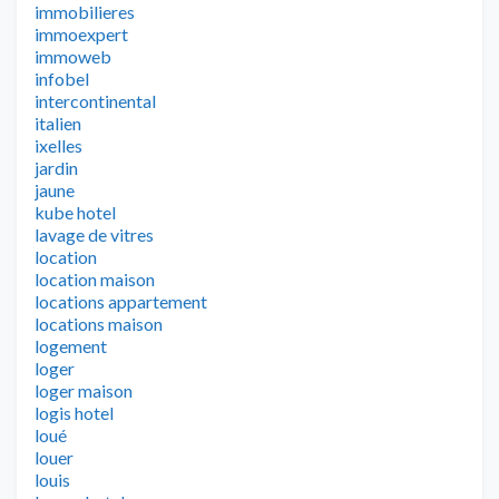
immobilieres
immoexpert
immoweb
infobel
intercontinental
italien
ixelles
jardin
jaune
kube hotel
lavage de vitres
location
location maison
locations appartement
locations maison
logement
loger
loger maison
logis hotel
loué
louer
louis