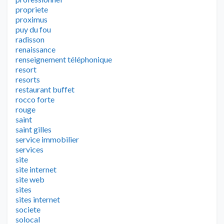
propriete
proximus
puy du fou
radisson
renaissance
renseignement téléphonique
resort
resorts
restaurant buffet
rocco forte
rouge
saint
saint gilles
service immobilier
services
site
site internet
site web
sites
sites internet
societe
solocal