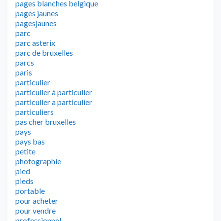
pages blanches belgique
pages jaunes
pagesjaunes
parc
parc asterix
parc de bruxelles
parcs
paris
particulier
particulier à particulier
particulier a particulier
particuliers
pas cher bruxelles
pays
pays bas
petite
photographie
pied
pieds
portable
pour acheter
pour vendre
professionnel