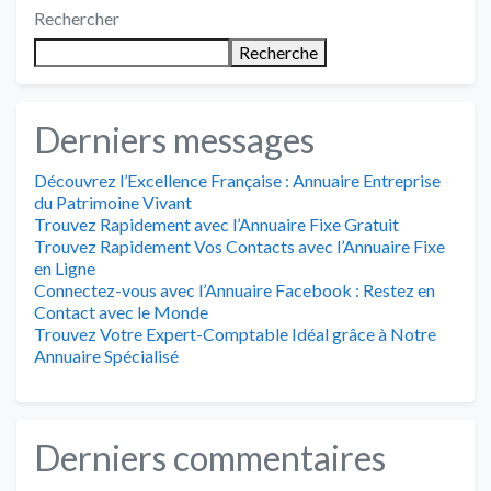
l’article
Rechercher
Recherche
Derniers messages
Découvrez l’Excellence Française : Annuaire Entreprise
du Patrimoine Vivant
Trouvez Rapidement avec l’Annuaire Fixe Gratuit
Trouvez Rapidement Vos Contacts avec l’Annuaire Fixe
en Ligne
Connectez-vous avec l’Annuaire Facebook : Restez en
Contact avec le Monde
Trouvez Votre Expert-Comptable Idéal grâce à Notre
Annuaire Spécialisé
Derniers commentaires