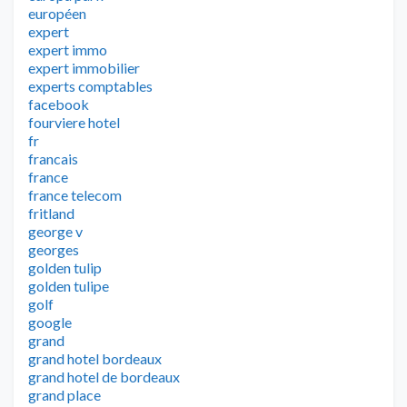
européen
expert
expert immo
expert immobilier
experts comptables
facebook
fourviere hotel
fr
francais
france
france telecom
fritland
george v
georges
golden tulip
golden tulipe
golf
google
grand
grand hotel bordeaux
grand hotel de bordeaux
grand place