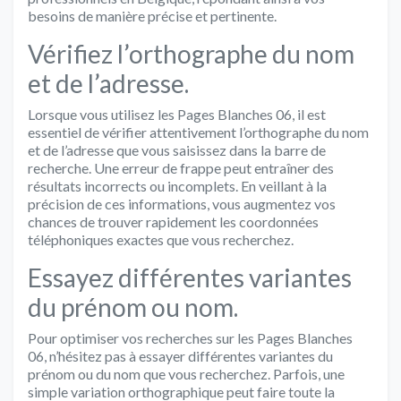
besoins de manière précise et pertinente.
Vérifiez l’orthographe du nom
et de l’adresse.
Lorsque vous utilisez les Pages Blanches 06, il est
essentiel de vérifier attentivement l’orthographe du nom
et de l’adresse que vous saisissez dans la barre de
recherche. Une erreur de frappe peut entraîner des
résultats incorrects ou incomplets. En veillant à la
précision de ces informations, vous augmentez vos
chances de trouver rapidement les coordonnées
téléphoniques exactes que vous recherchez.
Essayez différentes variantes
du prénom ou nom.
Pour optimiser vos recherches sur les Pages Blanches
06, n’hésitez pas à essayer différentes variantes du
prénom ou du nom que vous recherchez. Parfois, une
simple variation orthographique peut faire toute la