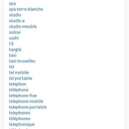
spa
spa terre blanche
studio
studio a
studio meuble
suisse
sushi
t3
tangla
taxi
taxi bruxelles
tel
tel mobile
tel portable
telephon
téléphone
telephone fixe
telephone mobile
telephone portable
telephones
téléphones
telephonique