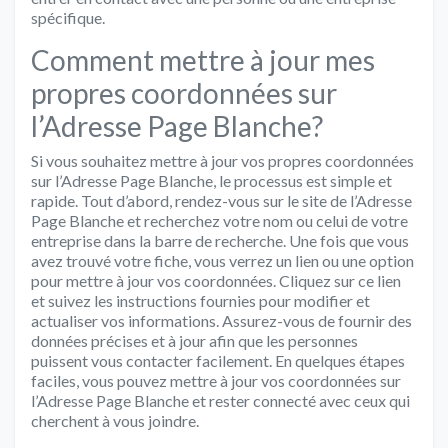
spécifique.
Comment mettre à jour mes
propres coordonnées sur
l’Adresse Page Blanche?
Si vous souhaitez mettre à jour vos propres coordonnées
sur l’Adresse Page Blanche, le processus est simple et
rapide. Tout d’abord, rendez-vous sur le site de l’Adresse
Page Blanche et recherchez votre nom ou celui de votre
entreprise dans la barre de recherche. Une fois que vous
avez trouvé votre fiche, vous verrez un lien ou une option
pour mettre à jour vos coordonnées. Cliquez sur ce lien
et suivez les instructions fournies pour modifier et
actualiser vos informations. Assurez-vous de fournir des
données précises et à jour afin que les personnes
puissent vous contacter facilement. En quelques étapes
faciles, vous pouvez mettre à jour vos coordonnées sur
l’Adresse Page Blanche et rester connecté avec ceux qui
cherchent à vous joindre.