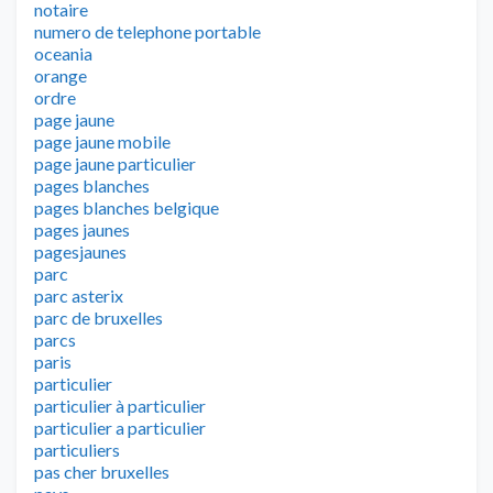
notaire
numero de telephone portable
oceania
orange
ordre
page jaune
page jaune mobile
page jaune particulier
pages blanches
pages blanches belgique
pages jaunes
pagesjaunes
parc
parc asterix
parc de bruxelles
parcs
paris
particulier
particulier à particulier
particulier a particulier
particuliers
pas cher bruxelles