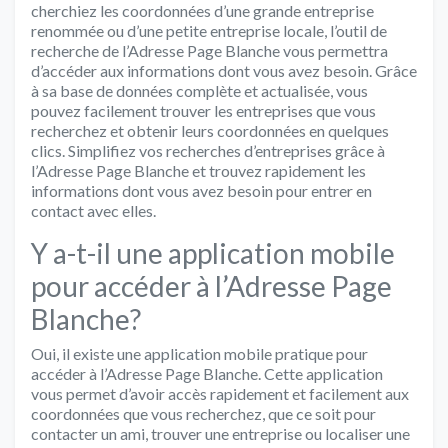
cherchiez les coordonnées d’une grande entreprise
renommée ou d’une petite entreprise locale, l’outil de
recherche de l’Adresse Page Blanche vous permettra
d’accéder aux informations dont vous avez besoin. Grâce
à sa base de données complète et actualisée, vous
pouvez facilement trouver les entreprises que vous
recherchez et obtenir leurs coordonnées en quelques
clics. Simplifiez vos recherches d’entreprises grâce à
l’Adresse Page Blanche et trouvez rapidement les
informations dont vous avez besoin pour entrer en
contact avec elles.
Y a-t-il une application mobile
pour accéder à l’Adresse Page
Blanche?
Oui, il existe une application mobile pratique pour
accéder à l’Adresse Page Blanche. Cette application
vous permet d’avoir accès rapidement et facilement aux
coordonnées que vous recherchez, que ce soit pour
contacter un ami, trouver une entreprise ou localiser une