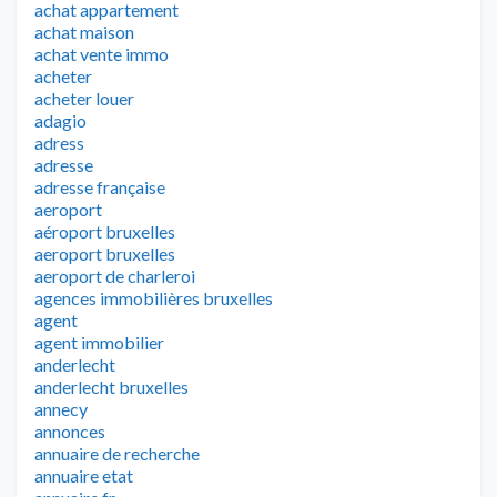
achat appartement
achat maison
achat vente immo
acheter
acheter louer
adagio
adress
adresse
adresse française
aeroport
aéroport bruxelles
aeroport bruxelles
aeroport de charleroi
agences immobilières bruxelles
agent
agent immobilier
anderlecht
anderlecht bruxelles
annecy
annonces
annuaire de recherche
annuaire etat