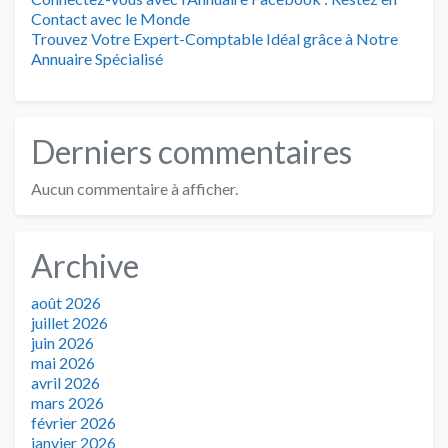
Contact avec le Monde
Trouvez Votre Expert-Comptable Idéal grâce à Notre
Annuaire Spécialisé
Derniers commentaires
Aucun commentaire à afficher.
Archive
août 2026
juillet 2026
juin 2026
mai 2026
avril 2026
mars 2026
février 2026
janvier 2026