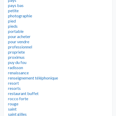
pays
pays bas
petite
photographie
pied
pieds
portable
pour acheter
pour vendre
professionnel
propriete
proximus
puy du fou
radisson
renaissance
renseignement téléphonique
resort
resorts
restaurant buffet
rocco forte
rouge
saint
saint gilles