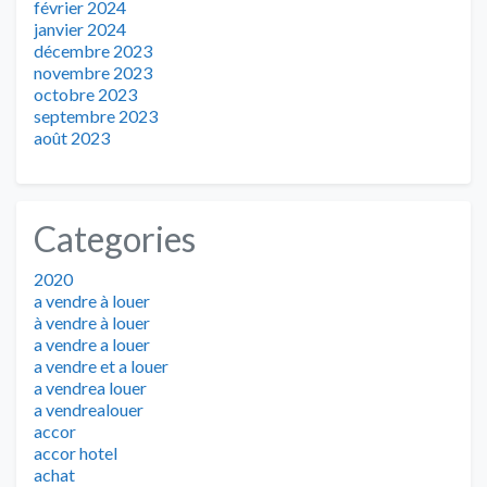
février 2024
janvier 2024
décembre 2023
novembre 2023
octobre 2023
septembre 2023
août 2023
Categories
2020
a vendre à louer
à vendre à louer
a vendre a louer
a vendre et a louer
a vendrea louer
a vendrealouer
accor
accor hotel
achat