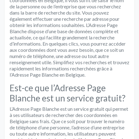
coordonnées en Belgique, il vous suffit de saisir le nom
de la personne ou de l’entreprise que vous recherchez
dans la barre de recherche du site. Vous pouvez
également effectuer une recherche par adresse pour
obtenir les informations souhaitées. L’Adresse Page
Blanche dispose d’une base de données complète et
actualisée, ce qui facilite grandement la recherche
d’informations. En quelques clics, vous pourrez accéder
aux coordonnées dont vous avez besoin, que ce soit un
numéro de téléphone, une adresse ou tout autre
renseignement utile. Simplifiez vos recherches et trouvez
rapidement les informations recherchées grâce à
l’Adresse Page Blanche en Belgique.
Est-ce que l’Adresse Page
Blanche est un service gratuit?
L’Adresse Page Blanche est un service gratuit qui permet
à ses utilisateurs de rechercher des coordonnées en
Belgique sans frais. Que ce soit pour trouver le numéro
de téléphone d’une personne, l’adresse d’une entreprise
ou toute autre information, les utilisateurs peuvent