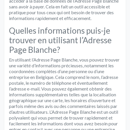
accéder à la base de données de l’Adresse Page Blanche
sans avoir à payer. Cela en fait un outil accessible et
pratique pour tous ceux qui ont besoin de trouver des
informations rapidement et efficacement.
Quelles informations puis-je
trouver en utilisant l’Adresse
Page Blanche?
En utilisant l’Adresse Page Blanche, vous pouvez trouver
une variété d’informations précieuses, notamment les
coordonnées complètes d’une personne ou d’une
entreprise en Belgique. Cela comprend le nom, l’adresse
postale, le numéro de téléphone et éventuellement
l’adresse e-mail. Vous pouvez également obtenir des
informations supplémentaires telles que la localisation
géographique sur une carte, les horaires d’ouverture et
parfois même des avis ou des commentaires laissés par
d’autres utilisateurs. L’Adresse Page Blanche est un outil
polyvalent qui vous permet de trouver rapidement et
facilement les informations dont vous avez besoin pour
entrer en contact avec une personne ou une entreprise