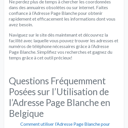
Ne perdez plus de temps à chercher les coordonnées
dans des annuaires obsolètes ou sur internet. Faites
confiance à l’Adresse Page Blanche pour obtenir
rapidement et efficacement les informations dont vous
avez besoin.
Naviguez sur le site dès maintenant et découvrez la
facilité avec laquelle vous pouvez trouver les adresses et
numéros de téléphone nécessaires grâce à l’Adresse
Page Blanche. Simplifiez vos recherches et gagnez du
temps grâce à cet outil précieux!
Questions Fréquemment
Posées sur l’Utilisation de
l’Adresse Page Blanche en
Belgique
Comment utiliser l’Adresse Page Blanche pour