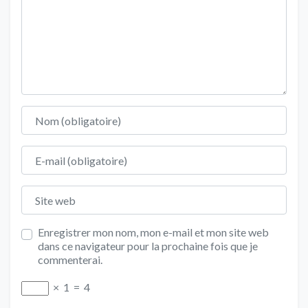
Nom
E-mail
Site web
Enregistrer mon nom, mon e-mail et mon site web
dans ce navigateur pour la prochaine fois que je
commenterai.
×
1
=
4