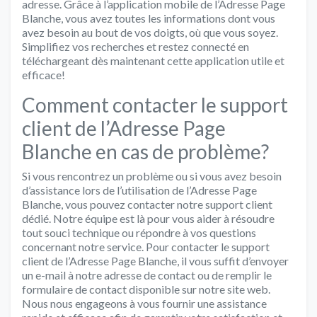
adresse. Grâce à l’application mobile de l’Adresse Page
Blanche, vous avez toutes les informations dont vous
avez besoin au bout de vos doigts, où que vous soyez.
Simplifiez vos recherches et restez connecté en
téléchargeant dès maintenant cette application utile et
efficace!
Comment contacter le support
client de l’Adresse Page
Blanche en cas de problème?
Si vous rencontrez un problème ou si vous avez besoin
d’assistance lors de l’utilisation de l’Adresse Page
Blanche, vous pouvez contacter notre support client
dédié. Notre équipe est là pour vous aider à résoudre
tout souci technique ou répondre à vos questions
concernant notre service. Pour contacter le support
client de l’Adresse Page Blanche, il vous suffit d’envoyer
un e-mail à notre adresse de contact ou de remplir le
formulaire de contact disponible sur notre site web.
Nous nous engageons à vous fournir une assistance