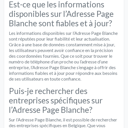
Est-ce que les informations
disponibles sur l’Adresse Page
Blanche sont fiables et à jour?
Les informations disponibles sur l’Adresse Page Blanche
sont réputées pour leur fiabilité et leur actualisation.
Grâce à une base de données constamment mise à jour,
les utilisateurs peuvent avoir confiance en la précision
des coordonnées fournies. Que ce soit pour trouver le
numéro de téléphone d’un proche ou l’adresse d’une
entreprise, l’Adresse Page Blanche s’engage à offrir des
informations fiables et à jour pour répondre aux besoins
de ses utilisateurs en toute confiance.
Puis-je rechercher des
entreprises spécifiques sur
l’Adresse Page Blanche?
Sur l’Adresse Page Blanche, il est possible de rechercher
des entreprises spécifiques en Belgique. Que vous