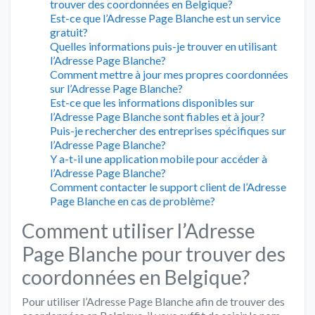
trouver des coordonnées en Belgique?
Est-ce que l’Adresse Page Blanche est un service
gratuit?
Quelles informations puis-je trouver en utilisant
l’Adresse Page Blanche?
Comment mettre à jour mes propres coordonnées
sur l’Adresse Page Blanche?
Est-ce que les informations disponibles sur
l’Adresse Page Blanche sont fiables et à jour?
Puis-je rechercher des entreprises spécifiques sur
l’Adresse Page Blanche?
Y a-t-il une application mobile pour accéder à
l’Adresse Page Blanche?
Comment contacter le support client de l’Adresse
Page Blanche en cas de problème?
Comment utiliser l’Adresse
Page Blanche pour trouver des
coordonnées en Belgique?
Pour utiliser l’Adresse Page Blanche afin de trouver des