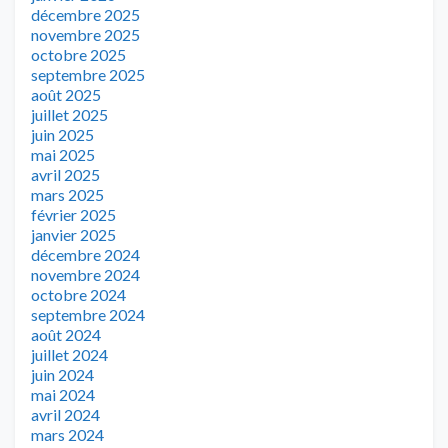
décembre 2025
novembre 2025
octobre 2025
septembre 2025
août 2025
juillet 2025
juin 2025
mai 2025
avril 2025
mars 2025
février 2025
janvier 2025
décembre 2024
novembre 2024
octobre 2024
septembre 2024
août 2024
juillet 2024
juin 2024
mai 2024
avril 2024
mars 2024