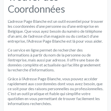
Coordonnées
L’adresse Page Blanche est un outil essentiel pour trouver
les coordonnées d’une personne ou d’une entreprise en
Belgique. Que vous ayez besoin du numéro de téléphone
d’un ami, de l’adresse d’un magasin ou du contact d’une
entreprise, l’Adresse Page Blanche est là pour vous aider.
Ce service en ligne permet de rechercher des
informations à partir du nom de la personne ou de
l’entreprise, mais aussi par adresse. Il offre une base de
données complète et actualisée qui facilite grandement
la recherche d’informations.
Grâce à l’Adresse Page Blanche, vous pouvez accéder
rapidement aux coordonnées dont vous avez besoin, que
ce soit pour des raisons personnelles ou professionnelles.
C’est un outil pratique et fiable qui simplifie votre
quotidien en vous permettant de trouver facilement les
informations recherchées.