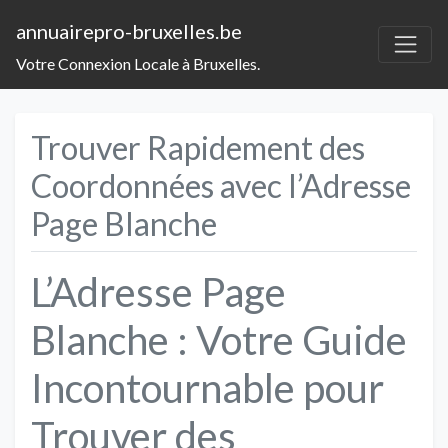
annuairepro-bruxelles.be
Votre Connexion Locale à Bruxelles.
Trouver Rapidement des
Coordonnées avec l’Adresse
Page Blanche
L’Adresse Page
Blanche : Votre Guide
Incontournable pour
Trouver des