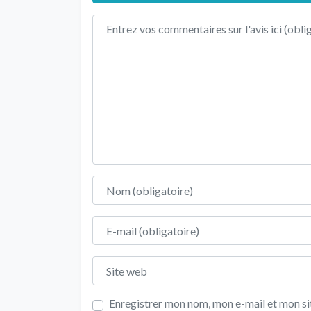
Texte de l'avis
Nom
E-mail
Site web
Enregistrer mon nom, mon e-mail et mon sit