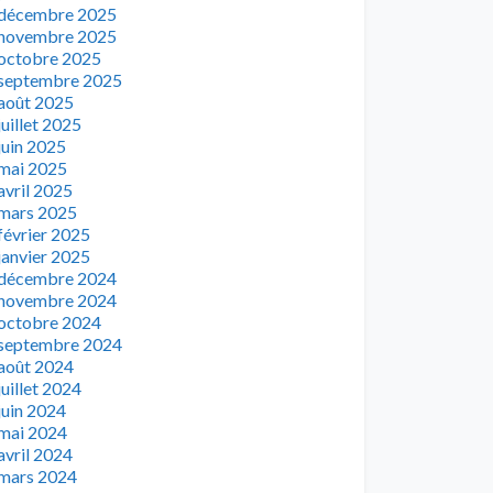
décembre 2025
novembre 2025
octobre 2025
septembre 2025
août 2025
juillet 2025
juin 2025
mai 2025
avril 2025
mars 2025
février 2025
janvier 2025
décembre 2024
novembre 2024
octobre 2024
septembre 2024
août 2024
juillet 2024
juin 2024
mai 2024
avril 2024
mars 2024