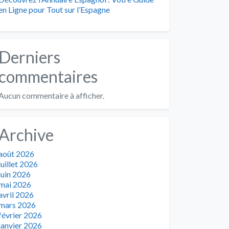
en Ligne pour Tout sur l’Espagne
Derniers
commentaires
Aucun commentaire à afficher.
Archive
août 2026
juillet 2026
juin 2026
mai 2026
avril 2026
mars 2026
février 2026
janvier 2026