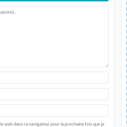
e web dans ce navigateur pour la prochaine fois que je