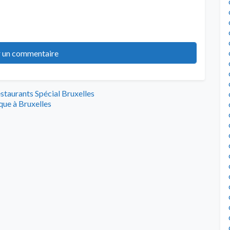
estaurants Spécial Bruxelles
que à Bruxelles