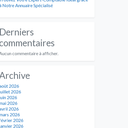
à Notre Annuaire Spécialisé
Derniers
commentaires
Aucun commentaire à afficher.
Archive
août 2026
juillet 2026
juin 2026
mai 2026
avril 2026
mars 2026
février 2026
janvier 2026