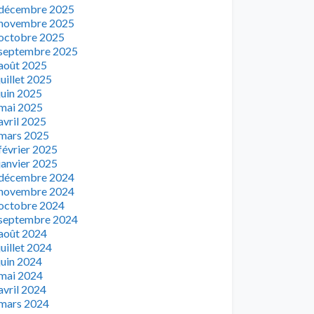
décembre 2025
novembre 2025
octobre 2025
septembre 2025
août 2025
juillet 2025
juin 2025
mai 2025
avril 2025
mars 2025
février 2025
janvier 2025
décembre 2024
novembre 2024
octobre 2024
septembre 2024
août 2024
juillet 2024
juin 2024
mai 2024
avril 2024
mars 2024