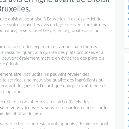
ruxelles.
e cuisine japonaise à Bruxelles, il est essentiel de
aire votre choix. Les avis en ligne peuvent fournir des
urriture, le service et l’expérience globale dans un
voir un aperçu des expériences vécues par d’autres
s rassurer quant à la qualité des plats proposés et à
 Ils peuvent également mettre en évidence des plats ou
précédents.
ement être instructifs. Ils peuvent révéler des
s le service, une mauvaise qualité des ingrédients ou
portant de garder à l’esprit que chaque expérience est
s d’opinions.
e utile de consulter les sites web officiels des
siter. Vous y trouverez souvent des informations sur le
e des photos du lieu.
 avant de choisir un restaurant japonais à Bruxelles peut