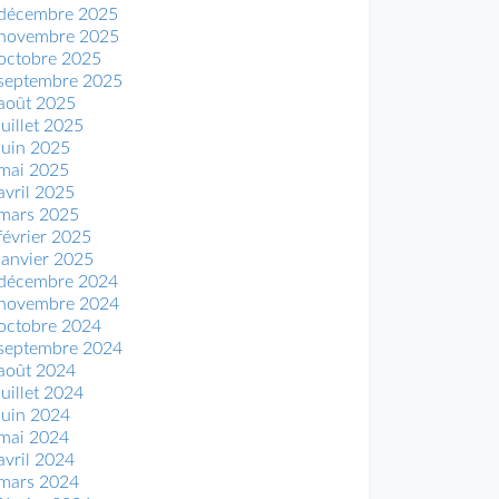
décembre 2025
novembre 2025
octobre 2025
septembre 2025
août 2025
juillet 2025
juin 2025
mai 2025
avril 2025
mars 2025
février 2025
janvier 2025
décembre 2024
novembre 2024
octobre 2024
septembre 2024
août 2024
juillet 2024
juin 2024
mai 2024
avril 2024
mars 2024