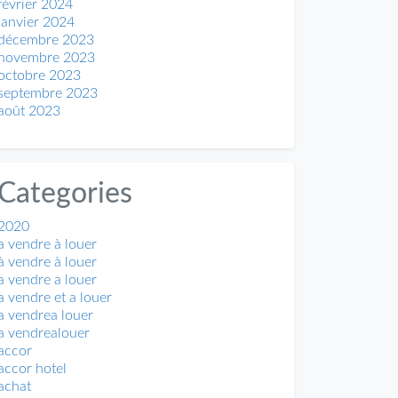
février 2024
janvier 2024
décembre 2023
novembre 2023
octobre 2023
septembre 2023
août 2023
Categories
2020
a vendre à louer
à vendre à louer
a vendre a louer
a vendre et a louer
a vendrea louer
a vendrealouer
accor
accor hotel
achat