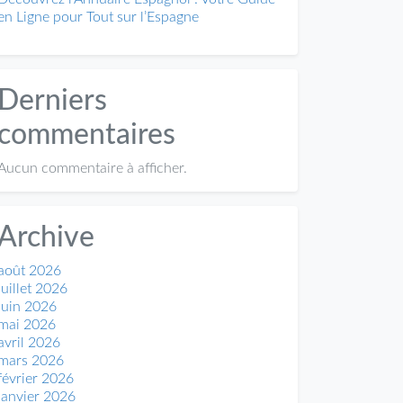
en Ligne pour Tout sur l’Espagne
Derniers
commentaires
Aucun commentaire à afficher.
Archive
août 2026
juillet 2026
juin 2026
mai 2026
avril 2026
mars 2026
février 2026
janvier 2026