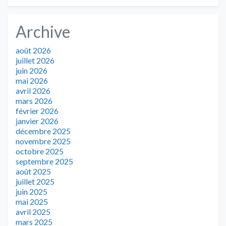
Archive
août 2026
juillet 2026
juin 2026
mai 2026
avril 2026
mars 2026
février 2026
janvier 2026
décembre 2025
novembre 2025
octobre 2025
septembre 2025
août 2025
juillet 2025
juin 2025
mai 2025
avril 2025
mars 2025