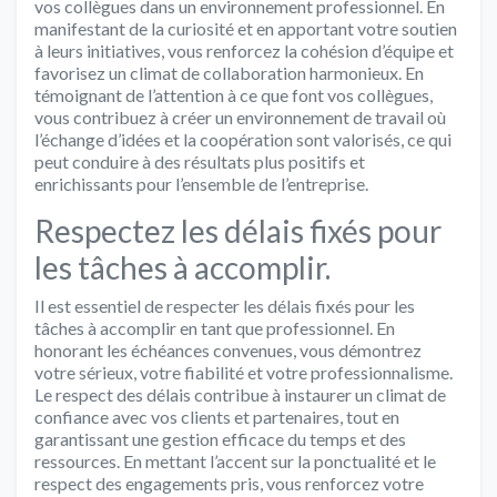
vos collègues dans un environnement professionnel. En
manifestant de la curiosité et en apportant votre soutien
à leurs initiatives, vous renforcez la cohésion d’équipe et
favorisez un climat de collaboration harmonieux. En
témoignant de l’attention à ce que font vos collègues,
vous contribuez à créer un environnement de travail où
l’échange d’idées et la coopération sont valorisés, ce qui
peut conduire à des résultats plus positifs et
enrichissants pour l’ensemble de l’entreprise.
Respectez les délais fixés pour
les tâches à accomplir.
Il est essentiel de respecter les délais fixés pour les
tâches à accomplir en tant que professionnel. En
honorant les échéances convenues, vous démontrez
votre sérieux, votre fiabilité et votre professionnalisme.
Le respect des délais contribue à instaurer un climat de
confiance avec vos clients et partenaires, tout en
garantissant une gestion efficace du temps et des
ressources. En mettant l’accent sur la ponctualité et le
respect des engagements pris, vous renforcez votre