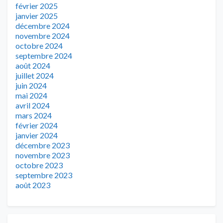
février 2025
janvier 2025
décembre 2024
novembre 2024
octobre 2024
septembre 2024
août 2024
juillet 2024
juin 2024
mai 2024
avril 2024
mars 2024
février 2024
janvier 2024
décembre 2023
novembre 2023
octobre 2023
septembre 2023
août 2023