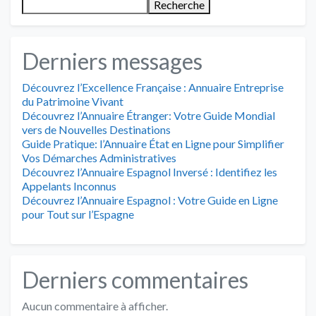
Recherche
Derniers messages
Découvrez l’Excellence Française : Annuaire Entreprise
du Patrimoine Vivant
Découvrez l’Annuaire Étranger: Votre Guide Mondial
vers de Nouvelles Destinations
Guide Pratique: l’Annuaire État en Ligne pour Simplifier
Vos Démarches Administratives
Découvrez l’Annuaire Espagnol Inversé : Identifiez les
Appelants Inconnus
Découvrez l’Annuaire Espagnol : Votre Guide en Ligne
pour Tout sur l’Espagne
Derniers commentaires
Aucun commentaire à afficher.