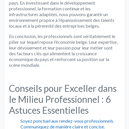
pays. En investissant dans le développement
professionnel, la formation continue et les
infrastructures adaptées, nous pouvons garantir un
environnement propice à l’épanouissement des talents
locaux et à la pérennité des entreprises belges.
En conclusion, les professionnels sont véritablement le
pilier sur lequel repose l’économie belge. Leur expertise,
leur dévouement et leur passion pour leur métier sont
des facteurs clés qui alimentent la croissance
économique du pays et renforcent sa position sur la
scène mondiale.
Conseils pour Exceller dans
le Milieu Professionnel : 6
Astuces Essentielles
Soyez ponctuel aux rendez-vous professionnels.
Communiquez de manière claire et concise.