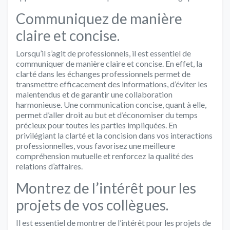
Communiquez de manière
claire et concise.
Lorsqu’il s’agit de professionnels, il est essentiel de
communiquer de manière claire et concise. En effet, la
clarté dans les échanges professionnels permet de
transmettre efficacement des informations, d’éviter les
malentendus et de garantir une collaboration
harmonieuse. Une communication concise, quant à elle,
permet d’aller droit au but et d’économiser du temps
précieux pour toutes les parties impliquées. En
privilégiant la clarté et la concision dans vos interactions
professionnelles, vous favorisez une meilleure
compréhension mutuelle et renforcez la qualité des
relations d’affaires.
Montrez de l’intérêt pour les
projets de vos collègues.
Il est essentiel de montrer de l’intérêt pour les projets de