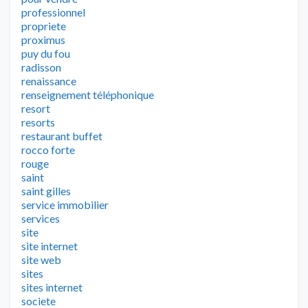
professionnel
propriete
proximus
puy du fou
radisson
renaissance
renseignement téléphonique
resort
resorts
restaurant buffet
rocco forte
rouge
saint
saint gilles
service immobilier
services
site
site internet
site web
sites
sites internet
societe