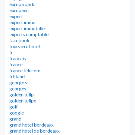
europa park
européen
expert
expert immo
expert immobilier
experts comptables
facebook
fourviere hotel
fr
francais
france
france telecom
fritland
george v
georges
golden tulip
golden tulipe
golf
google
grand
grand hotel bordeaux
grand hotel de bordeaux