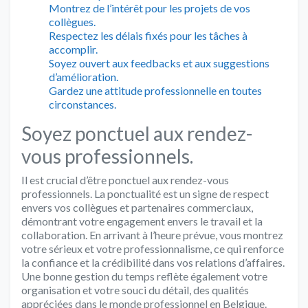
Montrez de l’intérêt pour les projets de vos
collègues.
Respectez les délais fixés pour les tâches à
accomplir.
Soyez ouvert aux feedbacks et aux suggestions
d’amélioration.
Gardez une attitude professionnelle en toutes
circonstances.
Soyez ponctuel aux rendez-
vous professionnels.
Il est crucial d’être ponctuel aux rendez-vous
professionnels. La ponctualité est un signe de respect
envers vos collègues et partenaires commerciaux,
démontrant votre engagement envers le travail et la
collaboration. En arrivant à l’heure prévue, vous montrez
votre sérieux et votre professionnalisme, ce qui renforce
la confiance et la crédibilité dans vos relations d’affaires.
Une bonne gestion du temps reflète également votre
organisation et votre souci du détail, des qualités
appréciées dans le monde professionnel en Belgique.