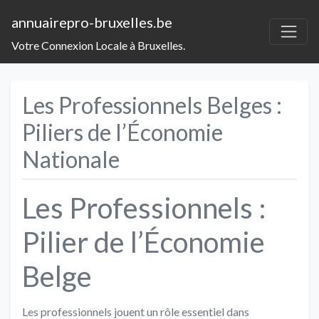
annuairepro-bruxelles.be
Votre Connexion Locale à Bruxelles.
Les Professionnels Belges :
Piliers de l’Économie
Nationale
Les Professionnels :
Pilier de l’Économie
Belge
Les professionnels jouent un rôle essentiel dans