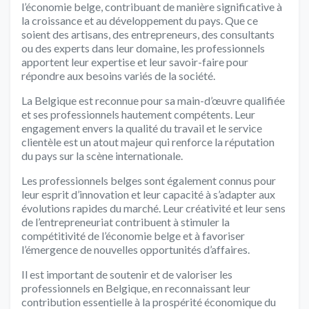
l’économie belge, contribuant de manière significative à
la croissance et au développement du pays. Que ce
soient des artisans, des entrepreneurs, des consultants
ou des experts dans leur domaine, les professionnels
apportent leur expertise et leur savoir-faire pour
répondre aux besoins variés de la société.
La Belgique est reconnue pour sa main-d’œuvre qualifiée
et ses professionnels hautement compétents. Leur
engagement envers la qualité du travail et le service
clientèle est un atout majeur qui renforce la réputation
du pays sur la scène internationale.
Les professionnels belges sont également connus pour
leur esprit d’innovation et leur capacité à s’adapter aux
évolutions rapides du marché. Leur créativité et leur sens
de l’entrepreneuriat contribuent à stimuler la
compétitivité de l’économie belge et à favoriser
l’émergence de nouvelles opportunités d’affaires.
Il est important de soutenir et de valoriser les
professionnels en Belgique, en reconnaissant leur
contribution essentielle à la prospérité économique du