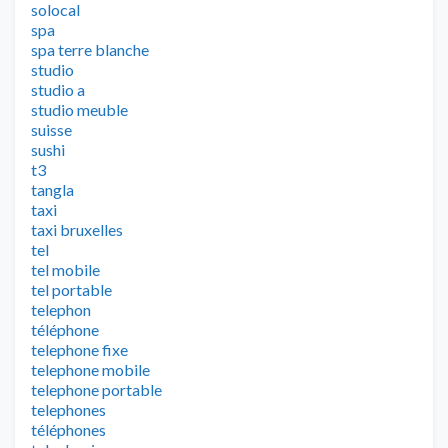
solocal
spa
spa terre blanche
studio
studio a
studio meuble
suisse
sushi
t3
tangla
taxi
taxi bruxelles
tel
tel mobile
tel portable
telephon
téléphone
telephone fixe
telephone mobile
telephone portable
telephones
téléphones