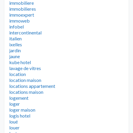
immobiliere
immobilieres
immoexpert
immoweb
infobel
intercontinental
italien
ixelles
jardin
jaune
kube hotel
lavage de vitres
location
location maison
locations appartement
locations maison
logement
loger
loger maison
logis hotel
loué
louer