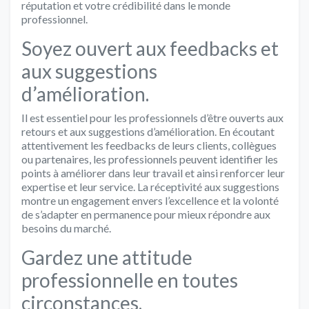
réputation et votre crédibilité dans le monde
professionnel.
Soyez ouvert aux feedbacks et
aux suggestions
d’amélioration.
Il est essentiel pour les professionnels d’être ouverts aux
retours et aux suggestions d’amélioration. En écoutant
attentivement les feedbacks de leurs clients, collègues
ou partenaires, les professionnels peuvent identifier les
points à améliorer dans leur travail et ainsi renforcer leur
expertise et leur service. La réceptivité aux suggestions
montre un engagement envers l’excellence et la volonté
de s’adapter en permanence pour mieux répondre aux
besoins du marché.
Gardez une attitude
professionnelle en toutes
circonstances.