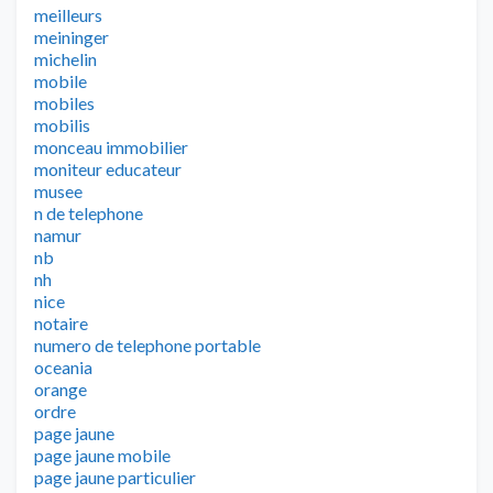
meilleurs
meininger
michelin
mobile
mobiles
mobilis
monceau immobilier
moniteur educateur
musee
n de telephone
namur
nb
nh
nice
notaire
numero de telephone portable
oceania
orange
ordre
page jaune
page jaune mobile
page jaune particulier