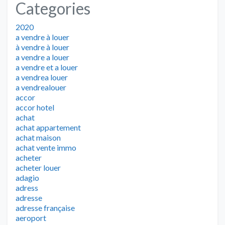
Categories
2020
a vendre à louer
à vendre à louer
a vendre a louer
a vendre et a louer
a vendrea louer
a vendrealouer
accor
accor hotel
achat
achat appartement
achat maison
achat vente immo
acheter
acheter louer
adagio
adress
adresse
adresse française
aeroport