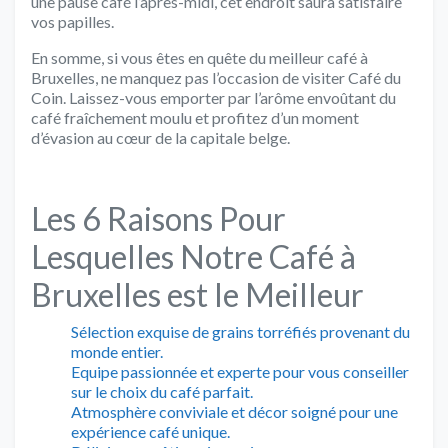
une pause café l’après-midi, cet endroit saura satisfaire
vos papilles.
En somme, si vous êtes en quête du meilleur café à
Bruxelles, ne manquez pas l’occasion de visiter Café du
Coin. Laissez-vous emporter par l’arôme envoûtant du
café fraîchement moulu et profitez d’un moment
d’évasion au cœur de la capitale belge.
Les 6 Raisons Pour
Lesquelles Notre Café à
Bruxelles est le Meilleur
Sélection exquise de grains torréfiés provenant du
monde entier.
Equipe passionnée et experte pour vous conseiller
sur le choix du café parfait.
Atmosphère conviviale et décor soigné pour une
expérience café unique.