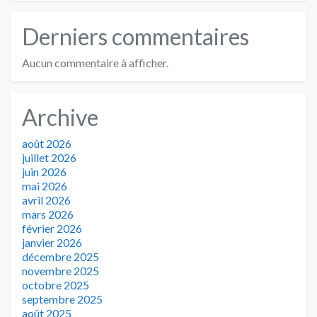
Derniers commentaires
Aucun commentaire à afficher.
Archive
août 2026
juillet 2026
juin 2026
mai 2026
avril 2026
mars 2026
février 2026
janvier 2026
décembre 2025
novembre 2025
octobre 2025
septembre 2025
août 2025