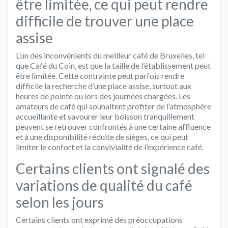
être limitée, ce qui peut rendre
difficile de trouver une place
assise
L’un des inconvénients du meilleur café de Bruxelles, tel
que Café du Coin, est que la taille de l’établissement peut
être limitée. Cette contrainte peut parfois rendre
difficile la recherche d’une place assise, surtout aux
heures de pointe ou lors des journées chargées. Les
amateurs de café qui souhaitent profiter de l’atmosphère
accueillante et savourer leur boisson tranquillement
peuvent se retrouver confrontés à une certaine affluence
et à une disponibilité réduite de sièges, ce qui peut
limiter le confort et la convivialité de l’expérience café.
Certains clients ont signalé des
variations de qualité du café
selon les jours
Certains clients ont exprimé des préoccupations