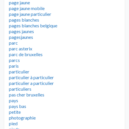
page jaune
page jaune mobile
page jaune particulier
pages blanches
pages blanches belgique
pages jaunes
pagesjaunes
parc
parc asterix
parc de bruxelles
parcs
paris
particulier
particulier à particulier
particulier a particulier
particuliers
pas cher bruxelles
pays
pays bas
petite
photographie
pied