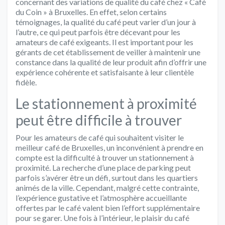
concernant des variations de qualité du café chez « Café
du Coin » à Bruxelles. En effet, selon certains
témoignages, la qualité du café peut varier d’un jour à
l’autre, ce qui peut parfois être décevant pour les
amateurs de café exigeants. Il est important pour les
gérants de cet établissement de veiller à maintenir une
constance dans la qualité de leur produit afin d’offrir une
expérience cohérente et satisfaisante à leur clientèle
fidèle.
Le stationnement à proximité
peut être difficile à trouver
Pour les amateurs de café qui souhaitent visiter le
meilleur café de Bruxelles, un inconvénient à prendre en
compte est la difficulté à trouver un stationnement à
proximité. La recherche d’une place de parking peut
parfois s’avérer être un défi, surtout dans les quartiers
animés de la ville. Cependant, malgré cette contrainte,
l’expérience gustative et l’atmosphère accueillante
offertes par le café valent bien l’effort supplémentaire
pour se garer. Une fois à l’intérieur, le plaisir du café