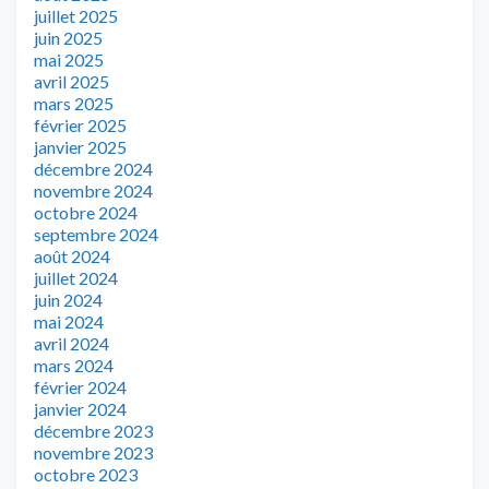
juillet 2025
juin 2025
mai 2025
avril 2025
mars 2025
février 2025
janvier 2025
décembre 2024
novembre 2024
octobre 2024
septembre 2024
août 2024
juillet 2024
juin 2024
mai 2024
avril 2024
mars 2024
février 2024
janvier 2024
décembre 2023
novembre 2023
octobre 2023