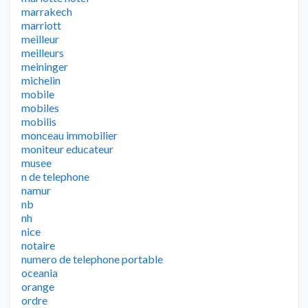
marrakech
marriott
meilleur
meilleurs
meininger
michelin
mobile
mobiles
mobilis
monceau immobilier
moniteur educateur
musee
n de telephone
namur
nb
nh
nice
notaire
numero de telephone portable
oceania
orange
ordre