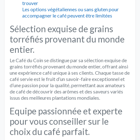
trouver
Les options végétaliennes ou sans gluten pour
accompagner le café peuvent être limitées
Sélection exquise de grains
torréfiés provenant du monde
entier.
Le Café du Coin se distingue par sa sélection exquise de
grains torréfiés provenant du monde entier, offrant ainsi
une expérience café unique à ses clients. Chaque tasse de
café servie est le fruit d’un savoir-faire exceptionnel et
d’une passion pour la qualité, permettant aux amateurs
de café de découvrir des arômes et des saveurs variés
issus des meilleures plantations mondiales.
Equipe passionnée et experte
pour vous conseiller sur le
choix du café parfait.