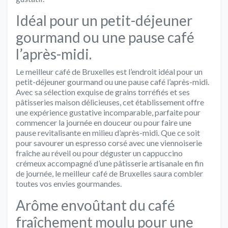
Idéal pour un petit-déjeuner
gourmand ou une pause café
l’après-midi.
Le meilleur café de Bruxelles est l’endroit idéal pour un
petit-déjeuner gourmand ou une pause café l’après-midi.
Avec sa sélection exquise de grains torréfiés et ses
pâtisseries maison délicieuses, cet établissement offre
une expérience gustative incomparable, parfaite pour
commencer la journée en douceur ou pour faire une
pause revitalisante en milieu d’après-midi. Que ce soit
pour savourer un espresso corsé avec une viennoiserie
fraîche au réveil ou pour déguster un cappuccino
crémeux accompagné d’une pâtisserie artisanale en fin
de journée, le meilleur café de Bruxelles saura combler
toutes vos envies gourmandes.
Arôme envoûtant du café
fraîchement moulu pour une