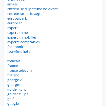
emails
entreprise du patrimoine vivant
entreprise nettoyage
europa park
européen
expert
expert immo
expert immobilier
experts comptables
facebook
fourviere hotel
fr
francais
france
france telecom
fritland
george v
georges
golden tulip
golden tulipe
golf
google