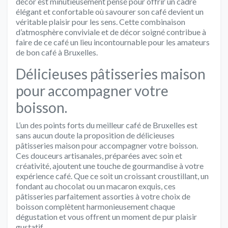
décor est minutieusement pensé pour offrir un cadre
élégant et confortable où savourer son café devient un
véritable plaisir pour les sens. Cette combinaison
d’atmosphère conviviale et de décor soigné contribue à
faire de ce café un lieu incontournable pour les amateurs
de bon café à Bruxelles.
Délicieuses pâtisseries maison
pour accompagner votre
boisson.
L’un des points forts du meilleur café de Bruxelles est
sans aucun doute la proposition de délicieuses
pâtisseries maison pour accompagner votre boisson.
Ces douceurs artisanales, préparées avec soin et
créativité, ajoutent une touche de gourmandise à votre
expérience café. Que ce soit un croissant croustillant, un
fondant au chocolat ou un macaron exquis, ces
pâtisseries parfaitement assorties à votre choix de
boisson complètent harmonieusement chaque
dégustation et vous offrent un moment de pur plaisir
gustatif.