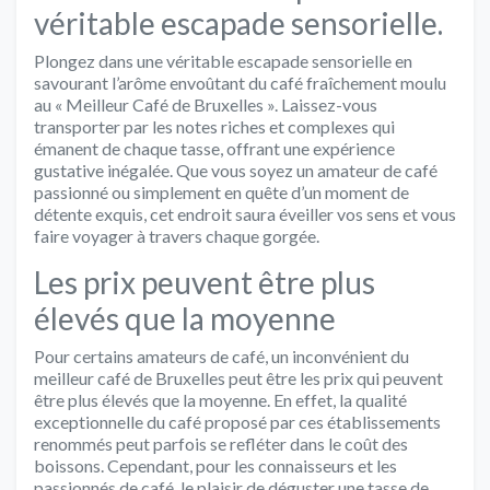
véritable escapade sensorielle.
Plongez dans une véritable escapade sensorielle en
savourant l’arôme envoûtant du café fraîchement moulu
au « Meilleur Café de Bruxelles ». Laissez-vous
transporter par les notes riches et complexes qui
émanent de chaque tasse, offrant une expérience
gustative inégalée. Que vous soyez un amateur de café
passionné ou simplement en quête d’un moment de
détente exquis, cet endroit saura éveiller vos sens et vous
faire voyager à travers chaque gorgée.
Les prix peuvent être plus
élevés que la moyenne
Pour certains amateurs de café, un inconvénient du
meilleur café de Bruxelles peut être les prix qui peuvent
être plus élevés que la moyenne. En effet, la qualité
exceptionnelle du café proposé par ces établissements
renommés peut parfois se refléter dans le coût des
boissons. Cependant, pour les connaisseurs et les
passionnés de café, le plaisir de déguster une tasse de