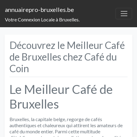
annuairepro-bruxelles.be
Votre Connexion Locale à Bruxelles.
Découvrez le Meilleur Café
de Bruxelles chez Café du
Coin
Le Meilleur Café de
Bruxelles
Bruxelles, la capitale belge, regorge de cafés
authentiques et chaleureux qui attirent les amateurs de
café du monde entier. Parmi cette multitude