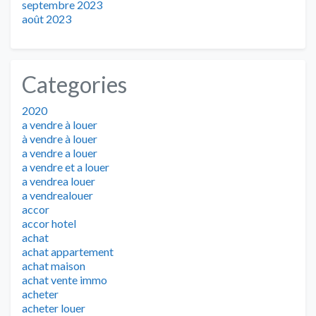
septembre 2023
août 2023
Categories
2020
a vendre à louer
à vendre à louer
a vendre a louer
a vendre et a louer
a vendrea louer
a vendrealouer
accor
accor hotel
achat
achat appartement
achat maison
achat vente immo
acheter
acheter louer