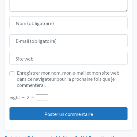
Nom
E-mail
Site web
Enregistrer mon nom, mon e-mail et mon site web
dans ce navigateur pour la prochaine fois que je
commenterai.
eight
−
2
=