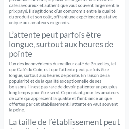
café savoureux et authentique vaut souvent largement le
prix payé. Il s’agit donc d’un compromis entre la qualité
du produit et son coût, offrant une expérience gustative
unique aux amateurs exigeants.
L’attente peut parfois être
longue, surtout aux heures de
pointe
L’un des inconvénients du meilleur café de Bruxelles, tel
que Café du Coin, est que l’attente peut parfois être
longue, surtout aux heures de pointe. En raison de sa
popularité et de la qualité exceptionnelle de ses
boissons, il n’est pas rare de devoir patienter un peu plus
longtemps pour être servi. Cependant, pour les amateurs
de café qui apprécient la qualité et l’ambiance unique
offertes par cet établissement, l’attente en vaut souvent
la peine.
La taille de l’établissement peut