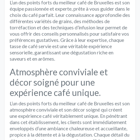
L’un des points forts du meilleur café de Bruxelles est son
équipe passionnée et experte, prête à vous guider dans le
choix du café parfait. Leur connaissance approfondie des
différentes variétés de grains, des méthodes de
torréfaction et des techniques d’infusion leur permet de
vous offrir des conseils personnalisés pour satisfaire vos
préférences gustatives. Grâce à leur expertise, chaque
tasse de café servie est une véritable expérience
sensorielle, garantissant une dégustation riche en
saveurs et en arômes.
Atmosphère conviviale et
décor soigné pour une
expérience café unique.
L’un des points forts du meilleur café de Bruxelles est son
atmosphère conviviale et son décor soigné qui créent
une expérience café véritablement unique. En pénétrant
dans cet établissement, les clients sont immédiatement
enveloppés d’une ambiance chaleureuse et accueillante,
propice à la détente et à la dégustation. Chaque détail du