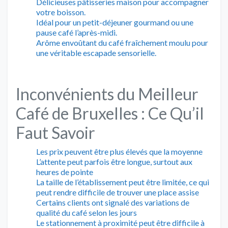
Délicieuses pâtisseries maison pour accompagner
votre boisson.
Idéal pour un petit-déjeuner gourmand ou une
pause café l’après-midi.
Arôme envoûtant du café fraîchement moulu pour
une véritable escapade sensorielle.
Inconvénients du Meilleur
Café de Bruxelles : Ce Qu’il
Faut Savoir
Les prix peuvent être plus élevés que la moyenne
L’attente peut parfois être longue, surtout aux
heures de pointe
La taille de l’établissement peut être limitée, ce qui
peut rendre difficile de trouver une place assise
Certains clients ont signalé des variations de
qualité du café selon les jours
Le stationnement à proximité peut être difficile à