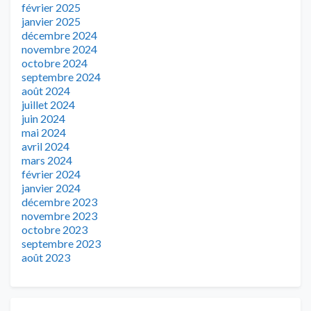
février 2025
janvier 2025
décembre 2024
novembre 2024
octobre 2024
septembre 2024
août 2024
juillet 2024
juin 2024
mai 2024
avril 2024
mars 2024
février 2024
janvier 2024
décembre 2023
novembre 2023
octobre 2023
septembre 2023
août 2023