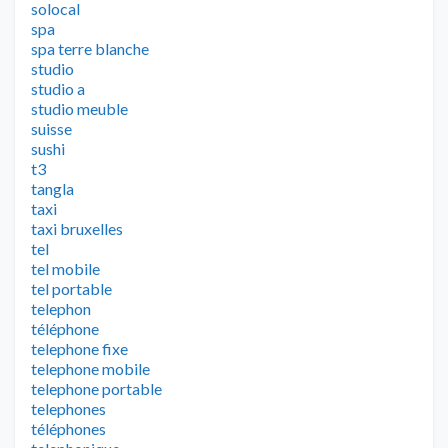
solocal
spa
spa terre blanche
studio
studio a
studio meuble
suisse
sushi
t3
tangla
taxi
taxi bruxelles
tel
tel mobile
tel portable
telephon
téléphone
telephone fixe
telephone mobile
telephone portable
telephones
téléphones