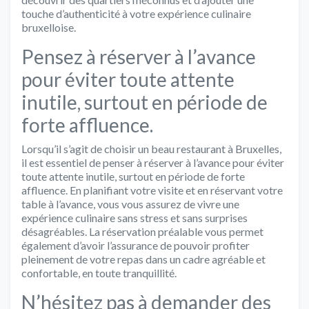
touche d’authenticité à votre expérience culinaire
bruxelloise.
Pensez à réserver à l’avance
pour éviter toute attente
inutile, surtout en période de
forte affluence.
Lorsqu’il s’agit de choisir un beau restaurant à Bruxelles,
il est essentiel de penser à réserver à l’avance pour éviter
toute attente inutile, surtout en période de forte
affluence. En planifiant votre visite et en réservant votre
table à l’avance, vous vous assurez de vivre une
expérience culinaire sans stress et sans surprises
désagréables. La réservation préalable vous permet
également d’avoir l’assurance de pouvoir profiter
pleinement de votre repas dans un cadre agréable et
confortable, en toute tranquillité.
N’hésitez pas à demander des