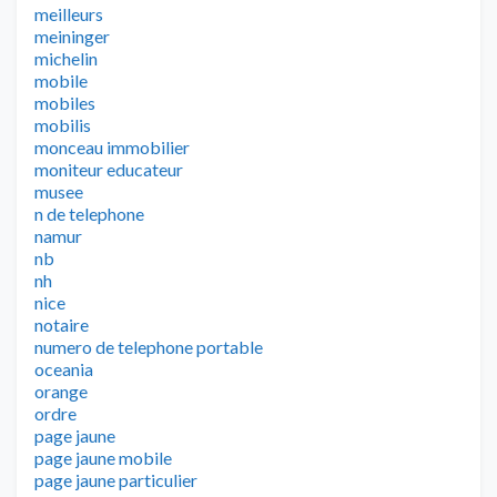
meilleurs
meininger
michelin
mobile
mobiles
mobilis
monceau immobilier
moniteur educateur
musee
n de telephone
namur
nb
nh
nice
notaire
numero de telephone portable
oceania
orange
ordre
page jaune
page jaune mobile
page jaune particulier