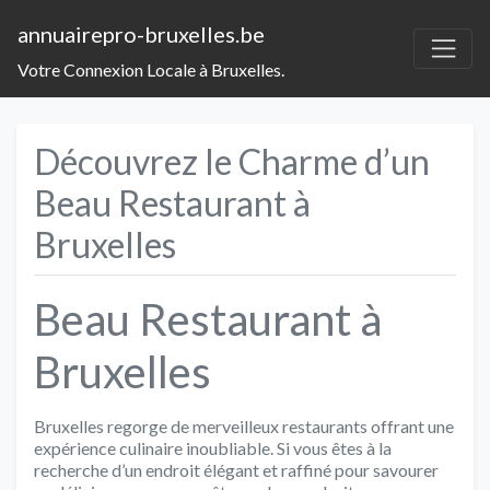
annuairepro-bruxelles.be
Votre Connexion Locale à Bruxelles.
Découvrez le Charme d’un
Beau Restaurant à
Bruxelles
Beau Restaurant à
Bruxelles
Bruxelles regorge de merveilleux restaurants offrant une
expérience culinaire inoubliable. Si vous êtes à la
recherche d’un endroit élégant et raffiné pour savourer