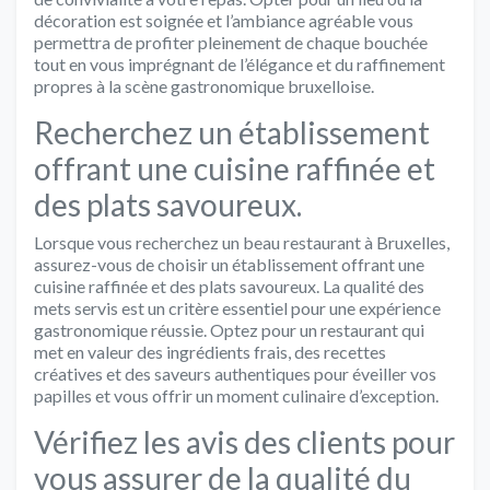
décoration est soignée et l’ambiance agréable vous
permettra de profiter pleinement de chaque bouchée
tout en vous imprégnant de l’élégance et du raffinement
propres à la scène gastronomique bruxelloise.
Recherchez un établissement
offrant une cuisine raffinée et
des plats savoureux.
Lorsque vous recherchez un beau restaurant à Bruxelles,
assurez-vous de choisir un établissement offrant une
cuisine raffinée et des plats savoureux. La qualité des
mets servis est un critère essentiel pour une expérience
gastronomique réussie. Optez pour un restaurant qui
met en valeur des ingrédients frais, des recettes
créatives et des saveurs authentiques pour éveiller vos
papilles et vous offrir un moment culinaire d’exception.
Vérifiez les avis des clients pour
vous assurer de la qualité du