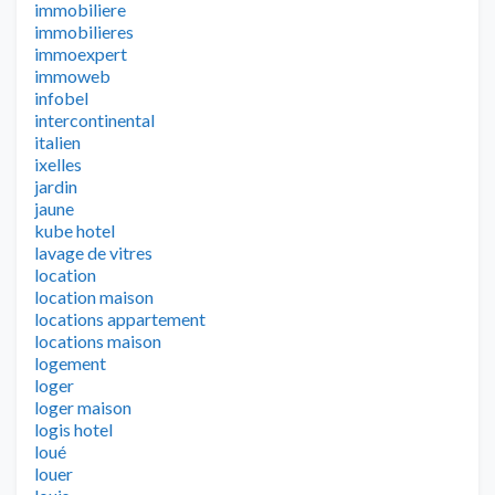
immobiliere
immobilieres
immoexpert
immoweb
infobel
intercontinental
italien
ixelles
jardin
jaune
kube hotel
lavage de vitres
location
location maison
locations appartement
locations maison
logement
loger
loger maison
logis hotel
loué
louer