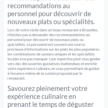
recommandations au
personnel pour découvrir de
nouveaux plats ou spécialités.
Lors de votre visite dans un beau restaurant à Bruxelles,
n’hésitez pas à demander des recommandations au
personnel pour découvrir de nouveaux plats ou
spécialités. Le personnel est souvent une source
précieuse d’informations sur les plats les plus populaires,
les combinaisons de saveurs uniques et les spécialités
locales à ne pas manquer. Leur expertise peut vous guider
vers des découvertes gustatives inattendues et enrichir
votre expérience culinaire, en vous permettant de goûter
à l’essence même de la cuisine proposée par le
restaurant.
Savourez pleinement votre
expérience culinaire en
prenant le temps de déguster