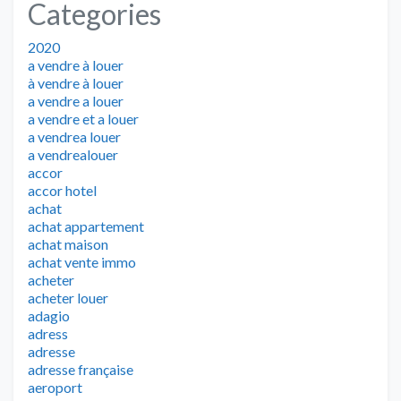
Categories
2020
a vendre à louer
à vendre à louer
a vendre a louer
a vendre et a louer
a vendrea louer
a vendrealouer
accor
accor hotel
achat
achat appartement
achat maison
achat vente immo
acheter
acheter louer
adagio
adress
adresse
adresse française
aeroport