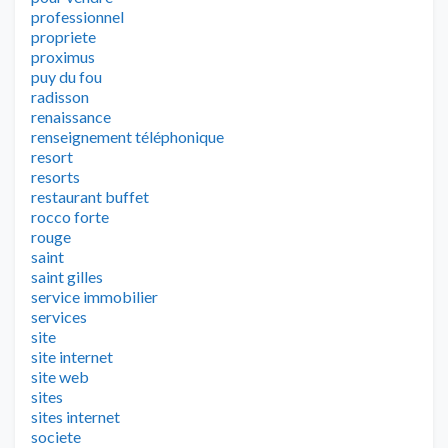
professionnel
propriete
proximus
puy du fou
radisson
renaissance
renseignement téléphonique
resort
resorts
restaurant buffet
rocco forte
rouge
saint
saint gilles
service immobilier
services
site
site internet
site web
sites
sites internet
societe