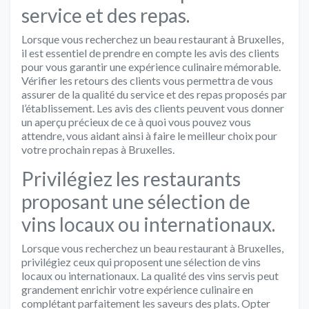
service et des repas.
Lorsque vous recherchez un beau restaurant à Bruxelles,
il est essentiel de prendre en compte les avis des clients
pour vous garantir une expérience culinaire mémorable.
Vérifier les retours des clients vous permettra de vous
assurer de la qualité du service et des repas proposés par
l’établissement. Les avis des clients peuvent vous donner
un aperçu précieux de ce à quoi vous pouvez vous
attendre, vous aidant ainsi à faire le meilleur choix pour
votre prochain repas à Bruxelles.
Privilégiez les restaurants
proposant une sélection de
vins locaux ou internationaux.
Lorsque vous recherchez un beau restaurant à Bruxelles,
privilégiez ceux qui proposent une sélection de vins
locaux ou internationaux. La qualité des vins servis peut
grandement enrichir votre expérience culinaire en
complétant parfaitement les saveurs des plats. Opter