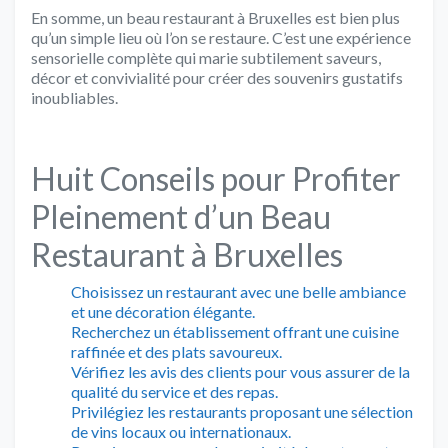
En somme, un beau restaurant à Bruxelles est bien plus
qu’un simple lieu où l’on se restaure. C’est une expérience
sensorielle complète qui marie subtilement saveurs,
décor et convivialité pour créer des souvenirs gustatifs
inoubliables.
Huit Conseils pour Profiter
Pleinement d’un Beau
Restaurant à Bruxelles
Choisissez un restaurant avec une belle ambiance
et une décoration élégante.
Recherchez un établissement offrant une cuisine
raffinée et des plats savoureux.
Vérifiez les avis des clients pour vous assurer de la
qualité du service et des repas.
Privilégiez les restaurants proposant une sélection
de vins locaux ou internationaux.