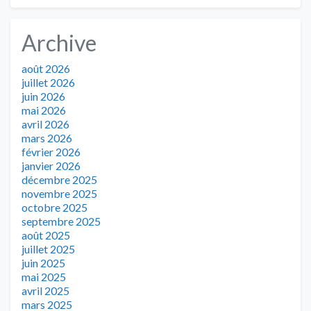
Archive
août 2026
juillet 2026
juin 2026
mai 2026
avril 2026
mars 2026
février 2026
janvier 2026
décembre 2025
novembre 2025
octobre 2025
septembre 2025
août 2025
juillet 2025
juin 2025
mai 2025
avril 2025
mars 2025