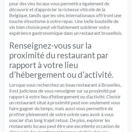
pour des vins locaux vous permettra également de
découvrir et d’apprécier la richesse viticole de la
Belgique, tandis que les vins internationaux offriront une
touche d’exotisme à votre repas. Une belle bouteille de
vin bien choisie peut véritablement sublimer votre
expérience gastronomique dans un restaurant bruxellois.
Renseignez-vous sur la
proximité du restaurant par
rapport à votre lieu
d’hébergement ou d’activité.
Lorsque vous recherchez un beau restaurant à Bruxelles,
il est judicieux de vous renseigner sur sa proximité par
rapport à votre lieu d’hébergement ou d’activité. Choisir
un restaurant situé à proximité peut non seulement vous
faire gagner du temps, mais aussi vous permettre de
profiter pleinement de votre soirée sans avoir à vous
soucier d’un long trajet retour. De plus, explorer les
restaurants locaux peut être une excellente occasion de
découvrir des quartiers méconnus et d’ajouter une