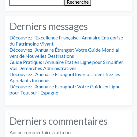
Recherche
Derniers messages
Découvrez l’Excellence Française : Annuaire Entreprise
du Patrimoine Vivant
Découvrez l’Annuaire Étranger: Votre Guide Mondial
vers de Nouvelles Destinations
Guide Pratique: l’Annuaire État en Ligne pour Simplifier
Vos Démarches Administratives
Découvrez l’Annuaire Espagnol Inversé : Identifiez les
Appelants Inconnus
Découvrez l’Annuaire Espagnol : Votre Guide en Ligne
pour Tout sur l’Espagne
Derniers commentaires
Aucun commentaire à afficher.