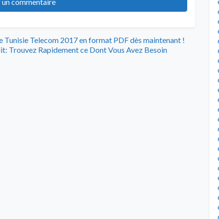
ire Tunisie Telecom 2017 en format PDF dès maintenant !
it: Trouvez Rapidement ce Dont Vous Avez Besoin