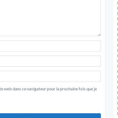
e web dans ce navigateur pour la prochaine fois que je