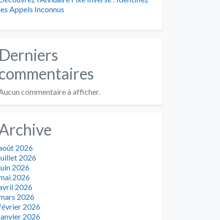
les Appels Inconnus
Derniers
commentaires
Aucun commentaire à afficher.
Archive
août 2026
juillet 2026
juin 2026
mai 2026
avril 2026
mars 2026
février 2026
janvier 2026