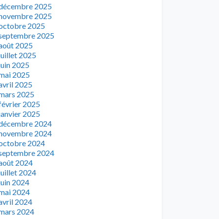
décembre 2025
novembre 2025
octobre 2025
septembre 2025
août 2025
juillet 2025
juin 2025
mai 2025
avril 2025
mars 2025
février 2025
janvier 2025
décembre 2024
novembre 2024
octobre 2024
septembre 2024
août 2024
juillet 2024
juin 2024
mai 2024
avril 2024
mars 2024