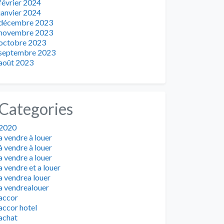
février 2024
janvier 2024
décembre 2023
novembre 2023
octobre 2023
septembre 2023
août 2023
Categories
2020
a vendre à louer
à vendre à louer
a vendre a louer
a vendre et a louer
a vendrea louer
a vendrealouer
accor
accor hotel
achat