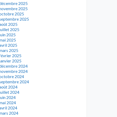
décembre 2025
novembre 2025
octobre 2025
septembre 2025
août 2025
juillet 2025
juin 2025
mai 2025
avril 2025
mars 2025
février 2025
janvier 2025
décembre 2024
novembre 2024
octobre 2024
septembre 2024
août 2024
juillet 2024
juin 2024
mai 2024
avril 2024
mars 2024