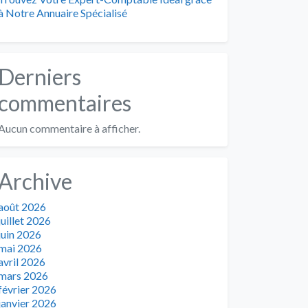
à Notre Annuaire Spécialisé
Derniers
commentaires
Aucun commentaire à afficher.
Archive
août 2026
juillet 2026
juin 2026
mai 2026
avril 2026
mars 2026
février 2026
janvier 2026