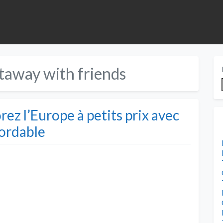
away with friends
rez l’Europe à petits prix avec
ordable