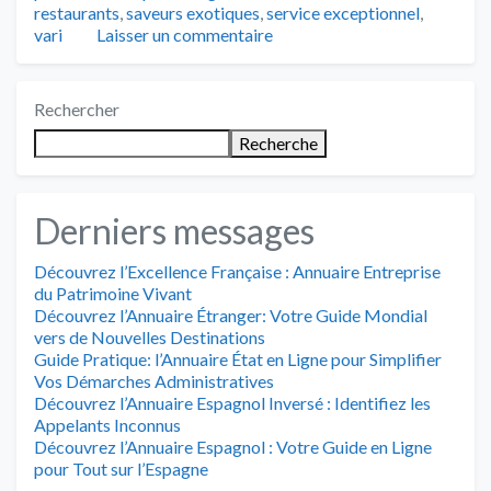
restaurants
,
saveurs exotiques
,
service exceptionnel
,
vari
Laisser un commentaire
Rechercher
Recherche
Derniers messages
Découvrez l’Excellence Française : Annuaire Entreprise
du Patrimoine Vivant
Découvrez l’Annuaire Étranger: Votre Guide Mondial
vers de Nouvelles Destinations
Guide Pratique: l’Annuaire État en Ligne pour Simplifier
Vos Démarches Administratives
Découvrez l’Annuaire Espagnol Inversé : Identifiez les
Appelants Inconnus
Découvrez l’Annuaire Espagnol : Votre Guide en Ligne
pour Tout sur l’Espagne