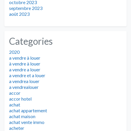
octobre 2023
septembre 2023
août 2023
Categories
2020
a vendre à louer
à vendre à louer
a vendre a louer
a vendre et a louer
a vendrea louer
a vendrealouer
accor
accor hotel
achat
achat appartement
achat maison
achat vente immo
acheter