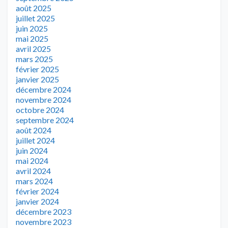
août 2025
juillet 2025
juin 2025
mai 2025
avril 2025
mars 2025
février 2025
janvier 2025
décembre 2024
novembre 2024
octobre 2024
septembre 2024
août 2024
juillet 2024
juin 2024
mai 2024
avril 2024
mars 2024
février 2024
janvier 2024
décembre 2023
novembre 2023