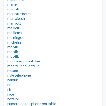
marie
mariotte
mariotte hotel
marrakech
marriott
meilleur
meilleurs
meininger
michelin
mobile
mobiles
mobilis
monceau immobilier
moniteur educateur
musee
n de telephone
namur
nb
nh
nice
notaire
numero de telephone portable