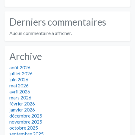
Derniers commentaires
Aucun commentaire à afficher.
Archive
août 2026
juillet 2026
juin 2026
mai 2026
avril 2026
mars 2026
février 2026
janvier 2026
décembre 2025
novembre 2025
octobre 2025
septembre 2025