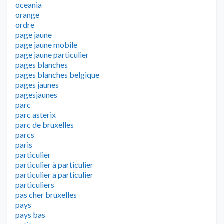
oceania
orange
ordre
page jaune
page jaune mobile
page jaune particulier
pages blanches
pages blanches belgique
pages jaunes
pagesjaunes
parc
parc asterix
parc de bruxelles
parcs
paris
particulier
particulier à particulier
particulier a particulier
particuliers
pas cher bruxelles
pays
pays bas