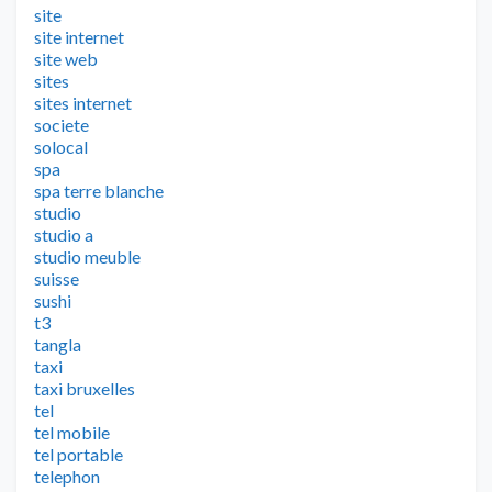
site
site internet
site web
sites
sites internet
societe
solocal
spa
spa terre blanche
studio
studio a
studio meuble
suisse
sushi
t3
tangla
taxi
taxi bruxelles
tel
tel mobile
tel portable
telephon