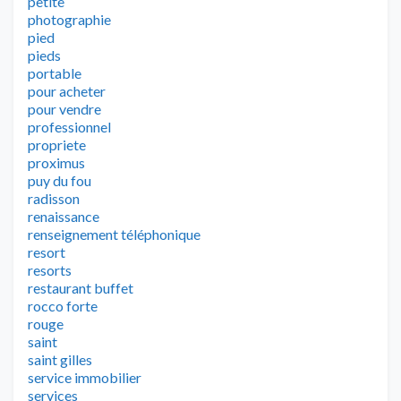
petite
photographie
pied
pieds
portable
pour acheter
pour vendre
professionnel
propriete
proximus
puy du fou
radisson
renaissance
renseignement téléphonique
resort
resorts
restaurant buffet
rocco forte
rouge
saint
saint gilles
service immobilier
services