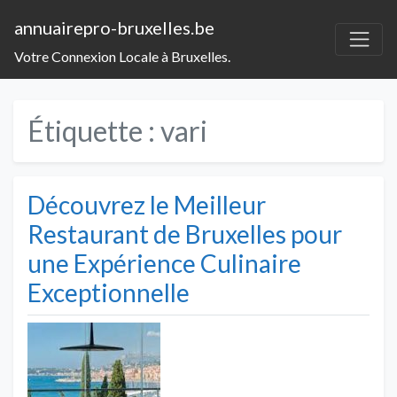
annuairepro-bruxelles.be
Votre Connexion Locale à Bruxelles.
Étiquette :
vari
Découvrez le Meilleur
Restaurant de Bruxelles pour
une Expérience Culinaire
Exceptionnelle