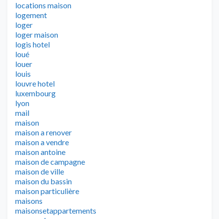
locations maison
logement
loger
loger maison
logis hotel
loué
louer
louis
louvre hotel
luxembourg
lyon
mail
maison
maison a renover
maison a vendre
maison antoine
maison de campagne
maison de ville
maison du bassin
maison particulière
maisons
maisonsetappartements