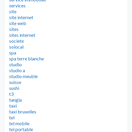
services
site
site internet
site web
sites
sites internet
societe
solocal
spa
spa terre blanche
studio
studio a
studio meuble
suisse
sushi
t3
tangla
taxi
taxi bruxelles
tel
tel mobile
tel portable