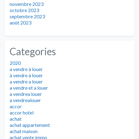
novembre 2023
octobre 2023
septembre 2023
août 2023
Categories
2020
a vendre à louer
à vendre à louer
a vendre a louer
a vendre et a louer
a vendrea louer
a vendrealouer
accor
accor hotel
achat
achat appartement
achat maison
achat vente immo