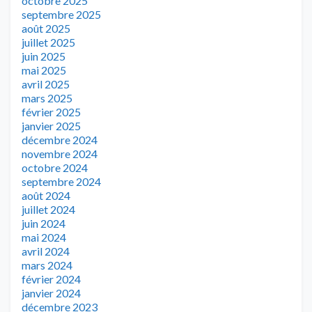
octobre 2025
septembre 2025
août 2025
juillet 2025
juin 2025
mai 2025
avril 2025
mars 2025
février 2025
janvier 2025
décembre 2024
novembre 2024
octobre 2024
septembre 2024
août 2024
juillet 2024
juin 2024
mai 2024
avril 2024
mars 2024
février 2024
janvier 2024
décembre 2023