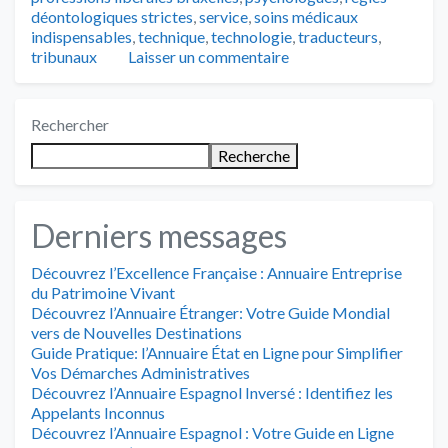
déontologiques strictes
,
service
,
soins médicaux
indispensables
,
technique
,
technologie
,
traducteurs
,
tribunaux
Laisser un commentaire
Rechercher
Recherche
Derniers messages
Découvrez l’Excellence Française : Annuaire Entreprise
du Patrimoine Vivant
Découvrez l’Annuaire Étranger: Votre Guide Mondial
vers de Nouvelles Destinations
Guide Pratique: l’Annuaire État en Ligne pour Simplifier
Vos Démarches Administratives
Découvrez l’Annuaire Espagnol Inversé : Identifiez les
Appelants Inconnus
Découvrez l’Annuaire Espagnol : Votre Guide en Ligne