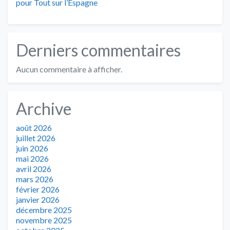
pour Tout sur l’Espagne
Derniers commentaires
Aucun commentaire à afficher.
Archive
août 2026
juillet 2026
juin 2026
mai 2026
avril 2026
mars 2026
février 2026
janvier 2026
décembre 2025
novembre 2025