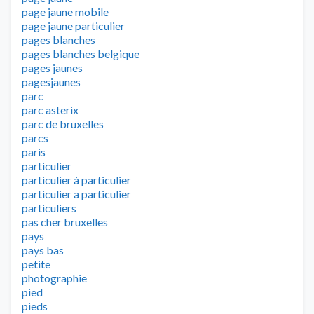
page jaune mobile
page jaune particulier
pages blanches
pages blanches belgique
pages jaunes
pagesjaunes
parc
parc asterix
parc de bruxelles
parcs
paris
particulier
particulier à particulier
particulier a particulier
particuliers
pas cher bruxelles
pays
pays bas
petite
photographie
pied
pieds