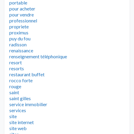
portable
pour acheter
pour vendre
professionnel
propriete
proximus
puy du fou
radisson
renaissance
renseignement téléphonique
resort
resorts
restaurant buffet
rocco forte
rouge
saint
saint gilles
service immobilier
services
site
site internet
site web