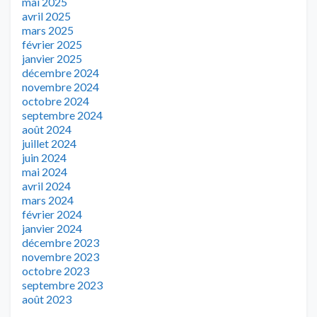
mai 2025
avril 2025
mars 2025
février 2025
janvier 2025
décembre 2024
novembre 2024
octobre 2024
septembre 2024
août 2024
juillet 2024
juin 2024
mai 2024
avril 2024
mars 2024
février 2024
janvier 2024
décembre 2023
novembre 2023
octobre 2023
septembre 2023
août 2023