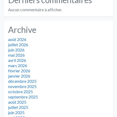
Aucun commentaire à afficher.
Archive
août 2026
juillet 2026
juin 2026
mai 2026
avril 2026
mars 2026
février 2026
janvier 2026
décembre 2025
novembre 2025
octobre 2025
septembre 2025
août 2025
juillet 2025
juin 2025