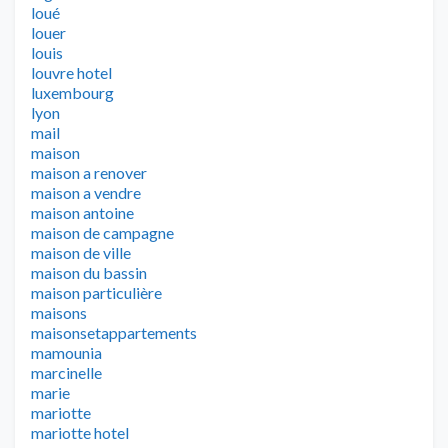
loué
louer
louis
louvre hotel
luxembourg
lyon
mail
maison
maison a renover
maison a vendre
maison antoine
maison de campagne
maison de ville
maison du bassin
maison particulière
maisons
maisonsetappartements
mamounia
marcinelle
marie
mariotte
mariotte hotel