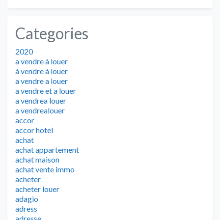
Categories
2020
a vendre à louer
à vendre à louer
a vendre a louer
a vendre et a louer
a vendrea louer
a vendrealouer
accor
accor hotel
achat
achat appartement
achat maison
achat vente immo
acheter
acheter louer
adagio
adress
adresse