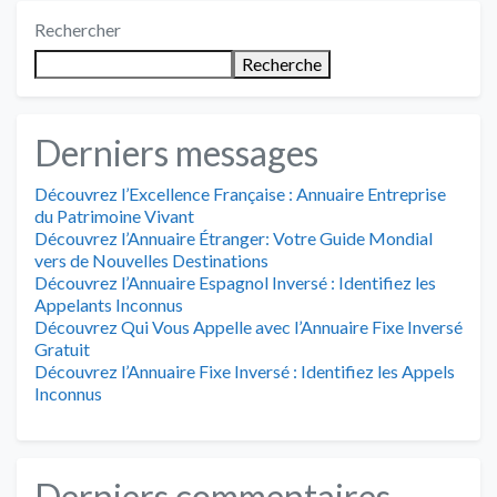
Rechercher
Recherche
Derniers messages
Découvrez l’Excellence Française : Annuaire Entreprise
du Patrimoine Vivant
Découvrez l’Annuaire Étranger: Votre Guide Mondial
vers de Nouvelles Destinations
Découvrez l’Annuaire Espagnol Inversé : Identifiez les
Appelants Inconnus
Découvrez Qui Vous Appelle avec l’Annuaire Fixe Inversé
Gratuit
Découvrez l’Annuaire Fixe Inversé : Identifiez les Appels
Inconnus
Derniers commentaires