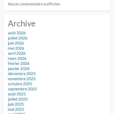
Aucun commentaire à afficher.
Archive
août 2026
juillet 2026
juin 2026
mai 2026
avril 2026
mars 2026
février 2026
janvier 2026
décembre 2025
novembre 2025
octobre 2025
septembre 2025
août 2025
juillet 2025
juin 2025
mai 2025