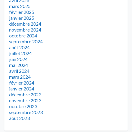
avril 2025
mars 2025
février 2025
janvier 2025
décembre 2024
novembre 2024
octobre 2024
septembre 2024
août 2024
juillet 2024
juin 2024
mai 2024
avril 2024
mars 2024
février 2024
janvier 2024
décembre 2023
novembre 2023
octobre 2023
septembre 2023
août 2023