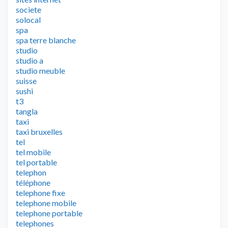
societe
solocal
spa
spa terre blanche
studio
studio a
studio meuble
suisse
sushi
t3
tangla
taxi
taxi bruxelles
tel
tel mobile
tel portable
telephon
téléphone
telephone fixe
telephone mobile
telephone portable
telephones