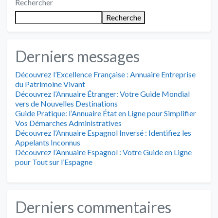
Rechercher
Recherche
Derniers messages
Découvrez l’Excellence Française : Annuaire Entreprise
du Patrimoine Vivant
Découvrez l’Annuaire Étranger: Votre Guide Mondial
vers de Nouvelles Destinations
Guide Pratique: l’Annuaire État en Ligne pour Simplifier
Vos Démarches Administratives
Découvrez l’Annuaire Espagnol Inversé : Identifiez les
Appelants Inconnus
Découvrez l’Annuaire Espagnol : Votre Guide en Ligne
pour Tout sur l’Espagne
Derniers commentaires