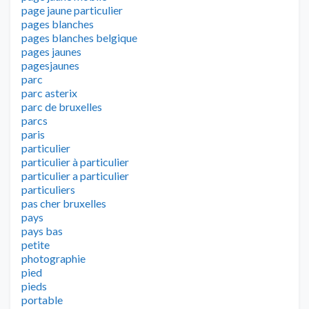
page jaune particulier
pages blanches
pages blanches belgique
pages jaunes
pagesjaunes
parc
parc asterix
parc de bruxelles
parcs
paris
particulier
particulier à particulier
particulier a particulier
particuliers
pas cher bruxelles
pays
pays bas
petite
photographie
pied
pieds
portable