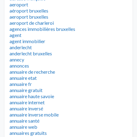
aeroport
aéroport bruxelles
aeroport bruxelles
aeroport de charleroi
agences immobilières bruxelles
agent
agent immobilier
anderlecht
anderlecht bruxelles
annecy
annonces
annuaire de recherche
annuaire etat
annuaire fr
annuaire gratuit
annuaire haute savoie
annuaire internet
annuaire inversé
annuaire inverse mobile
annuaire santé
annuaire web
annuaires gratuits