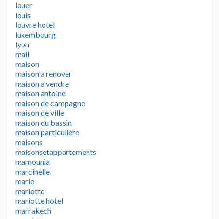
louer
louis
louvre hotel
luxembourg
lyon
mail
maison
maison a renover
maison a vendre
maison antoine
maison de campagne
maison de ville
maison du bassin
maison particulière
maisons
maisonsetappartements
mamounia
marcinelle
marie
mariotte
mariotte hotel
marrakech