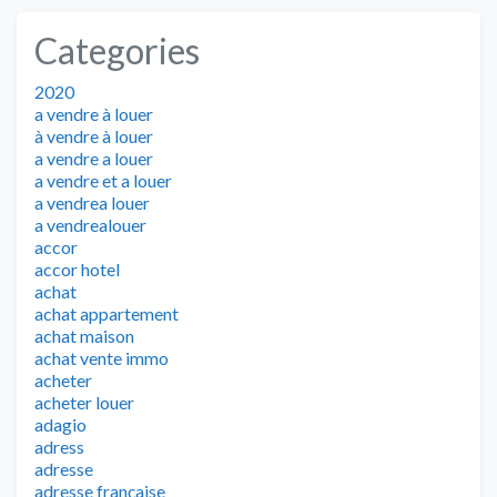
Categories
2020
a vendre à louer
à vendre à louer
a vendre a louer
a vendre et a louer
a vendrea louer
a vendrealouer
accor
accor hotel
achat
achat appartement
achat maison
achat vente immo
acheter
acheter louer
adagio
adress
adresse
adresse française