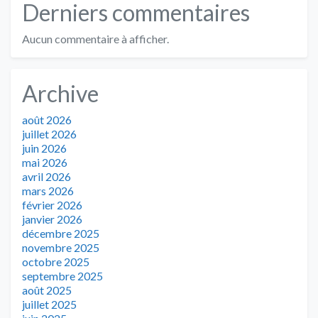
Derniers commentaires
Aucun commentaire à afficher.
Archive
août 2026
juillet 2026
juin 2026
mai 2026
avril 2026
mars 2026
février 2026
janvier 2026
décembre 2025
novembre 2025
octobre 2025
septembre 2025
août 2025
juillet 2025