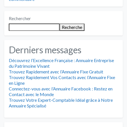
Rechercher
Recherche
Derniers messages
Découvrez l’Excellence Française : Annuaire Entreprise
du Patrimoine Vivant
Trouvez Rapidement avec l’Annuaire Fixe Gratuit
Trouvez Rapidement Vos Contacts avec l’Annuaire Fixe
en Ligne
Connectez-vous avec l’Annuaire Facebook : Restez en
Contact avec le Monde
Trouvez Votre Expert-Comptable Idéal grâce à Notre
Annuaire Spécialisé