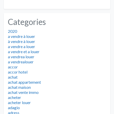
Categories
2020
a vendre à louer
à vendre à louer
a vendre a louer
a vendre et a louer
a vendrea louer
a vendrealouer
accor
accor hotel
achat
achat appartement
achat maison
achat vente immo
acheter
acheter louer
adagio
adress