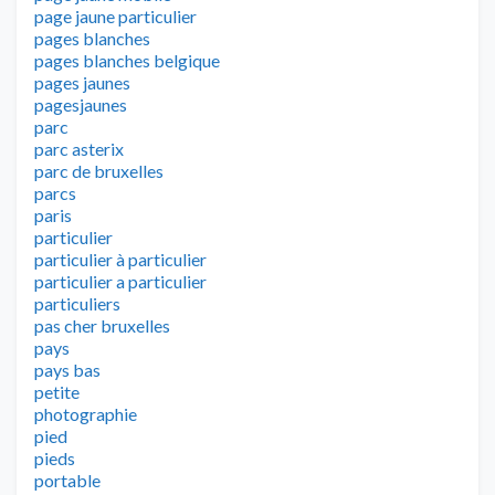
page jaune particulier
pages blanches
pages blanches belgique
pages jaunes
pagesjaunes
parc
parc asterix
parc de bruxelles
parcs
paris
particulier
particulier à particulier
particulier a particulier
particuliers
pas cher bruxelles
pays
pays bas
petite
photographie
pied
pieds
portable