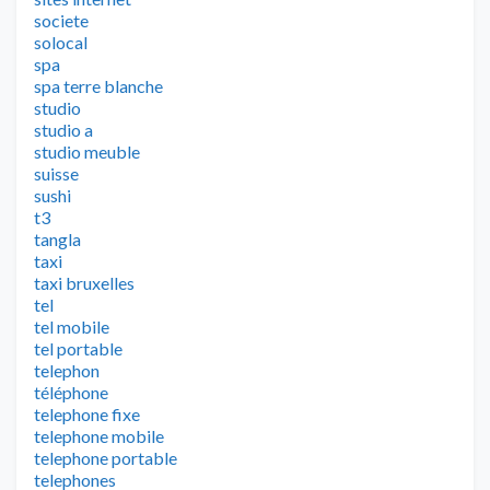
societe
solocal
spa
spa terre blanche
studio
studio a
studio meuble
suisse
sushi
t3
tangla
taxi
taxi bruxelles
tel
tel mobile
tel portable
telephon
téléphone
telephone fixe
telephone mobile
telephone portable
telephones