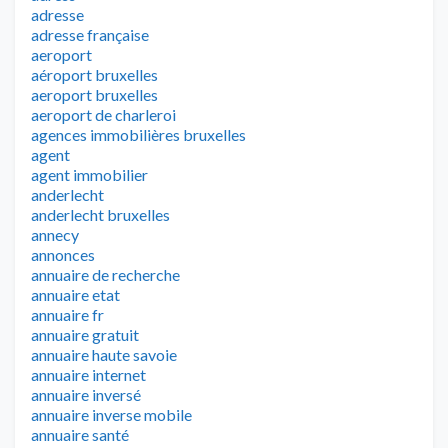
adresse
adresse française
aeroport
aéroport bruxelles
aeroport bruxelles
aeroport de charleroi
agences immobilières bruxelles
agent
agent immobilier
anderlecht
anderlecht bruxelles
annecy
annonces
annuaire de recherche
annuaire etat
annuaire fr
annuaire gratuit
annuaire haute savoie
annuaire internet
annuaire inversé
annuaire inverse mobile
annuaire santé