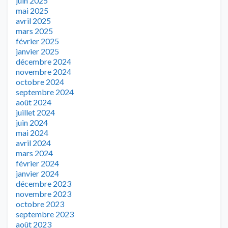
juin 2025
mai 2025
avril 2025
mars 2025
février 2025
janvier 2025
décembre 2024
novembre 2024
octobre 2024
septembre 2024
août 2024
juillet 2024
juin 2024
mai 2024
avril 2024
mars 2024
février 2024
janvier 2024
décembre 2023
novembre 2023
octobre 2023
septembre 2023
août 2023