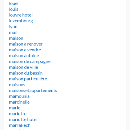
louer
louis
louvre hotel
luxembourg
lyon
mail
maison
maison a renover
maison a vendre
maison antoine
maison de campagne
maison de ville
maison du bassin
maison particulière
maisons
maisonsetappartements
mamounia
marcinelle
marie
mariotte
mariotte hotel
marrakech