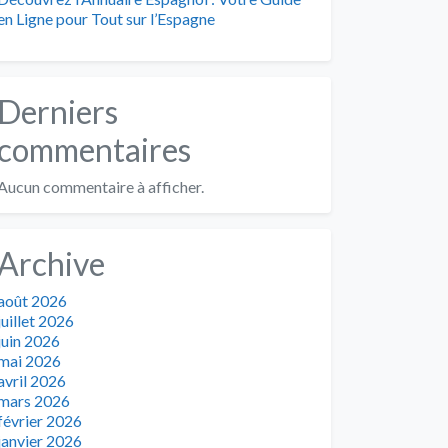
en Ligne pour Tout sur l’Espagne
Derniers
commentaires
Aucun commentaire à afficher.
Archive
août 2026
juillet 2026
juin 2026
mai 2026
avril 2026
mars 2026
février 2026
janvier 2026