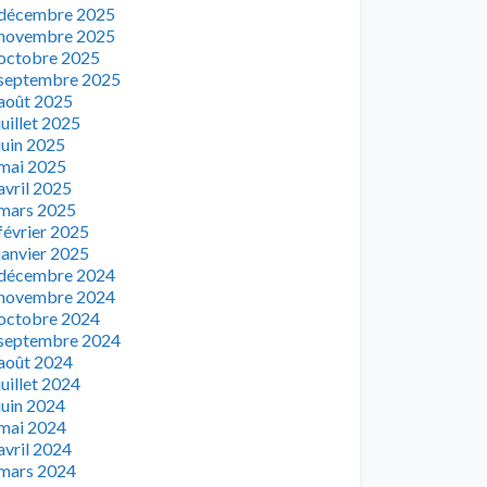
décembre 2025
novembre 2025
octobre 2025
septembre 2025
août 2025
juillet 2025
juin 2025
mai 2025
avril 2025
mars 2025
février 2025
janvier 2025
décembre 2024
novembre 2024
octobre 2024
septembre 2024
août 2024
juillet 2024
juin 2024
mai 2024
avril 2024
mars 2024