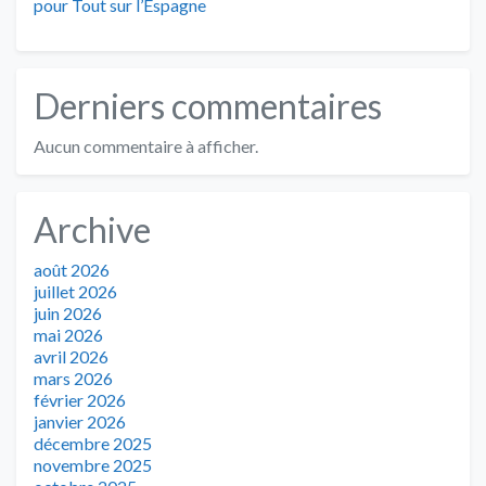
pour Tout sur l’Espagne
Derniers commentaires
Aucun commentaire à afficher.
Archive
août 2026
juillet 2026
juin 2026
mai 2026
avril 2026
mars 2026
février 2026
janvier 2026
décembre 2025
novembre 2025