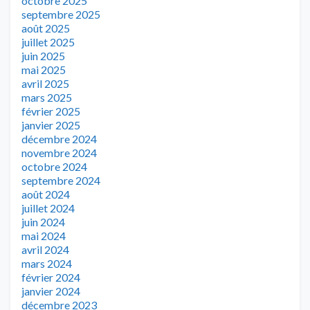
octobre 2025
septembre 2025
août 2025
juillet 2025
juin 2025
mai 2025
avril 2025
mars 2025
février 2025
janvier 2025
décembre 2024
novembre 2024
octobre 2024
septembre 2024
août 2024
juillet 2024
juin 2024
mai 2024
avril 2024
mars 2024
février 2024
janvier 2024
décembre 2023