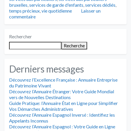
bruxelles
,
services de garde d'enfants
,
services dédiés
,
temps précieux
,
vie quotidienne
Laisser un
commentaire
Rechercher
Recherche
Derniers messages
Découvrez l’Excellence Française : Annuaire Entreprise
du Patrimoine Vivant
Découvrez l’Annuaire Étranger: Votre Guide Mondial
vers de Nouvelles Destinations
Guide Pratique: l’Annuaire État en Ligne pour Simplifier
Vos Démarches Administratives
Découvrez l’Annuaire Espagnol Inversé : Identifiez les
Appelants Inconnus
Découvrez l’Annuaire Espagnol : Votre Guide en Ligne