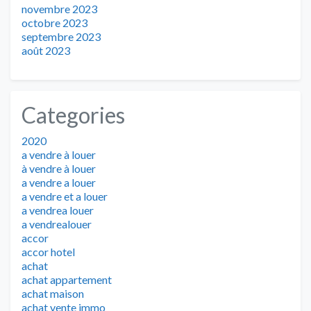
novembre 2023
octobre 2023
septembre 2023
août 2023
Categories
2020
a vendre à louer
à vendre à louer
a vendre a louer
a vendre et a louer
a vendrea louer
a vendrealouer
accor
accor hotel
achat
achat appartement
achat maison
achat vente immo