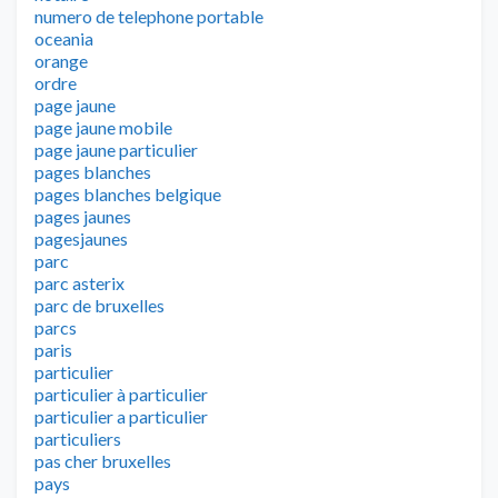
numero de telephone portable
oceania
orange
ordre
page jaune
page jaune mobile
page jaune particulier
pages blanches
pages blanches belgique
pages jaunes
pagesjaunes
parc
parc asterix
parc de bruxelles
parcs
paris
particulier
particulier à particulier
particulier a particulier
particuliers
pas cher bruxelles
pays