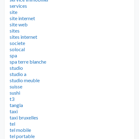
services
site
site internet
site web
sites
sites internet
societe
solocal
spa
spa terre blanche
studio
studio a
studio meuble
suisse
sushi
t3
tangla
taxi
taxi bruxelles
tel
tel mobile
tel portable