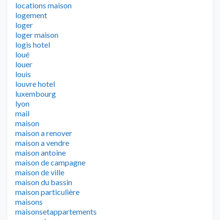
locations maison
logement
loger
loger maison
logis hotel
loué
louer
louis
louvre hotel
luxembourg
lyon
mail
maison
maison a renover
maison a vendre
maison antoine
maison de campagne
maison de ville
maison du bassin
maison particulière
maisons
maisonsetappartements