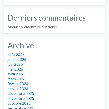
Derniers commentaires
Aucun commentaire à afficher.
Archive
août 2026
juillet 2026
juin 2026
mai 2026
avril 2026
mars 2026
février 2026
janvier 2026
décembre 2025
novembre 2025
octobre 2025
septembre 2025