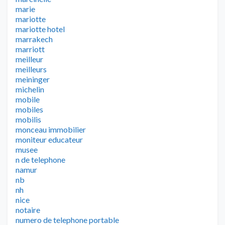
marie
mariotte
mariotte hotel
marrakech
marriott
meilleur
meilleurs
meininger
michelin
mobile
mobiles
mobilis
monceau immobilier
moniteur educateur
musee
n de telephone
namur
nb
nh
nice
notaire
numero de telephone portable