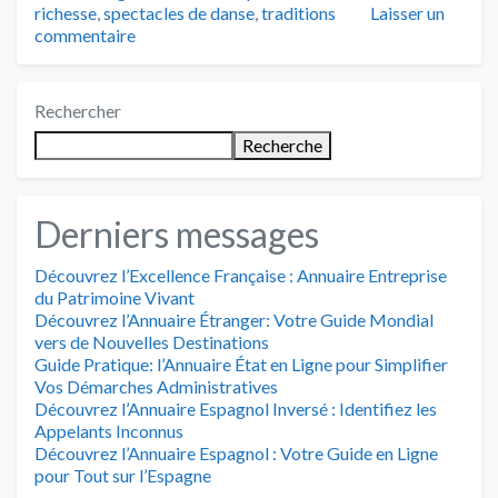
richesse
,
spectacles de danse
,
traditions
Laisser un
commentaire
Rechercher
Recherche
Derniers messages
Découvrez l’Excellence Française : Annuaire Entreprise
du Patrimoine Vivant
Découvrez l’Annuaire Étranger: Votre Guide Mondial
vers de Nouvelles Destinations
Guide Pratique: l’Annuaire État en Ligne pour Simplifier
Vos Démarches Administratives
Découvrez l’Annuaire Espagnol Inversé : Identifiez les
Appelants Inconnus
Découvrez l’Annuaire Espagnol : Votre Guide en Ligne
pour Tout sur l’Espagne