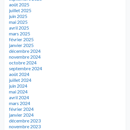
août 2025
juillet 2025
juin 2025
mai 2025
avril 2025
mars 2025
février 2025
janvier 2025
décembre 2024
novembre 2024
octobre 2024
septembre 2024
août 2024
juillet 2024
juin 2024
mai 2024
avril 2024
mars 2024
février 2024
janvier 2024
décembre 2023
novembre 2023