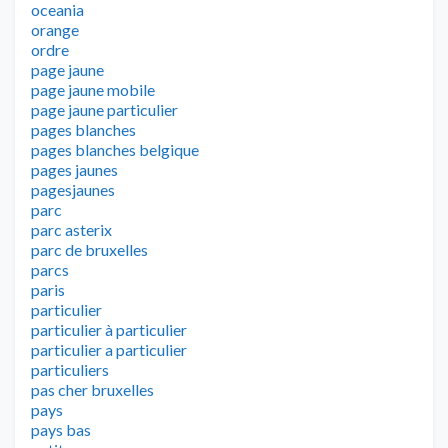
oceania
orange
ordre
page jaune
page jaune mobile
page jaune particulier
pages blanches
pages blanches belgique
pages jaunes
pagesjaunes
parc
parc asterix
parc de bruxelles
parcs
paris
particulier
particulier à particulier
particulier a particulier
particuliers
pas cher bruxelles
pays
pays bas