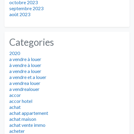
octobre 2023
septembre 2023
août 2023
Categories
2020
a vendre à louer
à vendre à louer
a vendre a louer
a vendre et a louer
a vendrea louer
a vendrealouer
accor
accor hotel
achat
achat appartement
achat maison
achat vente immo
acheter