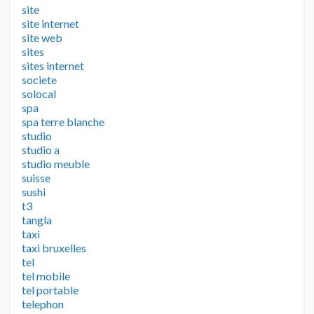
site
site internet
site web
sites
sites internet
societe
solocal
spa
spa terre blanche
studio
studio a
studio meuble
suisse
sushi
t3
tangla
taxi
taxi bruxelles
tel
tel mobile
tel portable
telephon