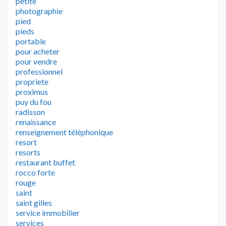
petite
photographie
pied
pieds
portable
pour acheter
pour vendre
professionnel
propriete
proximus
puy du fou
radisson
renaissance
renseignement téléphonique
resort
resorts
restaurant buffet
rocco forte
rouge
saint
saint gilles
service immobilier
services