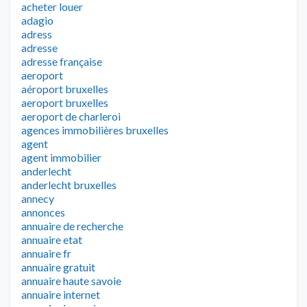
acheter louer
adagio
adress
adresse
adresse française
aeroport
aéroport bruxelles
aeroport bruxelles
aeroport de charleroi
agences immobilières bruxelles
agent
agent immobilier
anderlecht
anderlecht bruxelles
annecy
annonces
annuaire de recherche
annuaire etat
annuaire fr
annuaire gratuit
annuaire haute savoie
annuaire internet