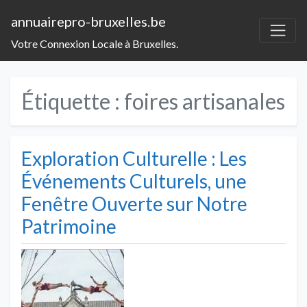
annuairepro-bruxelles.be
Votre Connexion Locale à Bruxelles.
Étiquette :
foires artisanales
Exploration Culturelle : Les
Événements Culturels, une
Fenêtre Ouverte sur Notre
Patrimoine