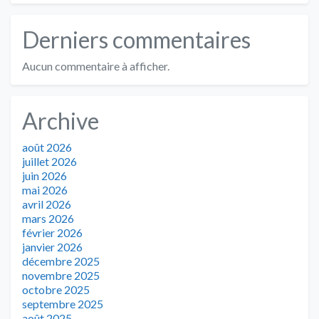
Derniers commentaires
Aucun commentaire à afficher.
Archive
août 2026
juillet 2026
juin 2026
mai 2026
avril 2026
mars 2026
février 2026
janvier 2026
décembre 2025
novembre 2025
octobre 2025
septembre 2025
août 2025