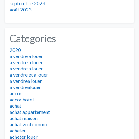
septembre 2023
août 2023
Categories
2020
a vendre à louer
à vendre à louer
a vendre a louer
a vendre et a louer
a vendrea louer
a vendrealouer
accor
accor hotel
achat
achat appartement
achat maison
achat vente immo
acheter
acheter louer