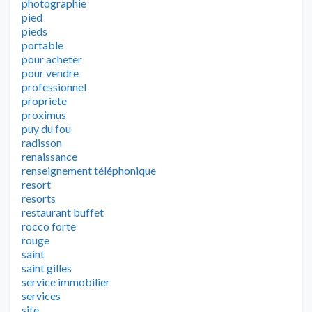
photographie
pied
pieds
portable
pour acheter
pour vendre
professionnel
propriete
proximus
puy du fou
radisson
renaissance
renseignement téléphonique
resort
resorts
restaurant buffet
rocco forte
rouge
saint
saint gilles
service immobilier
services
site