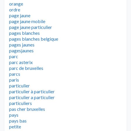
orange
ordre
page jaune
page jaune mobile
page jaune particulier
pages blanches
pages blanches belgique
pages jaunes
pagesjaunes
parc
parc asterix
parc de bruxelles
parcs
paris
particulier
particulier à particulier
particulier a particulier
particuliers
pas cher bruxelles
pays
pays bas
petite