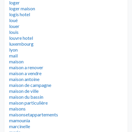
loger
loger maison
logis hotel
loué
louer
louis
louvre hotel
luxembourg
lyon
mail
maison
maison a renover
maison a vendre
maison antoine
maison de campagne
maison de ville
maison du bassin
maison particulière
maisons
maisonsetappartements
mamounia
marcinelle