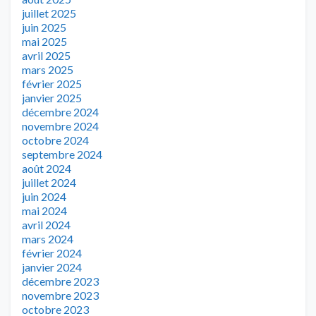
juillet 2025
juin 2025
mai 2025
avril 2025
mars 2025
février 2025
janvier 2025
décembre 2024
novembre 2024
octobre 2024
septembre 2024
août 2024
juillet 2024
juin 2024
mai 2024
avril 2024
mars 2024
février 2024
janvier 2024
décembre 2023
novembre 2023
octobre 2023