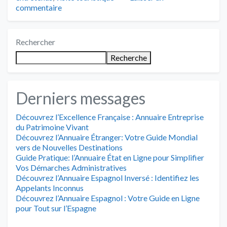
commentaire
Rechercher
Recherche
Derniers messages
Découvrez l’Excellence Française : Annuaire Entreprise
du Patrimoine Vivant
Découvrez l’Annuaire Étranger: Votre Guide Mondial
vers de Nouvelles Destinations
Guide Pratique: l’Annuaire État en Ligne pour Simplifier
Vos Démarches Administratives
Découvrez l’Annuaire Espagnol Inversé : Identifiez les
Appelants Inconnus
Découvrez l’Annuaire Espagnol : Votre Guide en Ligne
pour Tout sur l’Espagne