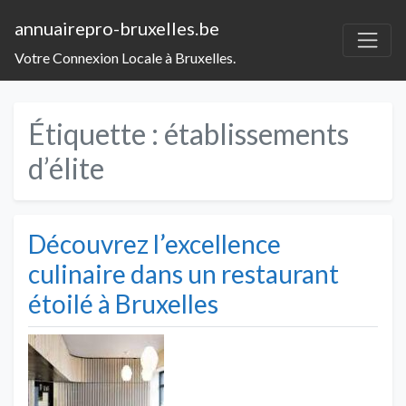
annuairepro-bruxelles.be
Votre Connexion Locale à Bruxelles.
Étiquette :
établissements
d’élite
Découvrez l’excellence
culinaire dans un restaurant
étoilé à Bruxelles