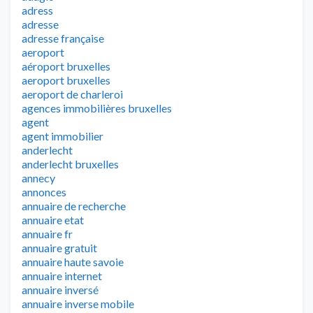
adress
adresse
adresse française
aeroport
aéroport bruxelles
aeroport bruxelles
aeroport de charleroi
agences immobilières bruxelles
agent
agent immobilier
anderlecht
anderlecht bruxelles
annecy
annonces
annuaire de recherche
annuaire etat
annuaire fr
annuaire gratuit
annuaire haute savoie
annuaire internet
annuaire inversé
annuaire inverse mobile