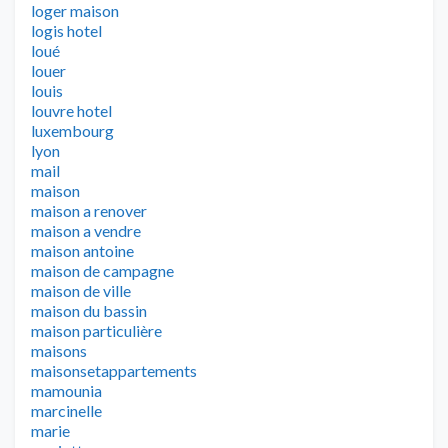
loger maison
logis hotel
loué
louer
louis
louvre hotel
luxembourg
lyon
mail
maison
maison a renover
maison a vendre
maison antoine
maison de campagne
maison de ville
maison du bassin
maison particulière
maisons
maisonsetappartements
mamounia
marcinelle
marie