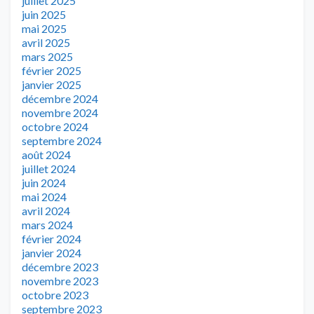
juillet 2025
juin 2025
mai 2025
avril 2025
mars 2025
février 2025
janvier 2025
décembre 2024
novembre 2024
octobre 2024
septembre 2024
août 2024
juillet 2024
juin 2024
mai 2024
avril 2024
mars 2024
février 2024
janvier 2024
décembre 2023
novembre 2023
octobre 2023
septembre 2023