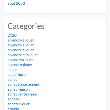
août 2023
Categories
2020
a vendre à louer
à vendre à louer
a vendre a louer
a vendre et a louer
a vendrea louer
a vendrealouer
accor
accor hotel
achat
achat appartement
achat maison
achat vente immo
acheter
acheter louer
adagio