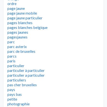
ordre
page jaune
page jaune mobile
page jaune particulier
pages blanches
pages blanches belgique
pages jaunes
pagesjaunes
parc
parc asterix
parc de bruxelles
parcs
paris
particulier
particulier à particulier
particulier a particulier
particuliers
pas cher bruxelles
pays
pays bas
petite
photographie