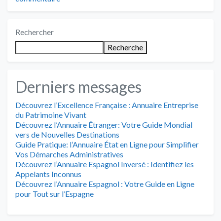
Rechercher
Recherche
Derniers messages
Découvrez l’Excellence Française : Annuaire Entreprise
du Patrimoine Vivant
Découvrez l’Annuaire Étranger: Votre Guide Mondial
vers de Nouvelles Destinations
Guide Pratique: l’Annuaire État en Ligne pour Simplifier
Vos Démarches Administratives
Découvrez l’Annuaire Espagnol Inversé : Identifiez les
Appelants Inconnus
Découvrez l’Annuaire Espagnol : Votre Guide en Ligne
pour Tout sur l’Espagne