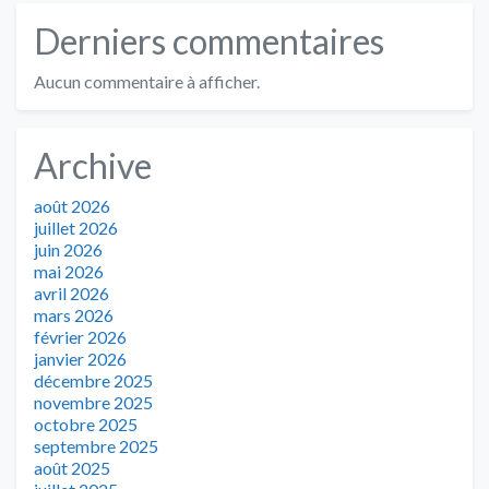
Derniers commentaires
Aucun commentaire à afficher.
Archive
août 2026
juillet 2026
juin 2026
mai 2026
avril 2026
mars 2026
février 2026
janvier 2026
décembre 2025
novembre 2025
octobre 2025
septembre 2025
août 2025