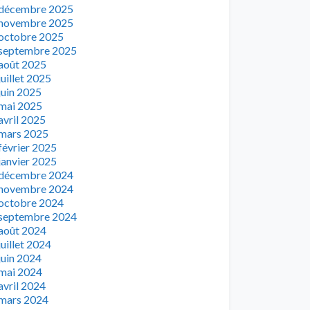
décembre 2025
novembre 2025
octobre 2025
septembre 2025
août 2025
juillet 2025
juin 2025
mai 2025
avril 2025
mars 2025
février 2025
janvier 2025
décembre 2024
novembre 2024
octobre 2024
septembre 2024
août 2024
juillet 2024
juin 2024
mai 2024
avril 2024
mars 2024