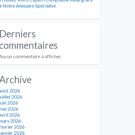
à Notre Annuaire Spécialisé
Derniers
commentaires
Aucun commentaire à afficher.
Archive
août 2026
juillet 2026
juin 2026
mai 2026
avril 2026
mars 2026
février 2026
janvier 2026