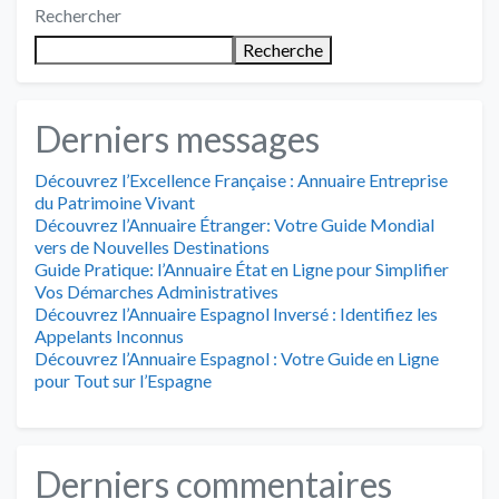
Rechercher
Recherche
Derniers messages
Découvrez l’Excellence Française : Annuaire Entreprise
du Patrimoine Vivant
Découvrez l’Annuaire Étranger: Votre Guide Mondial
vers de Nouvelles Destinations
Guide Pratique: l’Annuaire État en Ligne pour Simplifier
Vos Démarches Administratives
Découvrez l’Annuaire Espagnol Inversé : Identifiez les
Appelants Inconnus
Découvrez l’Annuaire Espagnol : Votre Guide en Ligne
pour Tout sur l’Espagne
Derniers commentaires