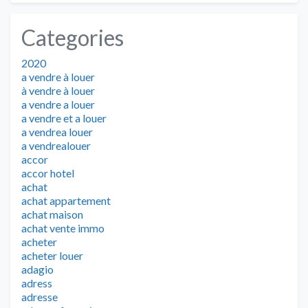
Categories
2020
a vendre à louer
à vendre à louer
a vendre a louer
a vendre et a louer
a vendrea louer
a vendrealouer
accor
accor hotel
achat
achat appartement
achat maison
achat vente immo
acheter
acheter louer
adagio
adress
adresse