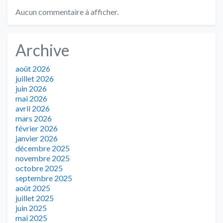
Aucun commentaire à afficher.
Archive
août 2026
juillet 2026
juin 2026
mai 2026
avril 2026
mars 2026
février 2026
janvier 2026
décembre 2025
novembre 2025
octobre 2025
septembre 2025
août 2025
juillet 2025
juin 2025
mai 2025