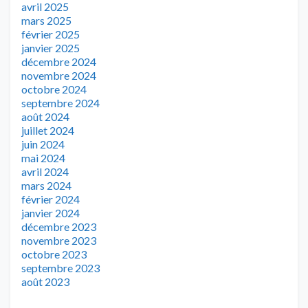
avril 2025
mars 2025
février 2025
janvier 2025
décembre 2024
novembre 2024
octobre 2024
septembre 2024
août 2024
juillet 2024
juin 2024
mai 2024
avril 2024
mars 2024
février 2024
janvier 2024
décembre 2023
novembre 2023
octobre 2023
septembre 2023
août 2023