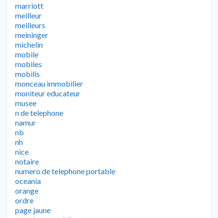
marriott
meilleur
meilleurs
meininger
michelin
mobile
mobiles
mobilis
monceau immobilier
moniteur educateur
musee
n de telephone
namur
nb
nh
nice
notaire
numero de telephone portable
oceania
orange
ordre
page jaune