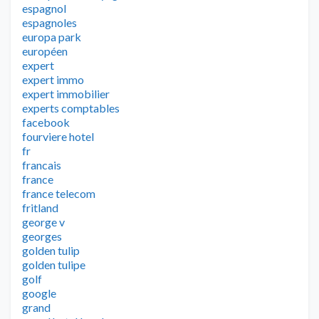
espagnol
espagnoles
europa park
européen
expert
expert immo
expert immobilier
experts comptables
facebook
fourviere hotel
fr
francais
france
france telecom
fritland
george v
georges
golden tulip
golden tulipe
golf
google
grand