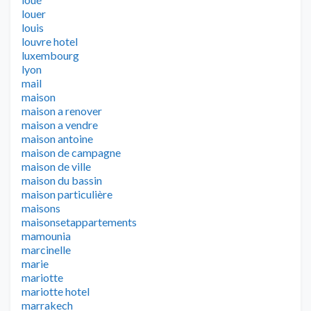
louer
louis
louvre hotel
luxembourg
lyon
mail
maison
maison a renover
maison a vendre
maison antoine
maison de campagne
maison de ville
maison du bassin
maison particulière
maisons
maisonsetappartements
mamounia
marcinelle
marie
mariotte
mariotte hotel
marrakech