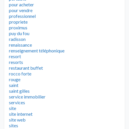
pour acheter
pour vendre
professionnel
propriete
proximus
puy du fou
radisson
renaissance
renseignement téléphonique
resort
resorts
restaurant buffet
rocco forte
rouge
saint
saint gilles
service immobilier
services
site
site internet
site web
sites