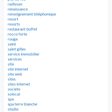
radisson
renaissance
renseignement téléphonique
resort
resorts
restaurant buffet
rocco forte
rouge
saint
saint gilles
service immobilier
services
site
site internet
site web
sites
sites internet
societe
solocal
spa
spa terre blanche
studio