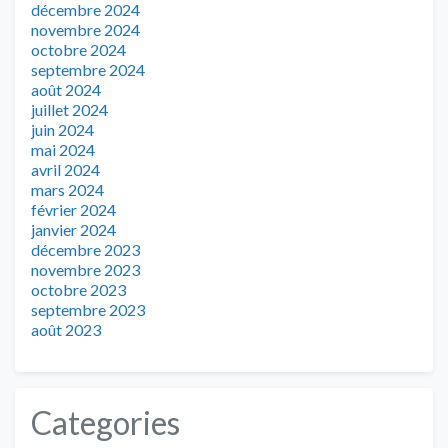
décembre 2024
novembre 2024
octobre 2024
septembre 2024
août 2024
juillet 2024
juin 2024
mai 2024
avril 2024
mars 2024
février 2024
janvier 2024
décembre 2023
novembre 2023
octobre 2023
septembre 2023
août 2023
Categories