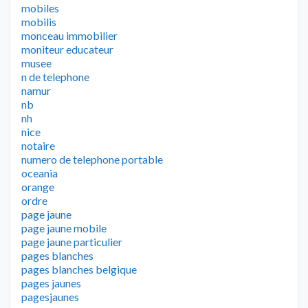
mobiles
mobilis
monceau immobilier
moniteur educateur
musee
n de telephone
namur
nb
nh
nice
notaire
numero de telephone portable
oceania
orange
ordre
page jaune
page jaune mobile
page jaune particulier
pages blanches
pages blanches belgique
pages jaunes
pagesjaunes