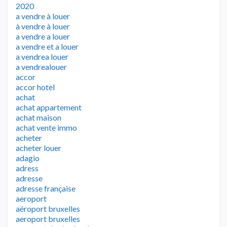
2020
a vendre à louer
à vendre à louer
a vendre a louer
a vendre et a louer
a vendrea louer
a vendrealouer
accor
accor hotel
achat
achat appartement
achat maison
achat vente immo
acheter
acheter louer
adagio
adress
adresse
adresse française
aeroport
aéroport bruxelles
aeroport bruxelles