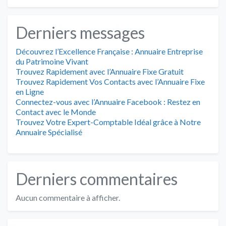
Derniers messages
Découvrez l’Excellence Française : Annuaire Entreprise
du Patrimoine Vivant
Trouvez Rapidement avec l’Annuaire Fixe Gratuit
Trouvez Rapidement Vos Contacts avec l’Annuaire Fixe
en Ligne
Connectez-vous avec l’Annuaire Facebook : Restez en
Contact avec le Monde
Trouvez Votre Expert-Comptable Idéal grâce à Notre
Annuaire Spécialisé
Derniers commentaires
Aucun commentaire à afficher.