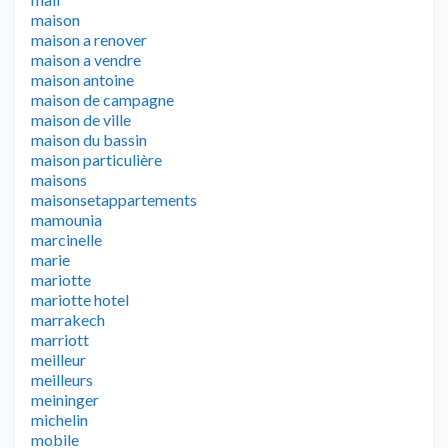
maison
maison a renover
maison a vendre
maison antoine
maison de campagne
maison de ville
maison du bassin
maison particulière
maisons
maisonsetappartements
mamounia
marcinelle
marie
mariotte
mariotte hotel
marrakech
marriott
meilleur
meilleurs
meininger
michelin
mobile