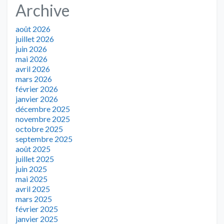
Archive
août 2026
juillet 2026
juin 2026
mai 2026
avril 2026
mars 2026
février 2026
janvier 2026
décembre 2025
novembre 2025
octobre 2025
septembre 2025
août 2025
juillet 2025
juin 2025
mai 2025
avril 2025
mars 2025
février 2025
janvier 2025