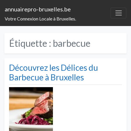
annuairepro-bruxelles.be
Votre Connexion Locale à Bruxelles.
Étiquette :
barbecue
Découvrez les Délices du
Barbecue à Bruxelles