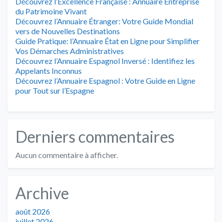
Découvrez l’Excellence Française : Annuaire Entreprise
du Patrimoine Vivant
Découvrez l’Annuaire Étranger: Votre Guide Mondial
vers de Nouvelles Destinations
Guide Pratique: l’Annuaire État en Ligne pour Simplifier
Vos Démarches Administratives
Découvrez l’Annuaire Espagnol Inversé : Identifiez les
Appelants Inconnus
Découvrez l’Annuaire Espagnol : Votre Guide en Ligne
pour Tout sur l’Espagne
Derniers commentaires
Aucun commentaire à afficher.
Archive
août 2026
juillet 2026