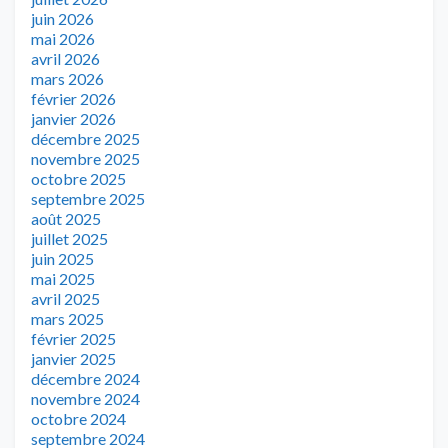
juin 2026
mai 2026
avril 2026
mars 2026
février 2026
janvier 2026
décembre 2025
novembre 2025
octobre 2025
septembre 2025
août 2025
juillet 2025
juin 2025
mai 2025
avril 2025
mars 2025
février 2025
janvier 2025
décembre 2024
novembre 2024
octobre 2024
septembre 2024