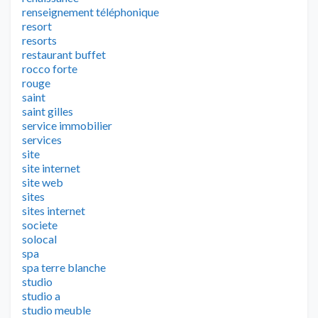
renseignement téléphonique
resort
resorts
restaurant buffet
rocco forte
rouge
saint
saint gilles
service immobilier
services
site
site internet
site web
sites
sites internet
societe
solocal
spa
spa terre blanche
studio
studio a
studio meuble