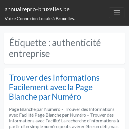
annuairepro-bruxelles.be
Votre Connexion Locale à Bruxelles.
Étiquette :
authenticité
entreprise
Trouver des Informations
Facilement avec la Page
Blanche par Numéro
Page Blanche par Numéro – Trouver des Informations
avec Facilité Page Blanche par Numéro – Trouver des
Informations avec Facilité La recherche d’informations à
partir d’un simple numéro peut s’avérer être un défi, mais