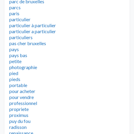
parc de bruxelles
parcs
paris
particulier
particulier à particulier
particulier a particulier
particuliers
pas cher bruxelles
pays
pays bas
petite
photographie
pied
pieds
portable
pour acheter
pour vendre
professionnel
propriete
proximus
puy du fou
radisson
renaissance