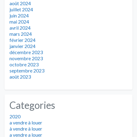
août 2024
juillet 2024
juin 2024
mai 2024
avril 2024
mars 2024
février 2024
janvier 2024
décembre 2023
novembre 2023
octobre 2023
septembre 2023
août 2023
Categories
2020
a vendre à louer
à vendre à louer
a vendre a louer