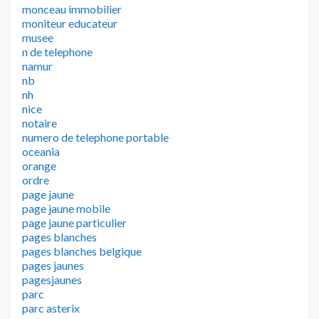
monceau immobilier
moniteur educateur
musee
n de telephone
namur
nb
nh
nice
notaire
numero de telephone portable
oceania
orange
ordre
page jaune
page jaune mobile
page jaune particulier
pages blanches
pages blanches belgique
pages jaunes
pagesjaunes
parc
parc asterix