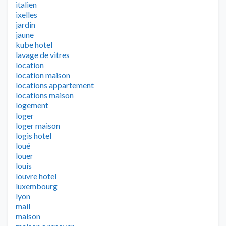
italien
ixelles
jardin
jaune
kube hotel
lavage de vitres
location
location maison
locations appartement
locations maison
logement
loger
loger maison
logis hotel
loué
louer
louis
louvre hotel
luxembourg
lyon
mail
maison