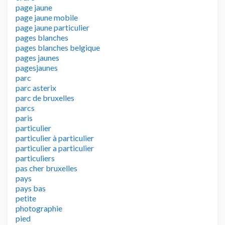
page jaune
page jaune mobile
page jaune particulier
pages blanches
pages blanches belgique
pages jaunes
pagesjaunes
parc
parc asterix
parc de bruxelles
parcs
paris
particulier
particulier à particulier
particulier a particulier
particuliers
pas cher bruxelles
pays
pays bas
petite
photographie
pied