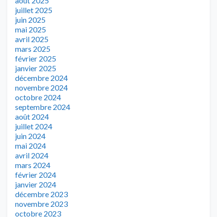
août 2025
juillet 2025
juin 2025
mai 2025
avril 2025
mars 2025
février 2025
janvier 2025
décembre 2024
novembre 2024
octobre 2024
septembre 2024
août 2024
juillet 2024
juin 2024
mai 2024
avril 2024
mars 2024
février 2024
janvier 2024
décembre 2023
novembre 2023
octobre 2023