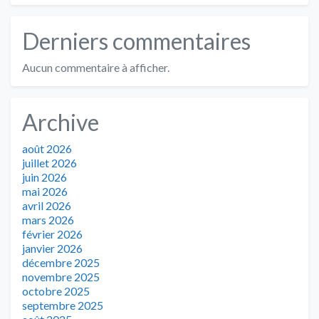
Derniers commentaires
Aucun commentaire à afficher.
Archive
août 2026
juillet 2026
juin 2026
mai 2026
avril 2026
mars 2026
février 2026
janvier 2026
décembre 2025
novembre 2025
octobre 2025
septembre 2025