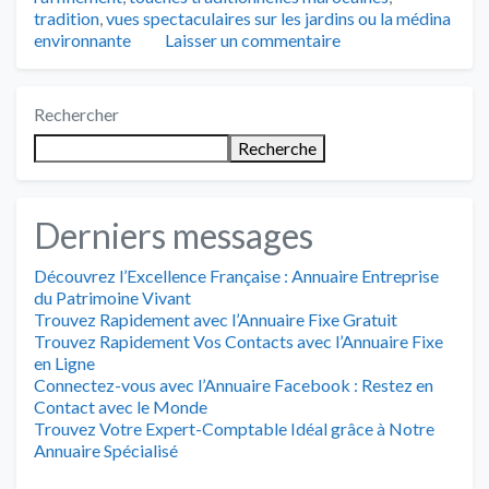
tradition
,
vues spectaculaires sur les jardins ou la médina
environnante
Laisser un commentaire
Rechercher
Recherche
Derniers messages
Découvrez l’Excellence Française : Annuaire Entreprise
du Patrimoine Vivant
Trouvez Rapidement avec l’Annuaire Fixe Gratuit
Trouvez Rapidement Vos Contacts avec l’Annuaire Fixe
en Ligne
Connectez-vous avec l’Annuaire Facebook : Restez en
Contact avec le Monde
Trouvez Votre Expert-Comptable Idéal grâce à Notre
Annuaire Spécialisé