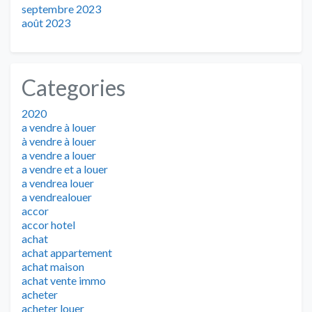
septembre 2023
août 2023
Categories
2020
a vendre à louer
à vendre à louer
a vendre a louer
a vendre et a louer
a vendrea louer
a vendrealouer
accor
accor hotel
achat
achat appartement
achat maison
achat vente immo
acheter
acheter louer