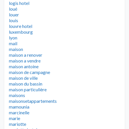
logis hotel
loué
louer
louis
louvre hotel
luxembourg
lyon
mail
maison
maison a renover
maison a vendre
maison antoine
maison de campagne
maison de ville
maison du bassin
maison particulière
maisons
maisonsetappartements
mamounia
marcinelle
marie
mariotte