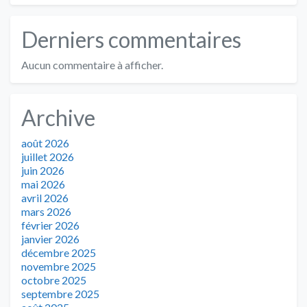
Derniers commentaires
Aucun commentaire à afficher.
Archive
août 2026
juillet 2026
juin 2026
mai 2026
avril 2026
mars 2026
février 2026
janvier 2026
décembre 2025
novembre 2025
octobre 2025
septembre 2025