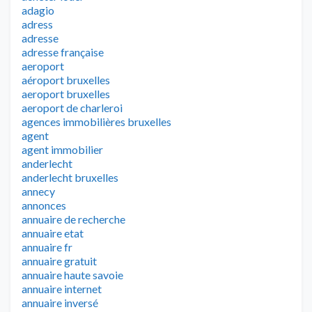
adagio
adress
adresse
adresse française
aeroport
aéroport bruxelles
aeroport bruxelles
aeroport de charleroi
agences immobilières bruxelles
agent
agent immobilier
anderlecht
anderlecht bruxelles
annecy
annonces
annuaire de recherche
annuaire etat
annuaire fr
annuaire gratuit
annuaire haute savoie
annuaire internet
annuaire inversé