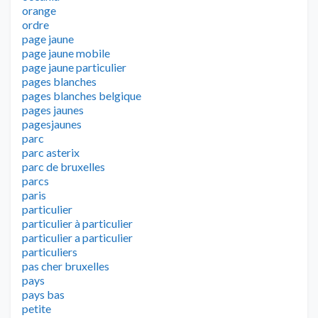
orange
ordre
page jaune
page jaune mobile
page jaune particulier
pages blanches
pages blanches belgique
pages jaunes
pagesjaunes
parc
parc asterix
parc de bruxelles
parcs
paris
particulier
particulier à particulier
particulier a particulier
particuliers
pas cher bruxelles
pays
pays bas
petite