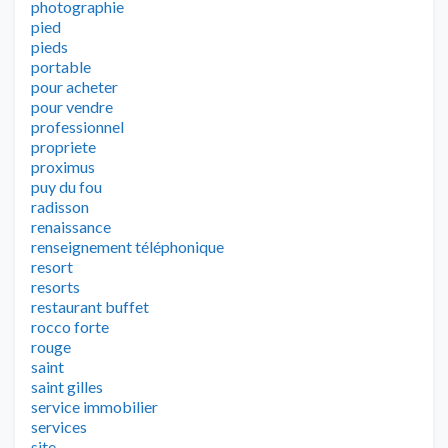
photographie
pied
pieds
portable
pour acheter
pour vendre
professionnel
propriete
proximus
puy du fou
radisson
renaissance
renseignement téléphonique
resort
resorts
restaurant buffet
rocco forte
rouge
saint
saint gilles
service immobilier
services
site