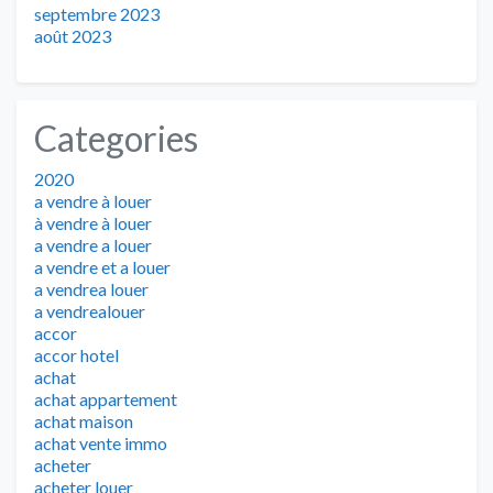
septembre 2023
août 2023
Categories
2020
a vendre à louer
à vendre à louer
a vendre a louer
a vendre et a louer
a vendrea louer
a vendrealouer
accor
accor hotel
achat
achat appartement
achat maison
achat vente immo
acheter
acheter louer