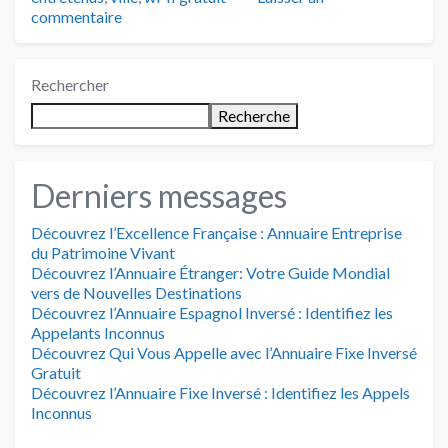
commentaire
Rechercher
Recherche
Derniers messages
Découvrez l’Excellence Française : Annuaire Entreprise
du Patrimoine Vivant
Découvrez l’Annuaire Étranger: Votre Guide Mondial
vers de Nouvelles Destinations
Découvrez l’Annuaire Espagnol Inversé : Identifiez les
Appelants Inconnus
Découvrez Qui Vous Appelle avec l’Annuaire Fixe Inversé
Gratuit
Découvrez l’Annuaire Fixe Inversé : Identifiez les Appels
Inconnus