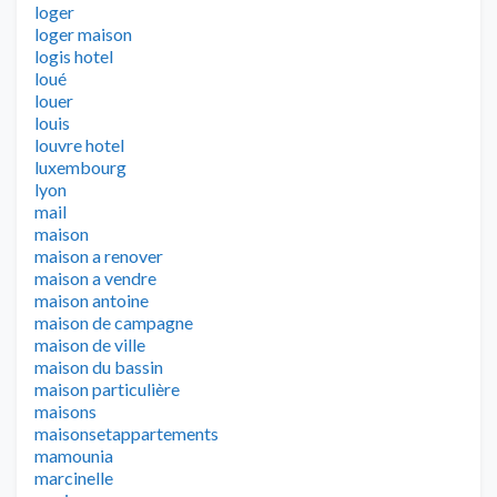
loger
loger maison
logis hotel
loué
louer
louis
louvre hotel
luxembourg
lyon
mail
maison
maison a renover
maison a vendre
maison antoine
maison de campagne
maison de ville
maison du bassin
maison particulière
maisons
maisonsetappartements
mamounia
marcinelle