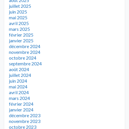
août 2025
juillet 2025
juin 2025
mai 2025
avril 2025
mars 2025
février 2025
janvier 2025
décembre 2024
novembre 2024
octobre 2024
septembre 2024
août 2024
juillet 2024
juin 2024
mai 2024
avril 2024
mars 2024
février 2024
janvier 2024
décembre 2023
novembre 2023
octobre 2023